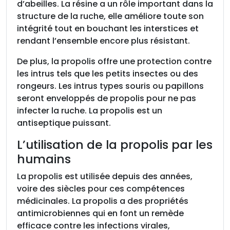
d’abeilles. La résine a un rôle important dans la
structure de la ruche, elle améliore toute son
intégrité tout en bouchant les interstices et
rendant l’ensemble encore plus résistant.
De plus, la propolis offre une protection contre
les intrus tels que les petits insectes ou des
rongeurs. Les intrus types souris ou papillons
seront enveloppés de propolis pour ne pas
infecter la ruche. La propolis est un
antiseptique puissant.
L’utilisation de la propolis par les
humains
La propolis est utilisée depuis des années,
voire des siècles pour ces compétences
médicinales. La propolis a des propriétés
antimicrobiennes qui en font un remède
efficace contre les infections virales,