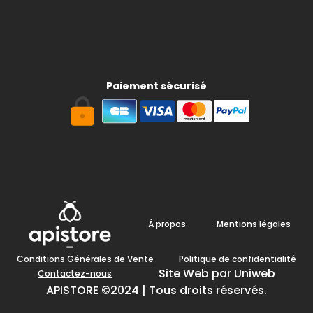
Paiement sécurisé
À propos
Mentions légales
Conditions Générales de Vente
Politique de confidentialité
Site Web par Uniweb
Contactez-nous
APISTORE ©2024 | Tous droits réservés.