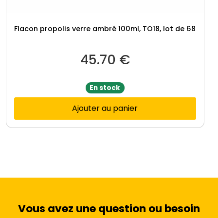
Flacon propolis verre ambré 100ml, TO18, lot de 68
45.70
€
En stock
Ajouter au panier
Vous avez une question ou besoin