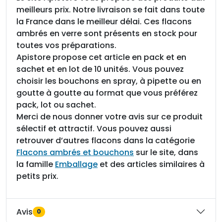
meilleurs prix. Notre livraison se fait dans toute
la France dans le meilleur délai. Ces flacons
ambrés en verre sont présents en stock pour
toutes vos préparations.
Apistore propose cet article en pack et en
sachet et en lot de 10 unités. Vous pouvez
choisir les bouchons en spray, à pipette ou en
goutte à goutte au format que vous préférez
pack, lot ou sachet.
Merci de nous donner votre avis sur ce produit
sélectif et attractif. Vous pouvez aussi
retrouver d’autres flacons dans la catégorie
Flacons ambrés et bouchons
sur le site, dans
la famille
Emballage
et des articles similaires à
petits prix.
Avis
0