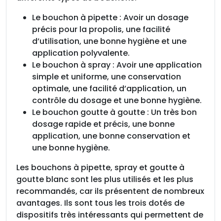
Le bouchon à pipette : Avoir un dosage
précis pour la propolis, une facilité
d’utilisation, une bonne hygiène et une
application polyvalente.
Le bouchon à spray : Avoir une application
simple et uniforme, une conservation
optimale, une facilité d’application, un
contrôle du dosage et une bonne hygiène.
Le bouchon goutte à goutte : Un très bon
dosage rapide et précis, une bonne
application, une bonne conservation et
une bonne hygiène.
Les bouchons à pipette, spray et goutte à
goutte blanc sont les plus utilisés et les plus
recommandés, car ils présentent de nombreux
avantages. Ils sont tous les trois dotés de
dispositifs très intéressants qui permettent de