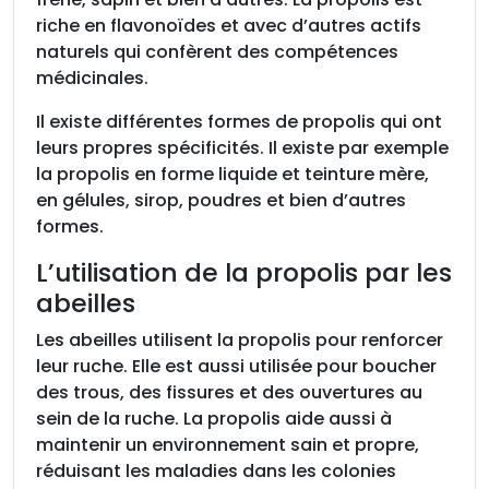
riche en flavonoïdes et avec d’autres actifs
naturels qui confèrent des compétences
médicinales.
Il existe différentes formes de propolis qui ont
leurs propres spécificités. Il existe par exemple
la propolis en forme liquide et teinture mère,
en gélules, sirop, poudres et bien d’autres
formes.
L’utilisation de la propolis par les
abeilles
Les abeilles utilisent la propolis pour renforcer
leur ruche. Elle est aussi utilisée pour boucher
des trous, des fissures et des ouvertures au
sein de la ruche. La propolis aide aussi à
maintenir un environnement sain et propre,
réduisant les maladies dans les colonies