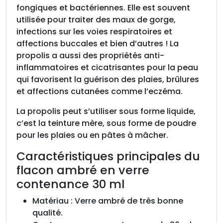
fongiques et bactériennes. Elle est souvent
utilisée pour traiter des maux de gorge,
infections sur les voies respiratoires et
affections buccales et bien d’autres ! La
propolis a aussi des propriétés anti-
inflammatoires et cicatrisantes pour la peau
qui favorisent la guérison des plaies, brûlures
et affections cutanées comme l’eczéma.
La propolis peut s’utiliser sous forme liquide,
c’est la teinture mère, sous forme de poudre
pour les plaies ou en pâtes à mâcher.
Caractéristiques principales du
flacon ambré en verre
contenance 30 ml
Matériau : Verre ambré de très bonne
qualité.