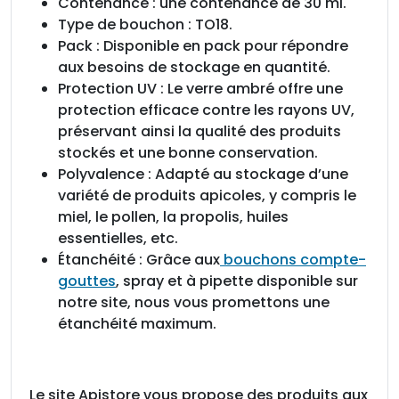
Contenance : une contenance de 30 ml.
Type de bouchon : TO18.
Pack : Disponible en pack pour répondre
aux besoins de stockage en quantité.
Protection UV : Le verre ambré offre une
protection efficace contre les rayons UV,
préservant ainsi la qualité des produits
stockés et une bonne conservation.
Polyvalence : Adapté au stockage d’une
variété de produits apicoles, y compris le
miel, le pollen, la propolis, huiles
essentielles, etc.
Étanchéité : Grâce aux
bouchons compte-
gouttes
, spray et à pipette disponible sur
notre site, nous vous promettons une
étanchéité maximum.
Le site Apistore vous propose des produits aux