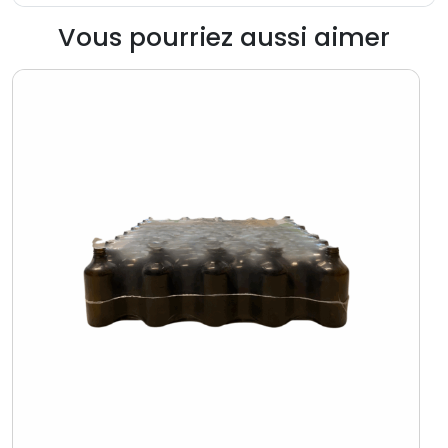
Vous pourriez aussi aimer