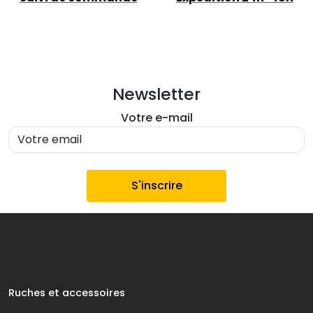
Newsletter
Votre e-mail
Ruches et accessoires