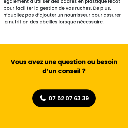
également à utiliser des cadres en plastique Nicot
pour faciliter la gestion de vos ruches. De plus,
n’oubliez pas d’ajouter un nourrisseur pour assurer
la nutrition des abeilles lorsque nécessaire.
Vous avez une question ou besoin
d’un conseil ?
07 52 07 63 39