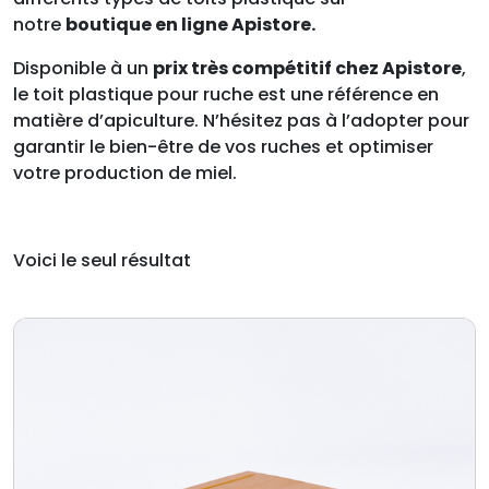
notre
boutique en ligne Apistore.
Disponible à un
prix très compétitif chez Apistore
,
le toit plastique pour ruche est une référence en
matière d’apiculture. N’hésitez pas à l’adopter pour
garantir le bien-être de vos ruches et optimiser
votre production de miel.
Voici le seul résultat