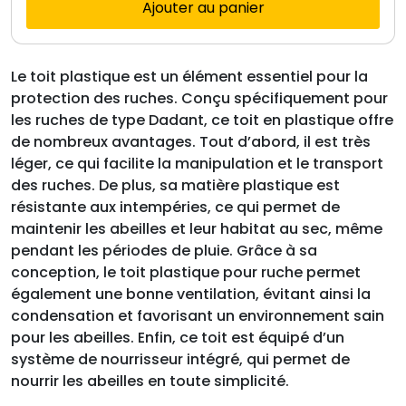
Ajouter au panier
Le toit plastique est un élément essentiel pour la
protection des ruches. Conçu spécifiquement pour
les ruches de type Dadant, ce toit en plastique offre
de nombreux avantages. Tout d’abord, il est très
léger, ce qui facilite la manipulation et le transport
des ruches. De plus, sa matière plastique est
résistante aux intempéries, ce qui permet de
maintenir les abeilles et leur habitat au sec, même
pendant les périodes de pluie. Grâce à sa
conception, le toit plastique pour ruche permet
également une bonne ventilation, évitant ainsi la
condensation et favorisant un environnement sain
pour les abeilles. Enfin, ce toit est équipé d’un
système de nourrisseur intégré, qui permet de
nourrir les abeilles en toute simplicité.