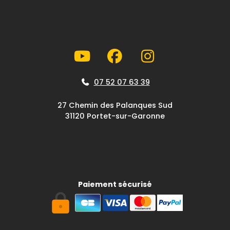
07 52 07 63 39
27 Chemin des Palanques Sud
31120 Portet-sur-Garonne
Paiement sécurisé