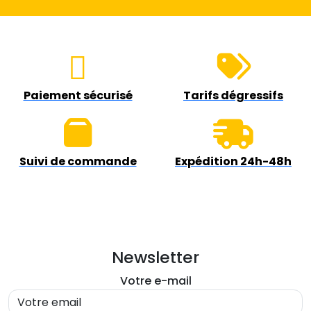
Paiement sécurisé
Tarifs dégressifs
Suivi de commande
Expédition 24h-48h
Newsletter
Votre e-mail