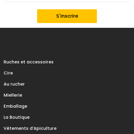
Ruches et accessoires
Cire
Au rucher
Miellerie
Emballage
La Boutique
Vêtements d’Apiculture