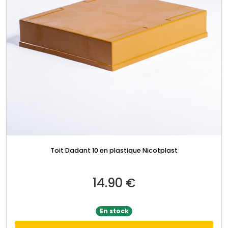
Toit Dadant 10 en plastique Nicotplast
14.90
€
En stock