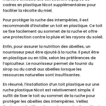
cadres en plastique Nicot supplémentaires pour
faciliter la récolte du miel.
Pour protéger la ruche des intempéries, il est
recommandé d’installer un toit en plastique. Ce toit
se fixe facilement au sommet de la ruche et offre
une protection contre la pluie et les rayons du soleil.
Enfin, pour assurer la nutrition des abeilles, un
nourrisseur peut être ajouté à la ruche. Il peut être
en plastique ou en tôle, selon les préférences de
l’apiculteur. Le nourrisseur permet de fournir du
sirop ou du candi aux abeilles lorsque les
ressources naturelles sont insuffisantes.
En résumé, l’installation d’un toit plastique sur une
ruche plastique Nicot est relativement simple. Il
suffit de fixer le toit au sommet de la ruche pour
protéger les abeilles des intempéries. Veillez