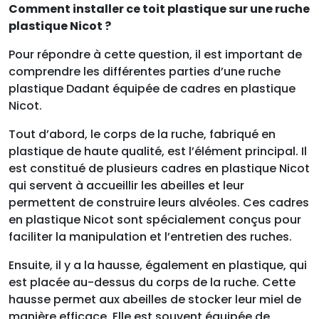
Comment installer ce toit plastique sur une ruche
plastique Nicot ?
Pour répondre à cette question, il est important de
comprendre les différentes parties d’une ruche
plastique Dadant équipée de cadres en plastique
Nicot.
Tout d’abord, le corps de la ruche, fabriqué en
plastique de haute qualité, est l’élément principal. Il
est constitué de plusieurs cadres en plastique Nicot
qui servent à accueillir les abeilles et leur
permettent de construire leurs alvéoles. Ces cadres
en plastique Nicot sont spécialement conçus pour
faciliter la manipulation et l’entretien des ruches.
Ensuite, il y a la hausse, également en plastique, qui
est placée au-dessus du corps de la ruche. Cette
hausse permet aux abeilles de stocker leur miel de
manière efficace. Elle est souvent équipée de