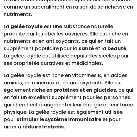
comme un superaliment en raison de sa richesse en
nutriments.
La
gelée royale
est une substance naturelle
produite par les abeilles ouvrières. Elle est riche en
nutriments et en antioxydants, ce qui en fait un
supplément populaire pour la
santé
et la
beauté
.
La gelée royale est utilisée depuis des siècles pour
ses propriétés curatives et médicinales.
La gelée royale est riche en vitamines B, en acides
aminés, en minéraux et en antioxydants. Elle est
également
riche en protéines et en glucides
, ce qui
en fait un excellent supplément pour les personnes
qui cherchent à augmenter leur énergie et leur force
physique. La gelée royale est également utilisée
pour
stimuler le système immunitaire
et pour
aider à
réduire le stress.