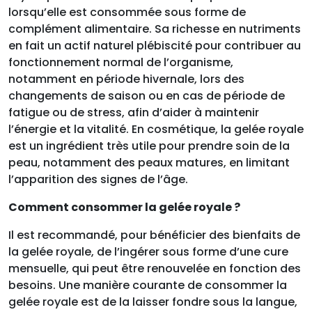
lorsqu’elle est consommée sous forme de
complément alimentaire. Sa richesse en nutriments
en fait un actif naturel plébiscité pour contribuer au
fonctionnement normal de l’organisme,
notamment en période hivernale, lors des
changements de saison ou en cas de période de
fatigue ou de stress, afin d’aider à maintenir
l’énergie et la vitalité. En cosmétique, la gelée royale
est un ingrédient très utile pour prendre soin de la
peau, notamment des peaux matures, en limitant
l’apparition des signes de l’âge.
Comment consommer la gelée royale ?
Il est recommandé, pour bénéficier des bienfaits de
la gelée royale, de l’ingérer sous forme d’une cure
mensuelle, qui peut être renouvelée en fonction des
besoins. Une manière courante de consommer la
gelée royale est de la laisser fondre sous la langue,