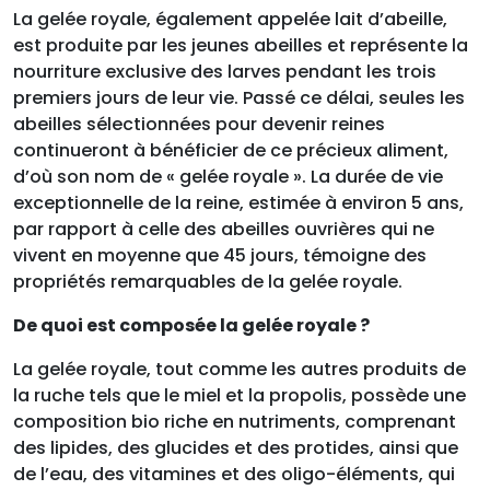
La gelée royale, également appelée lait d’abeille,
est produite par les jeunes abeilles et représente la
nourriture exclusive des larves pendant les trois
premiers jours de leur vie. Passé ce délai, seules les
abeilles sélectionnées pour devenir reines
continueront à bénéficier de ce précieux aliment,
d’où son nom de « gelée royale ». La durée de vie
exceptionnelle de la reine, estimée à environ 5 ans,
par rapport à celle des abeilles ouvrières qui ne
vivent en moyenne que 45 jours, témoigne des
propriétés remarquables de la gelée royale.
De quoi est composée la gelée royale ?
La gelée royale, tout comme les autres produits de
la ruche tels que le miel et la propolis, possède une
composition bio riche en nutriments, comprenant
des lipides, des glucides et des protides, ainsi que
de l’eau, des vitamines et des oligo-éléments, qui