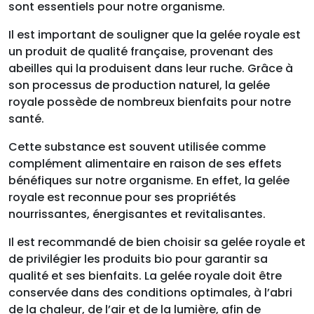
sont essentiels pour notre organisme.
Il est important de souligner que la gelée royale est
un produit de qualité française, provenant des
abeilles qui la produisent dans leur ruche. Grâce à
son processus de production naturel, la gelée
royale possède de nombreux bienfaits pour notre
santé.
Cette substance est souvent utilisée comme
complément alimentaire en raison de ses effets
bénéfiques sur notre organisme. En effet, la gelée
royale est reconnue pour ses propriétés
nourrissantes, énergisantes et revitalisantes.
Il est recommandé de bien choisir sa gelée royale et
de privilégier les produits bio pour garantir sa
qualité et ses bienfaits. La gelée royale doit être
conservée dans des conditions optimales, à l’abri
de la chaleur, de l’air et de la lumière, afin de