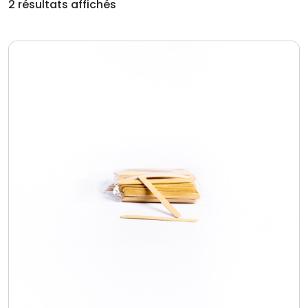
2 résultats affichés