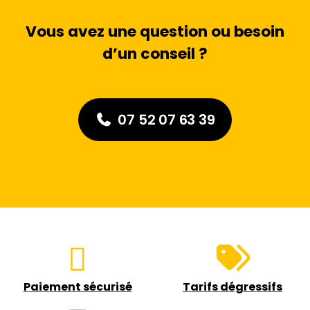
Vous avez une question ou besoin
d’un conseil ?
07 52 07 63 39
Paiement sécurisé
Tarifs dégressifs