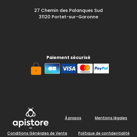
27 Chemin des Palanques Sud
31120 Portet-sur-Garonne
Paiement sécurisé
À propos
Mentions légales
Conditions Générales de Vente
Politique de confidentialité