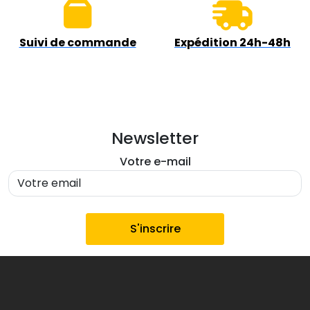
Suivi de commande
Expédition 24h-48h
Newsletter
Votre e-mail