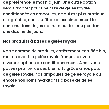
de préférence le matin à jeun. Une autre option
serait d’opter pour une cure de gelée royale
conditionnée en ampoules, ce qui est plus pratique
et agréable, car il suffit de diluer simplement le
contenu dans du jus de fruits ou de l’eau pendant
une dizaine de jours.
Nos produits à base de gelée royale
Notre gamme de produits, entièrement certifiée bio,
met en avant la gelée royale française avec
diverses options de conditionnement. Ainsi, vous
pouvez profiter de ses bienfaits grâce à nos pots
de gelée royale, nos ampoules de gelée royale ou
encore nos soins hydratants à base de gelée
royale.