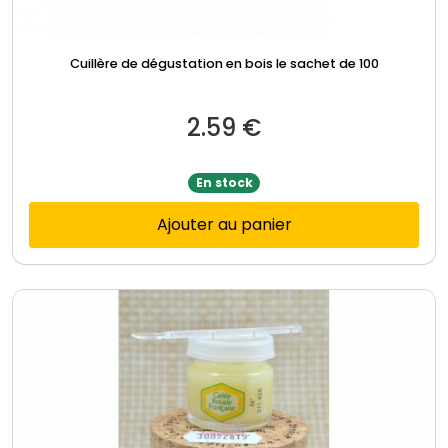
Cuillère de dégustation en bois le sachet de 100
2.59
€
En stock
Ajouter au panier