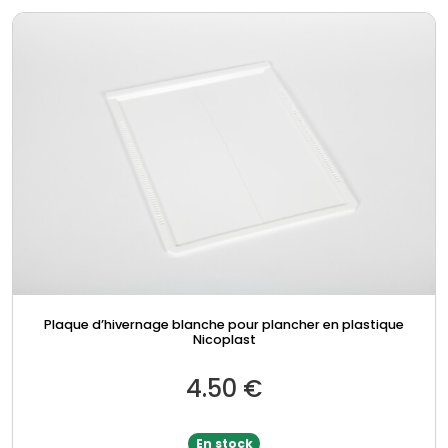
Plaque d’hivernage blanche pour plancher en plastique
Nicoplast
4.50
€
En stock