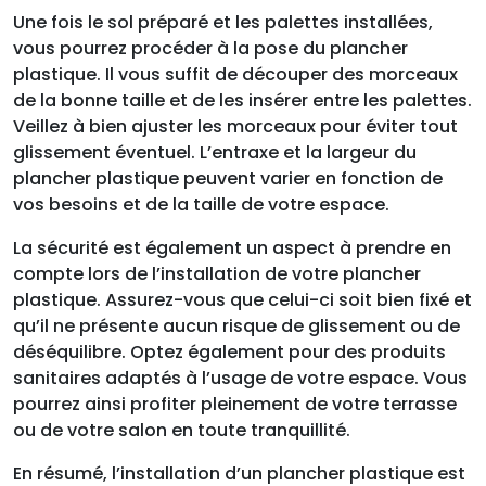
Une fois le sol préparé et les palettes installées,
vous pourrez procéder à la pose du plancher
plastique. Il vous suffit de découper des morceaux
de la bonne taille et de les insérer entre les palettes.
Veillez à bien ajuster les morceaux pour éviter tout
glissement éventuel. L’entraxe et la largeur du
plancher plastique peuvent varier en fonction de
vos besoins et de la taille de votre espace.
La sécurité est également un aspect à prendre en
compte lors de l’installation de votre plancher
plastique. Assurez-vous que celui-ci soit bien fixé et
qu’il ne présente aucun risque de glissement ou de
déséquilibre. Optez également pour des produits
sanitaires adaptés à l’usage de votre espace. Vous
pourrez ainsi profiter pleinement de votre terrasse
ou de votre salon en toute tranquillité.
En résumé, l’installation d’un plancher plastique est