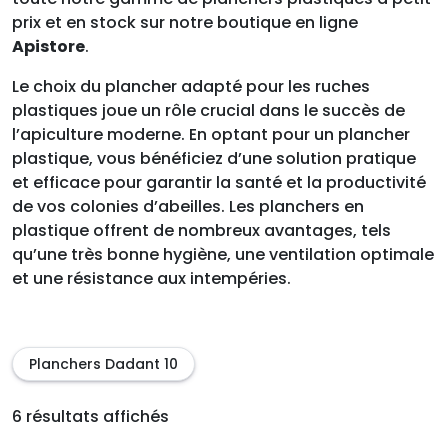
prix et en stock sur notre boutique en ligne
Apistore
.
Le choix du plancher adapté pour les ruches
plastiques joue un rôle crucial dans le succès de
l’apiculture moderne. En optant pour un plancher
plastique, vous bénéficiez d’une solution pratique
et efficace pour garantir la santé et la productivité
de vos colonies d’abeilles. Les planchers en
plastique offrent de nombreux avantages, tels
qu’une très bonne hygiène, une ventilation optimale
et une résistance aux intempéries.
Planchers Dadant 10
6 résultats affichés