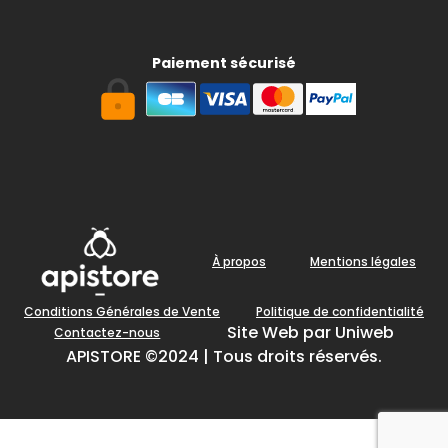
Paiement sécurisé
À propos
Mentions légales
Conditions Générales de Vente
Politique de confidentialité
Site Web par Uniweb
Contactez-nous
APISTORE ©2024 | Tous droits réservés.