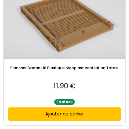
Plancher Dadant 10 Plastique Nicoplast Ventilation Totale
11.90
€
En stock
Ajouter au panier