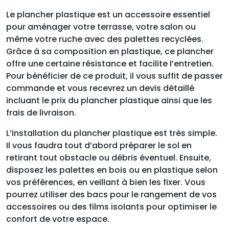
Le plancher plastique est un accessoire essentiel
pour aménager votre terrasse, votre salon ou
même votre ruche avec des palettes recyclées.
Grâce à sa composition en plastique, ce plancher
offre une certaine résistance et facilite l’entretien.
Pour bénéficier de ce produit, il vous suffit de passer
commande et vous recevrez un devis détaillé
incluant le prix du plancher plastique ainsi que les
frais de livraison.
L’installation du plancher plastique est très simple.
Il vous faudra tout d’abord préparer le sol en
retirant tout obstacle ou débris éventuel. Ensuite,
disposez les palettes en bois ou en plastique selon
vos préférences, en veillant à bien les fixer. Vous
pourrez utiliser des bacs pour le rangement de vos
accessoires ou des films isolants pour optimiser le
confort de votre espace.