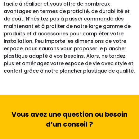
facile à réaliser et vous offre de nombreux
avantages en termes de praticité, de durabilité et
de coût. N’hésitez pas à passer commande dès
maintenant et à profiter de notre large gamme de
produits et d’accessoires pour compléter votre
installation. Peu importe les dimensions de votre
espace, nous saurons vous proposer le plancher
plastique adapté à vos besoins. Alors, ne tardez
plus et aménagez votre espace de vie avec style et
confort grâce à notre plancher plastique de qualité.
Vous avez une question ou besoin
d’un conseil ?