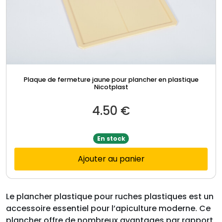
Plaque de fermeture jaune pour plancher en plastique
Nicotplast
4.50
€
En stock
Ajouter au panier
Le plancher plastique pour ruches plastiques est un
accessoire essentiel pour l’apiculture moderne. Ce
plancher offre de nombreux avantages par rapport