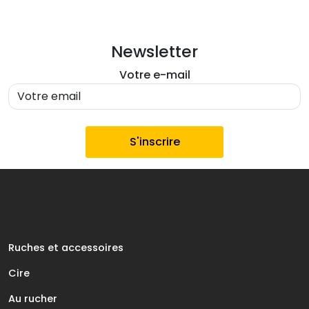
Newsletter
Votre e-mail
Ruches et accessoires
Cire
Au rucher