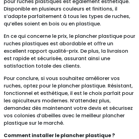
pour ruches plastiques est également esthétique.
Disponible en plusieurs couleurs et finitions, il
s’adapte parfaitement à tous les types de ruches,
qu’elles soient en bois ou en plastique.
En ce qui concerne le prix, le plancher plastique pour
ruches plastiques est abordable et offre un
excellent rapport qualité-prix. De plus, la livraison
est rapide et sécurisée, assurant ainsi une
satisfaction totale des clients.
Pour conclure, si vous souhaitez améliorer vos
ruches, optez pour le plancher plastique. Résistant,
fonctionnel et esthétique, il est le choix parfait pour
les apiculteurs modernes. N’attendez plus,
demandez dès maintenant votre devis et sécurisez
vos colonies d’abeilles avec le meilleur plancher
plastique sur le marché.
Comment installer le plancher plastique ?