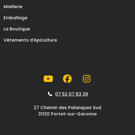
Miellerie
Emballage
La Boutique
Vêtements d’Apiculture
07 52 07 63 39
27 Chemin des Palanques Sud
31120 Portet-sur-Garonne