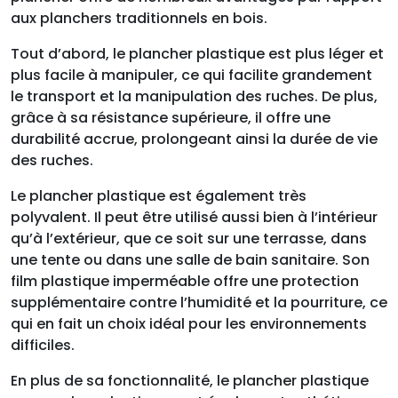
aux planchers traditionnels en bois.
Tout d’abord, le plancher plastique est plus léger et
plus facile à manipuler, ce qui facilite grandement
le transport et la manipulation des ruches. De plus,
grâce à sa résistance supérieure, il offre une
durabilité accrue, prolongeant ainsi la durée de vie
des ruches.
Le plancher plastique est également très
polyvalent. Il peut être utilisé aussi bien à l’intérieur
qu’à l’extérieur, que ce soit sur une terrasse, dans
une tente ou dans une salle de bain sanitaire. Son
film plastique imperméable offre une protection
supplémentaire contre l’humidité et la pourriture, ce
qui en fait un choix idéal pour les environnements
difficiles.
En plus de sa fonctionnalité, le plancher plastique