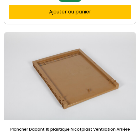
Ajouter au panier
Plancher Dadant 10 plastique Nicotplast Ventilation Arrière