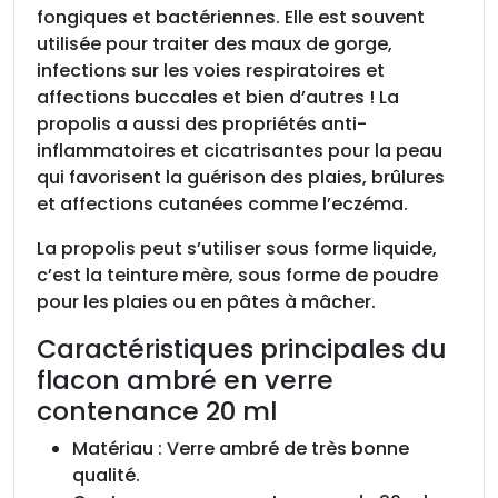
fongiques et bactériennes. Elle est souvent
utilisée pour traiter des maux de gorge,
infections sur les voies respiratoires et
affections buccales et bien d’autres ! La
propolis a aussi des propriétés anti-
inflammatoires et cicatrisantes pour la peau
qui favorisent la guérison des plaies, brûlures
et affections cutanées comme l’eczéma.
La propolis peut s’utiliser sous forme liquide,
c’est la teinture mère, sous forme de poudre
pour les plaies ou en pâtes à mâcher.
Caractéristiques principales du
flacon ambré en verre
contenance 20 ml
Matériau : Verre ambré de très bonne
qualité.