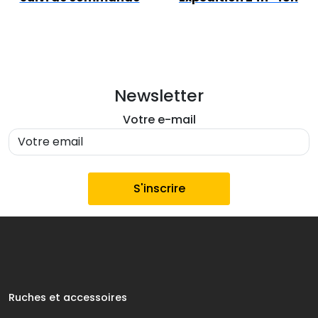
Newsletter
Votre e-mail
Ruches et accessoires