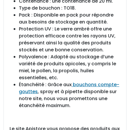
Contenance : une contenance de 20 ml.
Type de bouchon : TO18.
Pack : Disponible en pack pour répondre
aux besoins de stockage en quantité.
Protection UV : Le verre ambré offre une
protection efficace contre les rayons UV,
préservant ainsi la qualité des produits
stockés et une bonne conservation.
Polyvalence : Adapté au stockage d’une
variété de produits apicoles, y compris le
miel, le pollen, la propolis, huiles
essentielles, etc.
Étanchéité : Grâce aux
bouchons compte-
gouttes
, spray et à pipette disponible sur
notre site, nous vous promettons une
étanchéité maximum.
Le site Apistore vous propose des produits aux