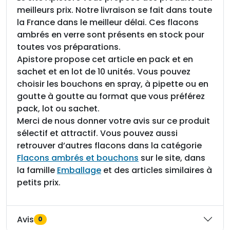
meilleurs prix. Notre livraison se fait dans toute
la France dans le meilleur délai. Ces flacons
ambrés en verre sont présents en stock pour
toutes vos préparations.
Apistore propose cet article en pack et en
sachet et en lot de 10 unités. Vous pouvez
choisir les bouchons en spray, à pipette ou en
goutte à goutte au format que vous préférez
pack, lot ou sachet.
Merci de nous donner votre avis sur ce produit
sélectif et attractif. Vous pouvez aussi
retrouver d’autres flacons dans la catégorie
Flacons ambrés et bouchons
sur le site, dans
la famille
Emballage
et des articles similaires à
petits prix.
Avis
0