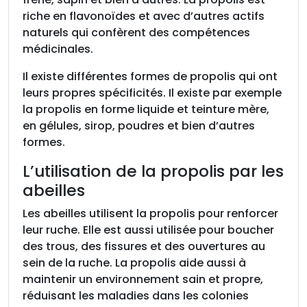
riche en flavonoïdes et avec d’autres actifs
naturels qui confèrent des compétences
médicinales.
Il existe différentes formes de propolis qui ont
leurs propres spécificités. Il existe par exemple
la propolis en forme liquide et teinture mère,
en gélules, sirop, poudres et bien d’autres
formes.
L’utilisation de la propolis par les
abeilles
Les abeilles utilisent la propolis pour renforcer
leur ruche. Elle est aussi utilisée pour boucher
des trous, des fissures et des ouvertures au
sein de la ruche. La propolis aide aussi à
maintenir un environnement sain et propre,
réduisant les maladies dans les colonies