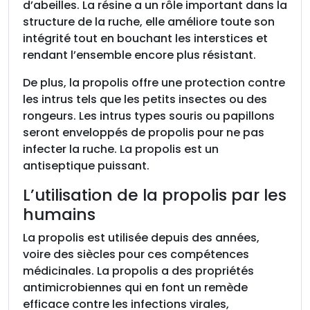
d’abeilles. La résine a un rôle important dans la
structure de la ruche, elle améliore toute son
intégrité tout en bouchant les interstices et
rendant l’ensemble encore plus résistant.
De plus, la propolis offre une protection contre
les intrus tels que les petits insectes ou des
rongeurs. Les intrus types souris ou papillons
seront enveloppés de propolis pour ne pas
infecter la ruche. La propolis est un
antiseptique puissant.
L’utilisation de la propolis par les
humains
La propolis est utilisée depuis des années,
voire des siècles pour ces compétences
médicinales. La propolis a des propriétés
antimicrobiennes qui en font un remède
efficace contre les infections virales,