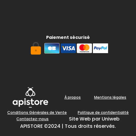
Paiement sécurisé
À propos
Mentions légales
Conditions Générales de Vente
Politique de confidentialité
Site Web par Uniweb
Contactez-nous
APISTORE ©2024 | Tous droits réservés.