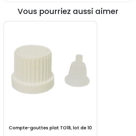
Vous pourriez aussi aimer
Compte-gouttes plat TO18, lot de 10