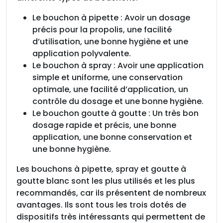
Le bouchon à pipette : Avoir un dosage
précis pour la propolis, une facilité
d’utilisation, une bonne hygiène et une
application polyvalente.
Le bouchon à spray : Avoir une application
simple et uniforme, une conservation
optimale, une facilité d’application, un
contrôle du dosage et une bonne hygiène.
Le bouchon goutte à goutte : Un très bon
dosage rapide et précis, une bonne
application, une bonne conservation et
une bonne hygiène.
Les bouchons à pipette, spray et goutte à
goutte blanc sont les plus utilisés et les plus
recommandés, car ils présentent de nombreux
avantages. Ils sont tous les trois dotés de
dispositifs très intéressants qui permettent de