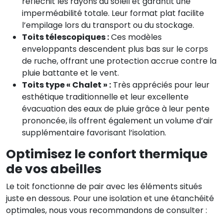
réfléchit les rayons du soleil et garantit une
imperméabilité totale. Leur format plat facilite
l’empilage lors du transport ou du stockage.
Toits télescopiques :
Ces modèles
enveloppants descendent plus bas sur le corps
de ruche, offrant une protection accrue contre la
pluie battante et le vent.
Toits type « Chalet » :
Très appréciés pour leur
esthétique traditionnelle et leur excellente
évacuation des eaux de pluie grâce à leur pente
prononcée, ils offrent également un volume d’air
supplémentaire favorisant l’isolation.
Optimisez le confort thermique
de vos abeilles
Le toit fonctionne de pair avec les éléments situés
juste en dessous. Pour une isolation et une étanchéité
optimales, nous vous recommandons de consulter :