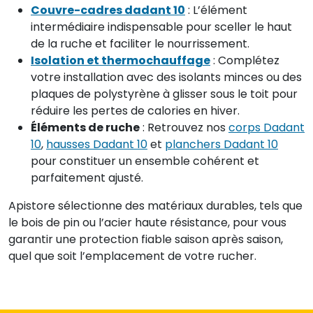
Couvre-cadres dadant 10
: L’élément
intermédiaire indispensable pour sceller le haut
de la ruche et faciliter le nourrissement.
Isolation et thermochauffage
: Complétez
votre installation avec des isolants minces ou des
plaques de polystyrène à glisser sous le toit pour
réduire les pertes de calories en hiver.
Éléments de ruche
: Retrouvez nos
corps Dadant
10
,
hausses Dadant 10
et
planchers Dadant 10
pour constituer un ensemble cohérent et
parfaitement ajusté.
Apistore sélectionne des matériaux durables, tels que
le bois de pin ou l’acier haute résistance, pour vous
garantir une protection fiable saison après saison,
quel que soit l’emplacement de votre rucher.