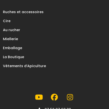
Ruches et accessoires
Cire
Au rucher
Miellerie
Emballage
La Boutique
Vêtements d’Apiculture