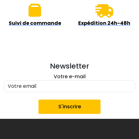
Suivi de commande
Expédition 24h-48h
Newsletter
Votre e-mail