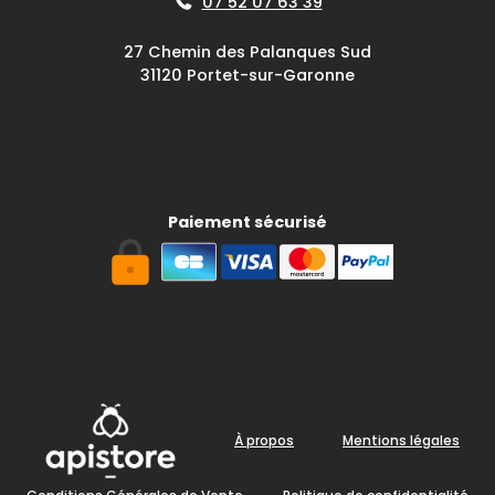
07 52 07 63 39
27 Chemin des Palanques Sud
31120 Portet-sur-Garonne
Paiement sécurisé
À propos
Mentions légales