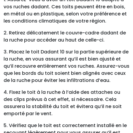
vos ruches dadant. Ces toits peuvent être en bois,
en métal ou en plastique, selon votre préférence et
les conditions climatiques de votre région.
2. Retirez délicatement le couvre-cadre dadant de
la ruche pour accéder au haut de celle-ci.
3. Placez le toit Dadant 10 sur la partie supérieure de
la ruche, en vous assurant qu’il est bien ajusté et
qu’il recouvre entièrement vos ruches. Assurez-vous
que les bords du toit soient bien alignés avec ceux
de la ruche pour éviter les infiltrations d’eau.
4. Fixez le toit à la ruche à l’aide des attaches ou
des clips prévus à cet effet, si nécessaire. Cela
assurera la stabilité du toit et évitera qu’il ne soit
emporté par le vent.
5. Vérifiez que le toit est correctement installé en le
secouant légèrement pour vous assurer qu’il est