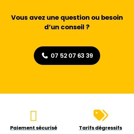
Vous avez une question ou besoin
d’un conseil ?
07 52 07 63 39
Paiement sécurisé
Tarifs dégressifs