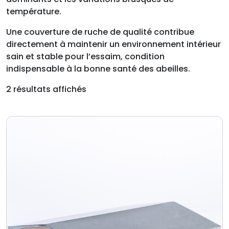
température.
Une couverture de ruche de qualité contribue
directement à maintenir un environnement intérieur
sain et stable pour l’essaim, condition
indispensable à la bonne santé des abeilles.
2 résultats affichés