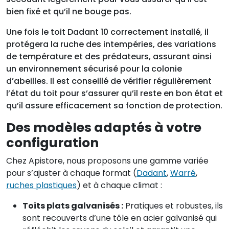
bien fixé et qu’il ne bouge pas.
Une fois le toit Dadant 10 correctement installé, il
protégera la ruche des intempéries, des variations
de température et des prédateurs, assurant ainsi
un environnement sécurisé pour la colonie
d’abeilles. Il est conseillé de vérifier régulièrement
l’état du toit pour s’assurer qu’il reste en bon état et
qu’il assure efficacement sa fonction de protection.
Des modèles adaptés à votre
configuration
Chez Apistore, nous proposons une gamme variée
pour s’ajuster à chaque format (
Dadant
,
Warré
,
ruches plastiques
) et à chaque climat :
Toits plats galvanisés :
Pratiques et robustes, ils
sont recouverts d’une tôle en acier galvanisé qui