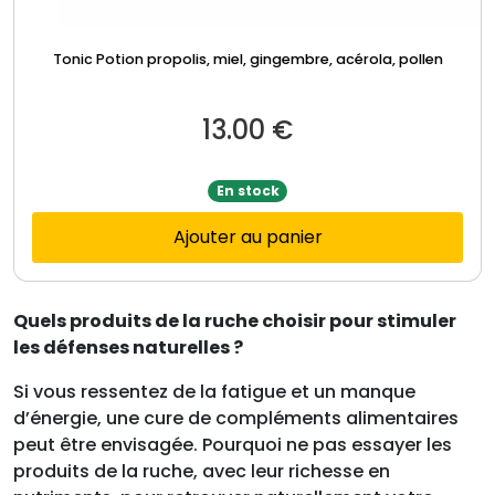
Tonic Potion propolis, miel, gingembre, acérola, pollen
13.00
€
En stock
Ajouter au panier
Quels produits de la ruche choisir pour stimuler
les défenses naturelles ?
Si vous ressentez de la fatigue et un manque
d’énergie, une cure de compléments alimentaires
peut être envisagée. Pourquoi ne pas essayer les
produits de la ruche, avec leur richesse en