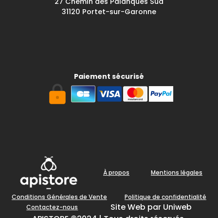
27 Chemin des Palanques Sud
31120 Portet-sur-Garonne
Paiement sécurisé
À propos
Mentions légales
Conditions Générales de Vente
Politique de confidentialité
Site Web par Uniweb
Contactez-nous