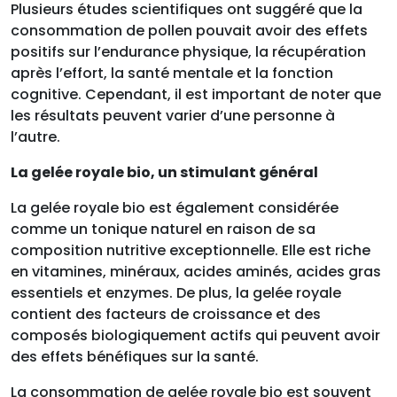
Plusieurs études scientifiques ont suggéré que la
consommation de pollen pouvait avoir des effets
positifs sur l’endurance physique, la récupération
après l’effort, la santé mentale et la fonction
cognitive. Cependant, il est important de noter que
les résultats peuvent varier d’une personne à
l’autre.
La gelée royale bio, un stimulant général
La gelée royale bio est également considérée
comme un tonique naturel en raison de sa
composition nutritive exceptionnelle. Elle est riche
en vitamines, minéraux, acides aminés, acides gras
essentiels et enzymes. De plus, la gelée royale
contient des facteurs de croissance et des
composés biologiquement actifs qui peuvent avoir
des effets bénéfiques sur la santé.
La consommation de gelée royale bio est souvent