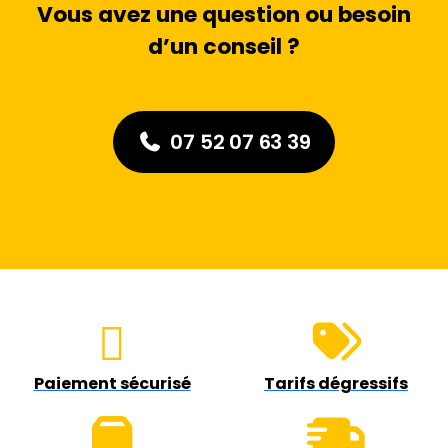
Vous avez une question ou besoin
d’un conseil ?
07 52 07 63 39
Paiement sécurisé
Tarifs dégressifs