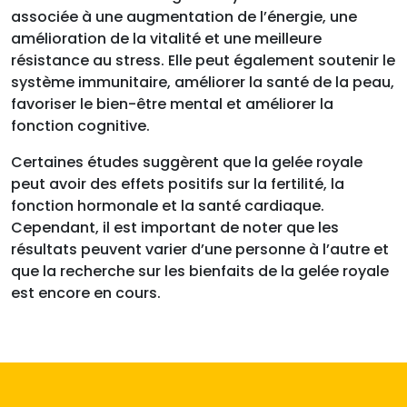
associée à une augmentation de l’énergie, une
amélioration de la vitalité et une meilleure
résistance au stress. Elle peut également soutenir le
système immunitaire, améliorer la santé de la peau,
favoriser le bien-être mental et améliorer la
fonction cognitive.
Certaines études suggèrent que la gelée royale
peut avoir des effets positifs sur la fertilité, la
fonction hormonale et la santé cardiaque.
Cependant, il est important de noter que les
résultats peuvent varier d’une personne à l’autre et
que la recherche sur les bienfaits de la gelée royale
est encore en cours.