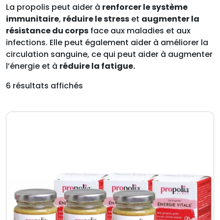
La propolis peut aider à
renforcer le système
immunitaire
,
réduire le stress
et
augmenter la
résistance du corps
face aux maladies et aux
infections. Elle peut également aider à améliorer la
circulation sanguine, ce qui peut aider à augmenter
l’énergie et à
réduire la fatigue.
6 résultats affichés