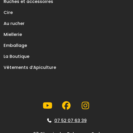
Ruches et accessoires
Cire
Au rucher
Miellerie
Emballage
La Boutique
Vêtements d’Apiculture
07 52 07 63 39