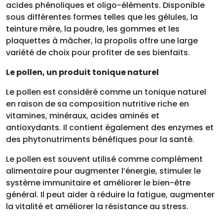
acides phénoliques et oligo-éléments. Disponible
sous différentes formes telles que les gélules, la
teinture mère, la poudre, les gommes et les
plaquettes à mâcher, la propolis offre une large
variété de choix pour profiter de ses bienfaits.
Le pollen, un produit tonique naturel
Le pollen est considéré comme un tonique naturel
en raison de sa composition nutritive riche en
vitamines, minéraux, acides aminés et
antioxydants. Il contient également des enzymes et
des phytonutriments bénéfiques pour la santé.
Le pollen est souvent utilisé comme complément
alimentaire pour augmenter l’énergie, stimuler le
système immunitaire et améliorer le bien-être
général. Il peut aider à réduire la fatigue, augmenter
la vitalité et améliorer la résistance au stress.