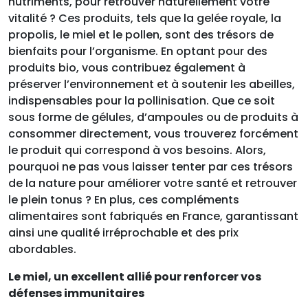
nutriments, pour retrouver naturellement votre
vitalité ? Ces produits, tels que la gelée royale, la
propolis, le miel et le pollen, sont des trésors de
bienfaits pour l’organisme. En optant pour des
produits bio, vous contribuez également à
préserver l’environnement et à soutenir les abeilles,
indispensables pour la pollinisation. Que ce soit
sous forme de gélules, d’ampoules ou de produits à
consommer directement, vous trouverez forcément
le produit qui correspond à vos besoins. Alors,
pourquoi ne pas vous laisser tenter par ces trésors
de la nature pour améliorer votre santé et retrouver
le plein tonus ? En plus, ces compléments
alimentaires sont fabriqués en France, garantissant
ainsi une qualité irréprochable et des prix
abordables.
Le miel, un excellent allié pour renforcer vos
défenses immunitaires