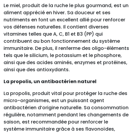
Le miel, produit de la ruche le plus gourmand, est un
aliment apprécié en hiver. Sa douceur et ses
nutriments en font un excellent allié pour renforcer
vos défenses naturelles. Il contient diverses
vitamines telles que A, C, B1 et B3 (PP) qui
contribuent au bon fonctionnement du système
immunitaire. De plus, il renferme des oligo-éléments
tels que le silicium, le potassium et le phosphore,
ainsi que des acides aminés, enzymes et protéines,
ainsi que des antioxydants.
La propolis, un antibactérien naturel
La propolis, produit vital pour protéger la ruche des
micro-organismes, est un puissant agent
antibactérien d’origine naturelle. Sa consommation
régulière, notamment pendant les changements de
saison, est recommandée pour renforcer le
système immunitaire grâce à ses flavonoïdes,