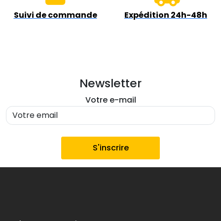
Suivi de commande
Expédition 24h-48h
Newsletter
Votre e-mail