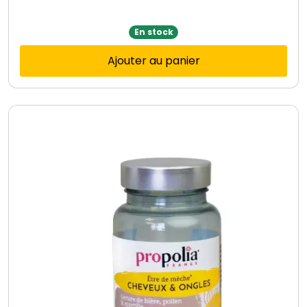
En stock
Ajouter au panier