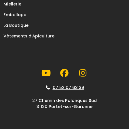
Miellerie
Emballage
La Boutique
Vêtements d’Apiculture
07 52 07 63 39
27 Chemin des Palanques Sud
31120 Portet-sur-Garonne