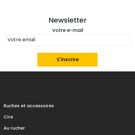
Newsletter
Votre e-mail
Ruches et accessoires
Cire
Au rucher