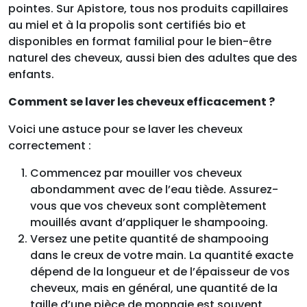
pointes. Sur Apistore, tous nos produits capillaires
au miel et à la propolis sont certifiés bio et
disponibles en format familial pour le bien-être
naturel des cheveux, aussi bien des adultes que des
enfants.
Comment se laver les cheveux efficacement ?
Voici une astuce pour se laver les cheveux
correctement :
Commencez par mouiller vos cheveux
abondamment avec de l’eau tiède. Assurez-
vous que vos cheveux sont complètement
mouillés avant d’appliquer le shampooing.
Versez une petite quantité de shampooing
dans le creux de votre main. La quantité exacte
dépend de la longueur et de l’épaisseur de vos
cheveux, mais en général, une quantité de la
taille d’une pièce de monnaie est souvent