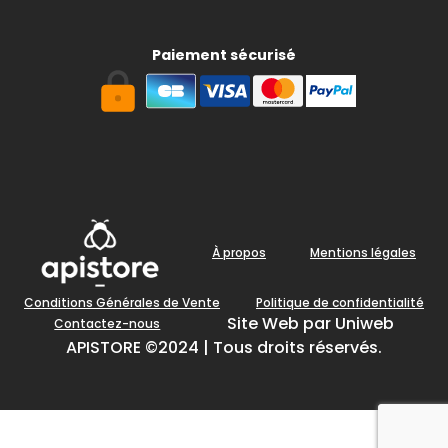
Paiement sécurisé
À propos
Mentions légales
Conditions Générales de Vente
Politique de confidentialité
Site Web par Uniweb
Contactez-nous
APISTORE ©2024 | Tous droits réservés.