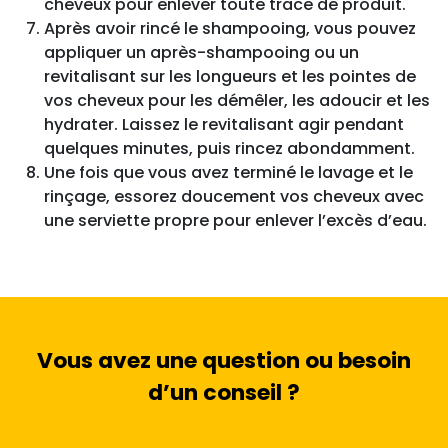
cheveux pour enlever toute trace de produit.
Après avoir rincé le shampooing, vous pouvez
appliquer un après-shampooing ou un
revitalisant sur les longueurs et les pointes de
vos cheveux pour les démêler, les adoucir et les
hydrater. Laissez le revitalisant agir pendant
quelques minutes, puis rincez abondamment.
Une fois que vous avez terminé le lavage et le
rinçage, essorez doucement vos cheveux avec
une serviette propre pour enlever l’excès d’eau.
Vous avez une question ou besoin
d’un conseil ?