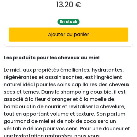
13.20
€
En stock
Ajouter au panier
Les produits pour les cheveux au miel
Le miel, aux propriétés émollientes, hydratantes,
régénérantes et assainissantes, est l’ingrédient
naturel idéal pour les soins capillaires des cheveux
secs et ternes. Dans le shampoing doux bio, il est
associé à la fleur d’oranger et à la moelle de
bambou afin de nourrir et revitaliser la chevelure,
tout en apportant volume et texture. Son parfum
gourmand de miel et de noix de coco sera un
véritable délice pour vos sens. Pour une douceur et
une hydratation renforcées, nous vous