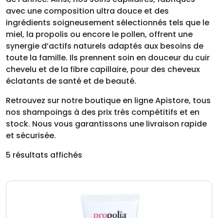
avec une composition ultra douce et des
ingrédients soigneusement sélectionnés tels que le
miel, la propolis ou encore le pollen, offrent une
synergie d’actifs naturels adaptés aux besoins de
toute la famille. Ils prennent soin en douceur du cuir
chevelu et de la fibre capillaire, pour des cheveux
éclatants de santé et de beauté.
Retrouvez sur notre boutique en ligne Apistore, tous
nos shampoings à des prix très compétitifs et en
stock. Nous vous garantissons une livraison rapide
et sécurisée.
5 résultats affichés