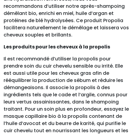
recommandons d’utiliser notre après-shampoing
démêlant bio, enrichi en miel, huile d’argan et
protéines de blé hydrolysées. Ce produit Propolia
facilitera naturellement le démêlage et laissera vos
cheveux souples et brillants.
Les produits pour les cheveux à la propolis
Il est recommandé d’utiliser la propolis pour
prendre soin du cuir chevelu sensible ou irrité. Elle
est aussi utile pour les cheveux gras afin de
rééquilibrer la production de sébum et réduire les
démangeaisons. Il associe la propolis à des
ingrédients tels que le cade et l’argile, connus pour
leurs vertus assainissantes, dans le shampoing
traitant. Pour un soin plus en profondeur, essayez le
masque capillaire bio à la propolis contenant de
l’huile d’avocat et du beurre de karité, qui purifie le
cuir chevelu tout en nourrissant les longueurs et les