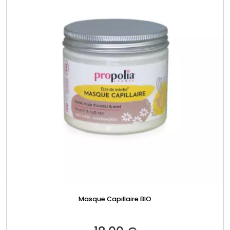
Masque Capillaire BIO