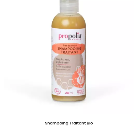
Shampoing Traitant Bio