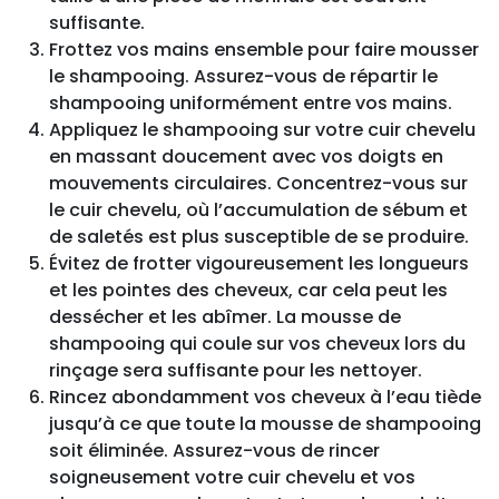
suffisante.
Frottez vos mains ensemble pour faire mousser
le shampooing. Assurez-vous de répartir le
shampooing uniformément entre vos mains.
Appliquez le shampooing sur votre cuir chevelu
en massant doucement avec vos doigts en
mouvements circulaires. Concentrez-vous sur
le cuir chevelu, où l’accumulation de sébum et
de saletés est plus susceptible de se produire.
Évitez de frotter vigoureusement les longueurs
et les pointes des cheveux, car cela peut les
dessécher et les abîmer. La mousse de
shampooing qui coule sur vos cheveux lors du
rinçage sera suffisante pour les nettoyer.
Rincez abondamment vos cheveux à l’eau tiède
jusqu’à ce que toute la mousse de shampooing
soit éliminée. Assurez-vous de rincer
soigneusement votre cuir chevelu et vos