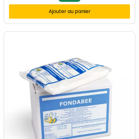
Ajouter au panier