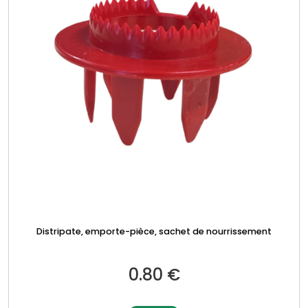
Distripate, emporte-pièce, sachet de nourrissement
0.80
€