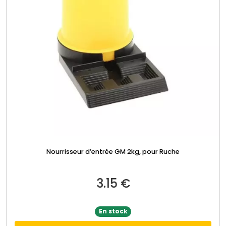
Nourrisseur d’entrée GM 2kg, pour Ruche
3.15
€
En stock