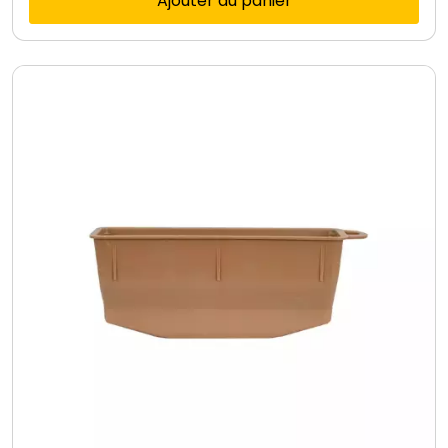
Ajouter au panier