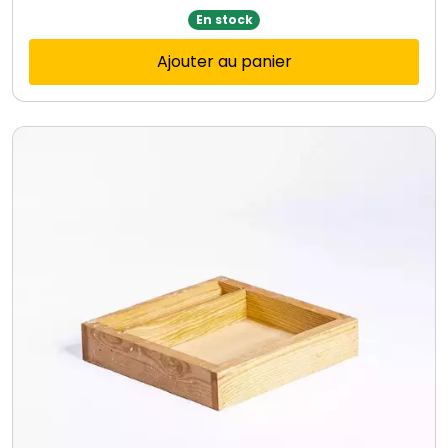
En stock
Ajouter au panier