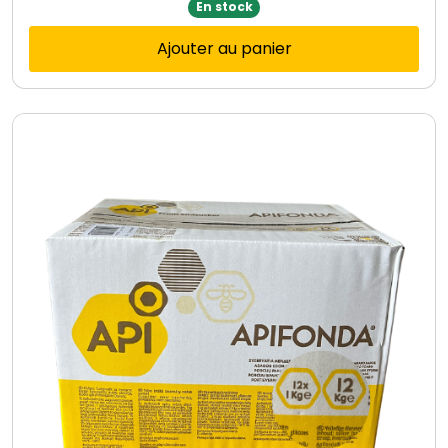
En stock
Ajouter au panier