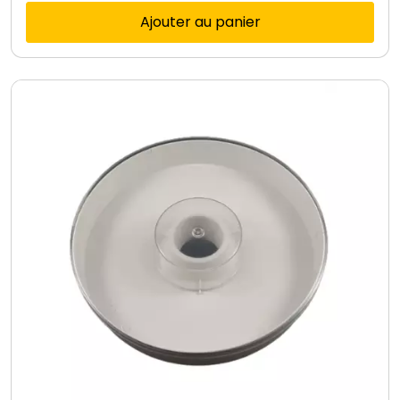
Ajouter au panier