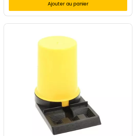
Ajouter au panier