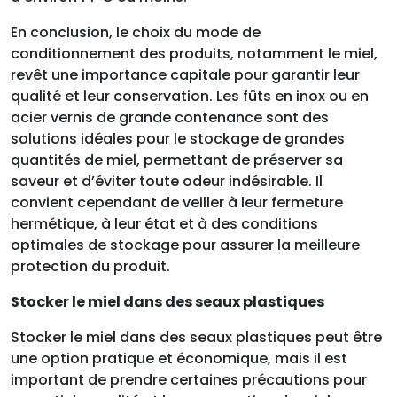
En conclusion, le choix du mode de
conditionnement des produits, notamment le miel,
revêt une importance capitale pour garantir leur
qualité et leur conservation. Les fûts en inox ou en
acier vernis de grande contenance sont des
solutions idéales pour le stockage de grandes
quantités de miel, permettant de préserver sa
saveur et d’éviter toute odeur indésirable. Il
convient cependant de veiller à leur fermeture
hermétique, à leur état et à des conditions
optimales de stockage pour assurer la meilleure
protection du produit.
Stocker le miel dans des seaux plastiques
Stocker le miel dans des seaux plastiques peut être
une option pratique et économique, mais il est
important de prendre certaines précautions pour