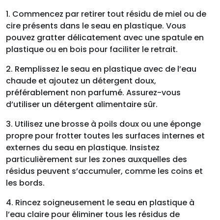
1. Commencez par retirer tout résidu de miel ou de
cire présents dans le seau en plastique. Vous
pouvez gratter délicatement avec une spatule en
plastique ou en bois pour faciliter le retrait.
2. Remplissez le seau en plastique avec de l’eau
chaude et ajoutez un détergent doux,
préférablement non parfumé. Assurez-vous
d’utiliser un détergent alimentaire sûr.
3. Utilisez une brosse à poils doux ou une éponge
propre pour frotter toutes les surfaces internes et
externes du seau en plastique. Insistez
particulièrement sur les zones auxquelles des
résidus peuvent s’accumuler, comme les coins et
les bords.
4. Rincez soigneusement le seau en plastique à
l’eau claire pour éliminer tous les résidus de