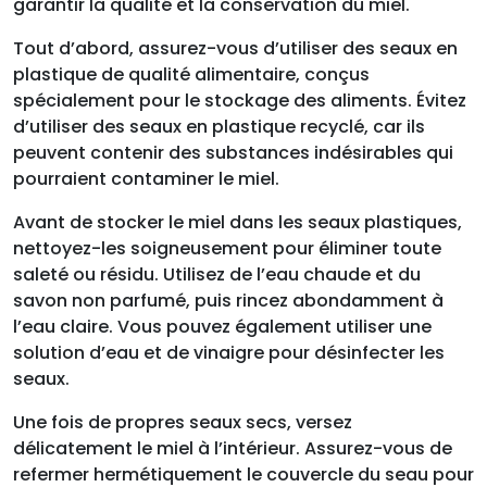
garantir la qualité et la conservation du miel.
Tout d’abord, assurez-vous d’utiliser des seaux en
plastique de qualité alimentaire, conçus
spécialement pour le stockage des aliments. Évitez
d’utiliser des seaux en plastique recyclé, car ils
peuvent contenir des substances indésirables qui
pourraient contaminer le miel.
Avant de stocker le miel dans les seaux plastiques,
nettoyez-les soigneusement pour éliminer toute
saleté ou résidu. Utilisez de l’eau chaude et du
savon non parfumé, puis rincez abondamment à
l’eau claire. Vous pouvez également utiliser une
solution d’eau et de vinaigre pour désinfecter les
seaux.
Une fois de propres seaux secs, versez
délicatement le miel à l’intérieur. Assurez-vous de
refermer hermétiquement le couvercle du seau pour