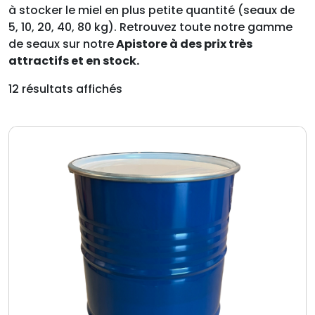
à stocker le miel en plus petite quantité (seaux de
5, 10, 20, 40, 80 kg). Retrouvez toute notre gamme
de seaux sur notre
Apistore à des prix très
attractifs et en stock.
12 résultats affichés