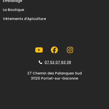
Emballage
La Boutique
Vêtements d’Apiculture
07 52 07 63 39
27 Chemin des Palanques Sud
31120 Portet-sur-Garonne