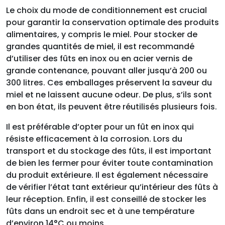
Le choix du mode de conditionnement est crucial
pour garantir la conservation optimale des produits
alimentaires, y compris le miel. Pour stocker de
grandes quantités de miel, il est recommandé
d’utiliser des fûts en inox ou en acier vernis de
grande contenance, pouvant aller jusqu’à 200 ou
300 litres. Ces emballages préservent la saveur du
miel et ne laissent aucune odeur. De plus, s’ils sont
en bon état, ils peuvent être réutilisés plusieurs fois.
Il est préférable d’opter pour un fût en inox qui
résiste efficacement à la corrosion. Lors du
transport et du stockage des fûts, il est important
de bien les fermer pour éviter toute contamination
du produit extérieure. Il est également nécessaire
de vérifier l’état tant extérieur qu’intérieur des fûts à
leur réception. Enfin, il est conseillé de stocker les
fûts dans un endroit sec et à une température
d’environ 14°C ou moins.