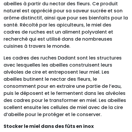
abeilles à partir du nectar des fleurs. Ce produit
naturel est apprécié pour sa saveur sucrée et son
arôme distinctif, ainsi que pour ses bienfaits pour la
santé. Récolté par les apiculteurs, le miel des
cadres de ruches est un aliment polyvalent et
recherché qui est utilisé dans de nombreuses
cuisines à travers le monde.
Les cadres des ruches Dadant sont les structures
avec lesquelles les abeilles construisent leurs
alvéoles de cire et entreposent leur miel. Les
abeilles butinent le nectar des fleurs, le
consomment pour en extraire une partie de l’eau,
puis le déposent et le fermentent dans les alvéoles
des cadres pour le transformer en miel. Les abeilles
scellent ensuite les cellules de miel avec de la cire
d’abeille pour le protéger et le conserver.
Stocker le miel dans des fûts en inox