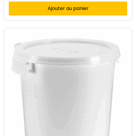
Ajouter au panier