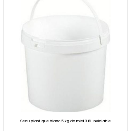
Seau plastique blanc 5 kg de miel 3.8L inviolable