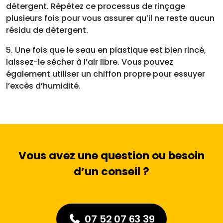
détergent. Répétez ce processus de rinçage
plusieurs fois pour vous assurer qu’il ne reste aucun
résidu de détergent.
5. Une fois que le seau en plastique est bien rincé,
laissez-le sécher à l’air libre. Vous pouvez
également utiliser un chiffon propre pour essuyer
l’excès d’humidité.
Vous avez une question ou besoin
d’un conseil ?
07 52 07 63 39