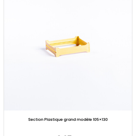
Section Plastique grand modèle 105×130