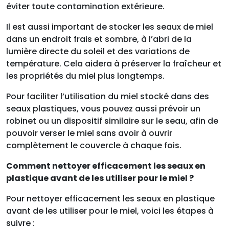
éviter toute contamination extérieure.
Il est aussi important de stocker les seaux de miel
dans un endroit frais et sombre, à l’abri de la
lumière directe du soleil et des variations de
température. Cela aidera à préserver la fraîcheur et
les propriétés du miel plus longtemps.
Pour faciliter l’utilisation du miel stocké dans des
seaux plastiques, vous pouvez aussi prévoir un
robinet ou un dispositif similaire sur le seau, afin de
pouvoir verser le miel sans avoir à ouvrir
complètement le couvercle à chaque fois.
Comment nettoyer efficacement les seaux en
plastique avant de les utiliser pour le miel ?
Pour nettoyer efficacement les seaux en plastique
avant de les utiliser pour le miel, voici les étapes à
suivre :