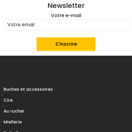
Newsletter
Votre e-mail
Ruches et accessoires
Cire
Au rucher
Miellerie