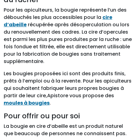
Pour les apiculteurs, la bougie représente l’un des
débouchés les plus accessibles pour la
cire
d’abeille
récupérée après désoperculation ou lors
du renouvellement des cadres. La cire d’opercules
est parmi les plus pures produites par la ruche : une
fois fondue et filtrée, elle est directement utilisable
pour la fabrication de bougies sans traitement
supplémentaire.
Les bougies proposées ici sont des produits finis,
prêts à l’emploi ou à la revente. Pour les apiculteurs
qui souhaitent fabriquer leurs propres bougies à
partir de leur cire,Apistore vous propose des
moules à bougies
.
Pour offrir ou pour soi
La bougie en cire d’abeille est un produit naturel
que beaucoup de personnes ne connaissent pas.