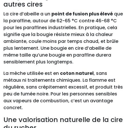
autres cires
La cire d’abeille a un
point de fusion plus élevé
que
la paraffine, autour de 62-65 °C contre 46-68 °C
pour les paraffines industrielles. En pratique, cela
signifie que la bougie résiste mieux à la chaleur
ambiante, coule moins par temps chaud, et brûle
plus lentement. Une bougie en cire d’abeille de
même taille qu’une bougie en paraffine durera
sensiblement plus longtemps.
La mèche utilisée est en
coton naturel
, sans
métaux ni traitements chimiques. La flamme est
régulière, sans crépitement excessif, et produit très
peu de fumée noire. Pour les personnes sensibles
aux vapeurs de combustion, c’est un avantage
concret.
Une valorisation naturelle de la cire
du rucher