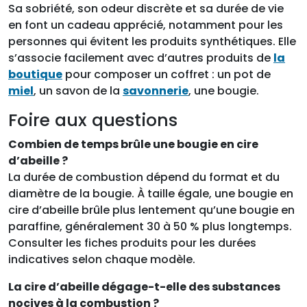
Sa sobriété, son odeur discrète et sa durée de vie
en font un cadeau apprécié, notamment pour les
personnes qui évitent les produits synthétiques. Elle
s’associe facilement avec d’autres produits de
la
boutique
pour composer un coffret : un pot de
miel
, un savon de la
savonnerie
, une bougie.
Foire aux questions
Combien de temps brûle une bougie en cire
d’abeille ?
La durée de combustion dépend du format et du
diamètre de la bougie. À taille égale, une bougie en
cire d’abeille brûle plus lentement qu’une bougie en
paraffine, généralement 30 à 50 % plus longtemps.
Consulter les fiches produits pour les durées
indicatives selon chaque modèle.
La cire d’abeille dégage-t-elle des substances
nocives à la combustion ?