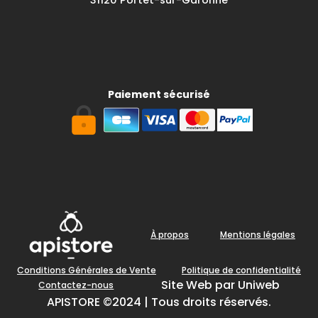
31120 Portet-sur-Garonne
Paiement sécurisé
À propos
Mentions légales
Conditions Générales de Vente
Politique de confidentialité
Site Web par Uniweb
Contactez-nous
APISTORE ©2024 | Tous droits réservés.