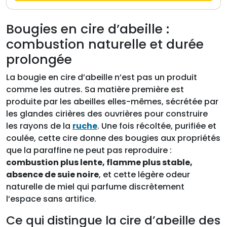
Bougies en cire d’abeille :
combustion naturelle et durée
prolongée
La bougie en cire d’abeille n’est pas un produit
comme les autres. Sa matière première est
produite par les abeilles elles-mêmes, sécrétée par
les glandes cirières des ouvrières pour construire
les rayons de la
ruche
. Une fois récoltée, purifiée et
coulée, cette cire donne des bougies aux propriétés
que la paraffine ne peut pas reproduire :
combustion plus lente, flamme plus stable,
absence de suie noire
, et cette légère odeur
naturelle de miel qui parfume discrètement
l’espace sans artifice.
Ce qui distingue la cire d’abeille des