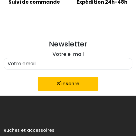
Suivi de commande
Expédition 24h-48h
Newsletter
Votre e-mail
Ruches et accessoires