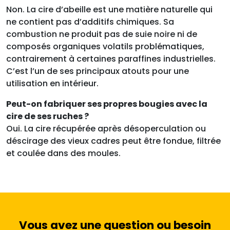
Non. La cire d’abeille est une matière naturelle qui
ne contient pas d’additifs chimiques. Sa
combustion ne produit pas de suie noire ni de
composés organiques volatils problématiques,
contrairement à certaines paraffines industrielles.
C’est l’un de ses principaux atouts pour une
utilisation en intérieur.
Peut-on fabriquer ses propres bougies avec la
cire de ses ruches ?
Oui. La cire récupérée après désoperculation ou
déscirage des vieux cadres peut être fondue, filtrée
et coulée dans des moules.
Vous avez une question ou besoin