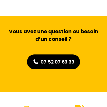
Vous avez une question ou besoin
d’un conseil ?
07 52 07 63 39