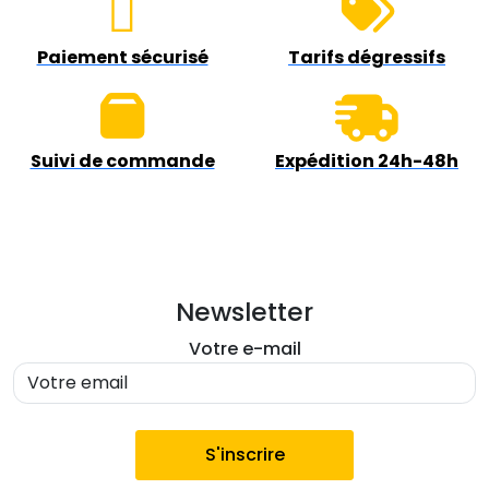
Paiement sécurisé
Tarifs dégressifs
Suivi de commande
Expédition 24h-48h
Newsletter
Votre e-mail