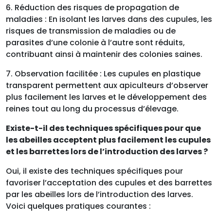
6. Réduction des risques de propagation de
maladies : En isolant les larves dans des cupules, les
risques de transmission de maladies ou de
parasites d’une colonie à l’autre sont réduits,
contribuant ainsi à maintenir des colonies saines.
7. Observation facilitée : Les cupules en plastique
transparent permettent aux apiculteurs d’observer
plus facilement les larves et le développement des
reines tout au long du processus d’élevage.
Existe-t-il des techniques spécifiques pour que
les abeilles acceptent plus facilement les cupules
et les barrettes lors de l’introduction des larves ?
Oui, il existe des techniques spécifiques pour
favoriser l’acceptation des cupules et des barrettes
par les abeilles lors de l’introduction des larves.
Voici quelques pratiques courantes :