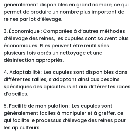
généralement disponibles en grand nombre, ce qui
permet de produire un nombre plus important de
reines par lot d’élevage.
3. Économique : Comparées à d’autres méthodes
d’élevage des reines, les cupules sont souvent plus
économiques. Elles peuvent être réutilisées
plusieurs fois après un nettoyage et une
désinfection appropriés.
4. Adaptabilité : Les cupules sont disponibles dans
différentes tailles, s’adaptant ainsi aux besoins
spécifiques des apiculteurs et aux différentes races
d’abeilles.
5. Facilité de manipulation : Les cupules sont
généralement faciles à manipuler et à greffer, ce
qui facilite le processus d’élevage des reines pour
les apiculteurs.