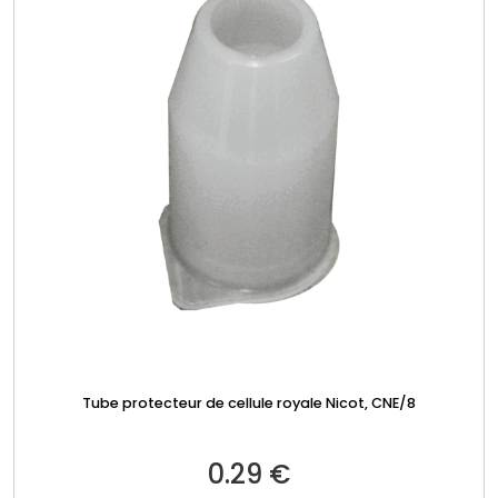
Tube protecteur de cellule royale Nicot, CNE/8
0.29
€