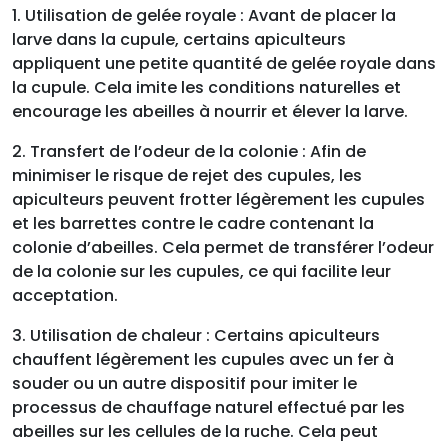
1. Utilisation de gelée royale : Avant de placer la
larve dans la cupule, certains apiculteurs
appliquent une petite quantité de gelée royale dans
la cupule. Cela imite les conditions naturelles et
encourage les abeilles à nourrir et élever la larve.
2. Transfert de l’odeur de la colonie : Afin de
minimiser le risque de rejet des cupules, les
apiculteurs peuvent frotter légèrement les cupules
et les barrettes contre le cadre contenant la
colonie d’abeilles. Cela permet de transférer l’odeur
de la colonie sur les cupules, ce qui facilite leur
acceptation.
3. Utilisation de chaleur : Certains apiculteurs
chauffent légèrement les cupules avec un fer à
souder ou un autre dispositif pour imiter le
processus de chauffage naturel effectué par les
abeilles sur les cellules de la ruche. Cela peut