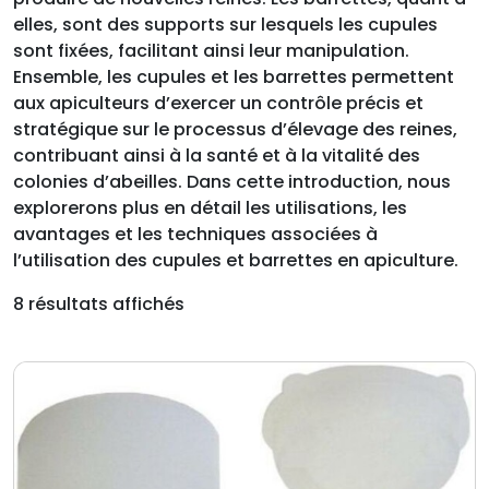
elles, sont des supports sur lesquels les cupules
sont fixées, facilitant ainsi leur manipulation.
Ensemble, les cupules et les barrettes permettent
aux apiculteurs d’exercer un contrôle précis et
stratégique sur le processus d’élevage des reines,
contribuant ainsi à la santé et à la vitalité des
colonies d’abeilles. Dans cette introduction, nous
explorerons plus en détail les utilisations, les
avantages et les techniques associées à
l’utilisation des cupules et barrettes en apiculture.
8 résultats affichés