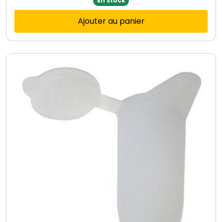
En stock
Ajouter au panier