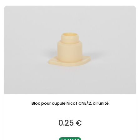
Bloc pour cupule Nicot CNE/2, à l’unité
0.25
€