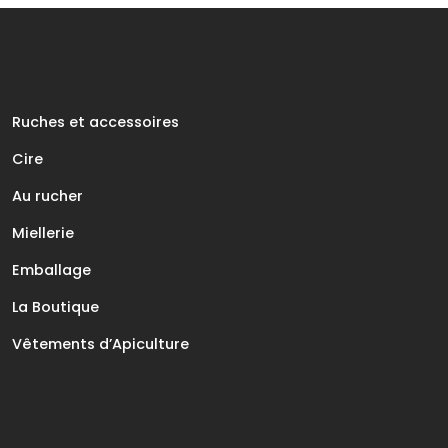
Ruches et accessoires
Cire
Au rucher
Miellerie
Emballage
La Boutique
Vêtements d’Apiculture