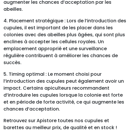
augmenter les chances d’acceptation par les
abeilles.
4. Placement stratégique : Lors de l’introduction des
cupules, il est important de les placer dans les
colonies avec des abeilles plus âgées, qui sont plus
enclines à accepter les cellules royales. Un
emplacement approprié et une surveillance
régulière contribuent à améliorer les chances de
succès.
5. Timing optimal : Le moment choisi pour
l’introduction des cupules peut également avoir un
impact. Certains apiculteurs recommandent
d’introduire les cupules lorsque la colonie est forte
et en période de forte activité, ce qui augmente les
chances d’acceptation.
Retrouvez sur Apistore toutes nos cupules et
barettes au meilleur prix, de qualité et en stock !