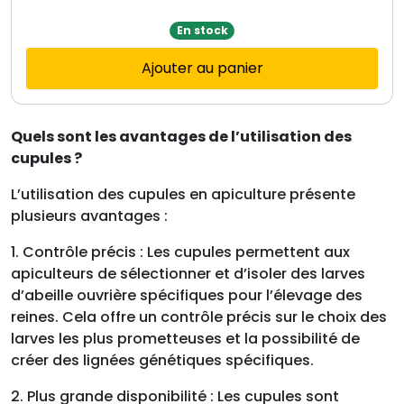
En stock
Ajouter au panier
Quels sont les avantages de l’utilisation des
cupules ?
L’utilisation des cupules en apiculture présente
plusieurs avantages :
1. Contrôle précis : Les cupules permettent aux
apiculteurs de sélectionner et d’isoler des larves
d’abeille ouvrière spécifiques pour l’élevage des
reines. Cela offre un contrôle précis sur le choix des
larves les plus prometteuses et la possibilité de
créer des lignées génétiques spécifiques.
2. Plus grande disponibilité : Les cupules sont