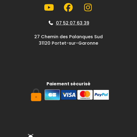
07 52 07 63 39
27 Chemin des Palanques Sud
31120 Portet-sur-Garonne
Paiement sécurisé