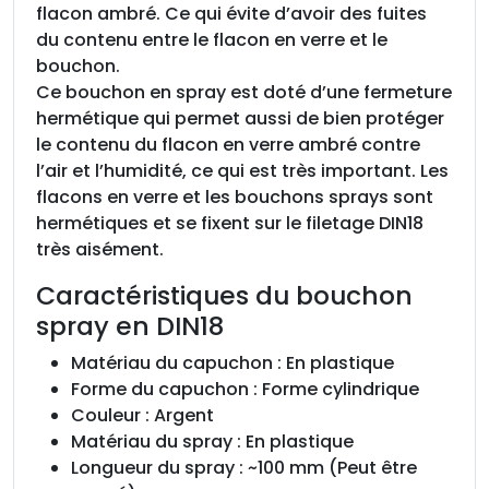
flacon ambré. Ce qui évite d’avoir des fuites
du contenu entre le flacon en verre et le
bouchon.
Ce bouchon en spray est doté d’une fermeture
hermétique qui permet aussi de bien protéger
le contenu du flacon en verre ambré contre
l’air et l’humidité, ce qui est très important. Les
flacons en verre et les bouchons sprays sont
hermétiques et se fixent sur le filetage DIN18
très aisément.
Caractéristiques du bouchon
spray en DIN18
Matériau du capuchon : En plastique
Forme du capuchon : Forme cylindrique
Couleur : Argent
Matériau du spray : En plastique
Longueur du spray : ~100 mm (Peut être