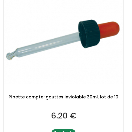
Pipette compte-gouttes inviolable 30ml, lot de 10
6.20
€