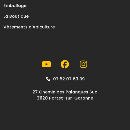
Emballage
La Boutique
Vêtements d’Apiculture
07 52 07 63 39
27 Chemin des Palanques Sud
31120 Portet-sur-Garonne