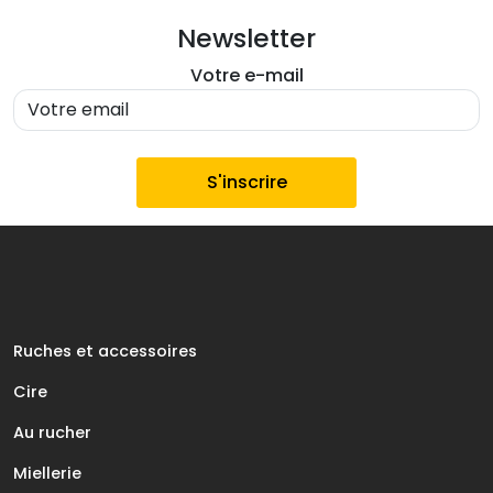
Newsletter
Votre e-mail
Ruches et accessoires
Cire
Au rucher
Miellerie