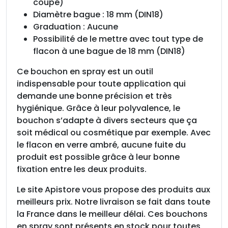
coupé)
Diamètre bague : 18 mm (DIN18)
Graduation : Aucune
Possibilité de le mettre avec tout type de
flacon à une bague de 18 mm (DIN18)
Ce bouchon en spray est un outil
indispensable pour toute application qui
demande une bonne précision et très
hygiénique. Grâce à leur polyvalence, le
bouchon s’adapte à divers secteurs que ça
soit médical ou cosmétique par exemple. Avec
le flacon en verre ambré, aucune fuite du
produit est possible grâce à leur bonne
fixation entre les deux produits.
Le site Apistore vous propose des produits aux
meilleurs prix. Notre livraison se fait dans toute
la France dans le meilleur délai. Ces bouchons
en spray sont présents en stock pour toutes