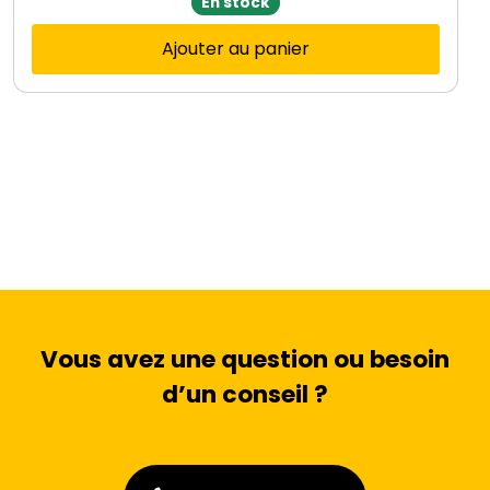
En stock
Ajouter au panier
Vous avez une question ou besoin
d’un conseil ?