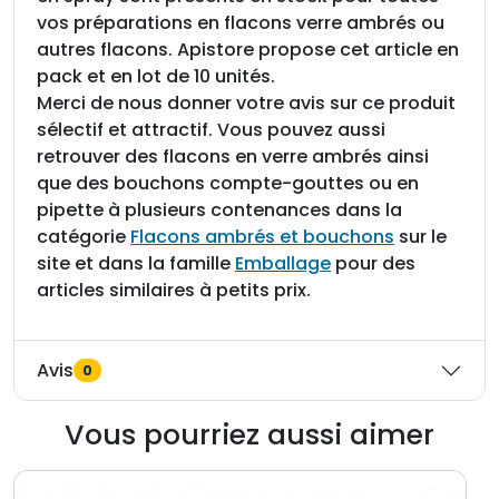
vos préparations en flacons verre ambrés ou
autres flacons. Apistore propose cet article en
pack et en lot de 10 unités.
Merci de nous donner votre avis sur ce produit
sélectif et attractif. Vous pouvez aussi
retrouver des flacons en verre ambrés ainsi
que des bouchons compte-gouttes ou en
pipette à plusieurs contenances dans la
catégorie
Flacons ambrés et bouchons
sur le
site et dans la famille
Emballage
pour des
articles similaires à petits prix.
Avis
0
Vous pourriez aussi aimer