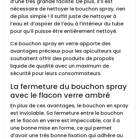
d’une très grande facilité. De plus, s’il est
nécessaire de nettoyer le bouchon spray, rien
de plus simple ! Il suffit juste de nettoyer à
l’eau et d’aspirer de l’eau à l’intérieur du tube
pour qu’il puisse être entièrement nettoyé.
Ce bouchon spray en verre apporte des
avantages précieux pour les apiculteurs qui
souhaitent offrir des produits de propolis
liquide de qualité avec un maximum de
sécurité pour leurs consommateurs.
La fermeture du bouchon spray
avec le flacon verre ambré
En plus de ces avantages, le bouchon en spray
est inviolable. Sa fermeture entre le bouchon
et le flacon en verre est impeccable, car il a
une bonne mise en forme, ce qui permet
d’avoir une très bonne fixation qui adhère au