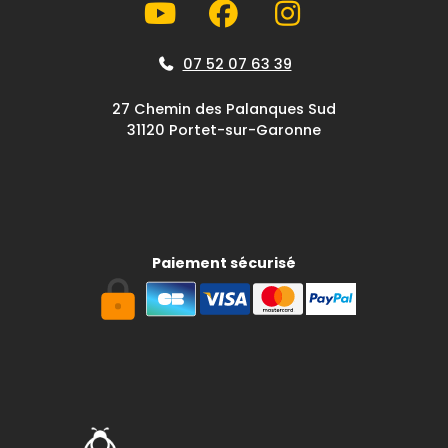
07 52 07 63 39
27 Chemin des Palanques Sud
31120 Portet-sur-Garonne
Paiement sécurisé