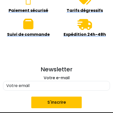
Paiement sécurisé
Tarifs dégressifs
Suivi de commande
Expédition 24h-48h
Newsletter
Votre e-mail