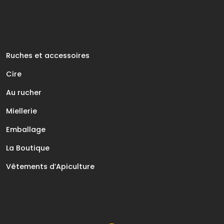
Ruches et accessoires
Cire
Au rucher
Miellerie
Emballage
La Boutique
Vêtements d’Apiculture