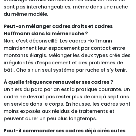
sont pas interchangeables, même dans une ruche
du même modèle.
Peut-on mélanger cadres droits et cadres
Hoffmann dans la même ruche ?
Non, c’est déconseillé. Les cadres Hoffmann
maintiennent leur espacement par contact entre
montants élargis. Mélanger les deux types crée des
irrégularités d’espacement et des problèmes de
bâti. Choisir un seul système par ruche et s’y tenir.
À quelle fréquence renouveler ses cadres ?
Un tiers du parc par an est la pratique courante. Un
cadre ne devrait pas rester plus de cinq à sept ans
en service dans le corps. En hausse, les cadres sont
moins exposés aux résidus de traitements et
peuvent durer un peu plus longtemps.
Faut-il commander ses cadres déjà cirés ou les