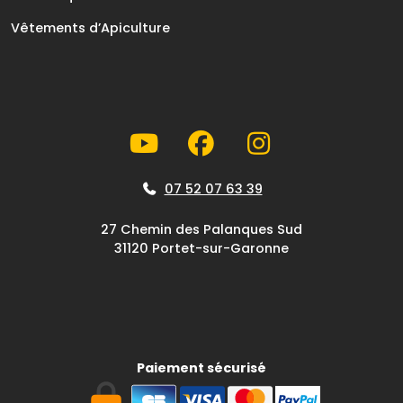
Vêtements d’Apiculture
07 52 07 63 39
27 Chemin des Palanques Sud
31120 Portet-sur-Garonne
Paiement sécurisé