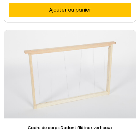
Ajouter au panier
Cadre de corps Dadant filé inox verticaux