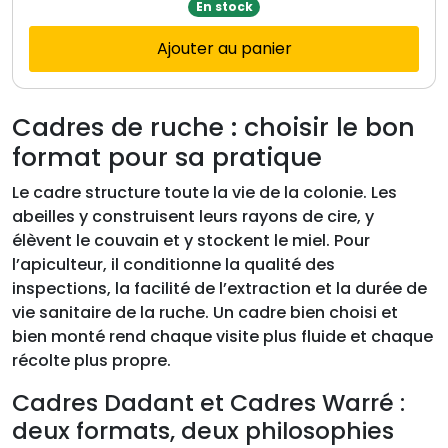
En stock
Ajouter au panier
Cadres de ruche : choisir le bon
format pour sa pratique
Le cadre structure toute la vie de la colonie. Les
abeilles y construisent leurs rayons de cire, y
élèvent le couvain et y stockent le miel. Pour
l’apiculteur, il conditionne la qualité des
inspections, la facilité de l’extraction et la durée de
vie sanitaire de la ruche. Un cadre bien choisi et
bien monté rend chaque visite plus fluide et chaque
récolte plus propre.
Cadres Dadant et Cadres Warré :
deux formats, deux philosophies