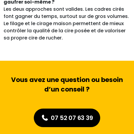
gaufrer soi-même ?
Les deux approches sont valides. Les cadres cirés
font gagner du temps, surtout sur de gros volumes.
Le filage et le cirage maison permettent de mieux
contrôler la qualité de la cire posée et de valoriser
sa propre cire de rucher.
Vous avez une question ou besoin
d’un conseil ?
07 52 07 63 39