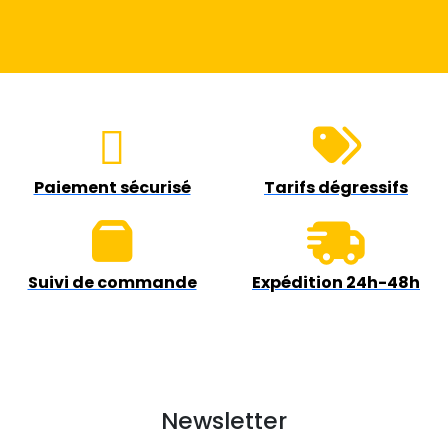
Paiement sécurisé
Tarifs dégressifs
Suivi de commande
Expédition 24h-48h
Newsletter