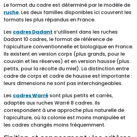
Le format du cadre est déterminé par le modèle de
ruche
. Les deux familles disponibles ici couvrent les
formats les plus répandus en France.
Les
cadres Dadant
s’utilisent dans les ruches
Dadant 10 cadres, le format de référence de
l’apiculture conventionnelle et biologique en France.
Ils existent en version corps (plus grands, pour le
couvain et les réserves) et en version hausse (plus
petits, pour la récolte du miel). La distinction entre
cadre de corps et cadre de hausse est importante :
leurs dimensions ne sont pas interchangeables.
Les
cadres Warré
sont plus petits et carrés,
adaptés aux ruches Warré 8 cadres. Ils
correspondent à une approche plus naturelle de
l’apiculture, où la colonie est moins manipulée et
les cadres changés moins fréquemment.