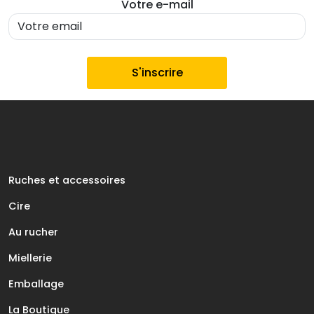
Votre e-mail
Ruches et accessoires
Cire
Au rucher
Miellerie
Emballage
La Boutique