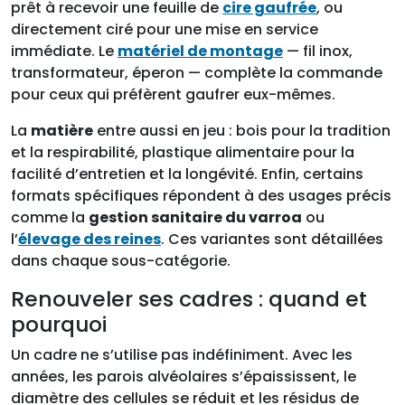
prêt à recevoir une feuille de
cire gaufrée
, ou
directement ciré pour une mise en service
immédiate. Le
matériel de montage
— fil inox,
transformateur, éperon — complète la commande
pour ceux qui préfèrent gaufrer eux-mêmes.
La
matière
entre aussi en jeu : bois pour la tradition
et la respirabilité, plastique alimentaire pour la
facilité d’entretien et la longévité. Enfin, certains
formats spécifiques répondent à des usages précis
comme la
gestion sanitaire du varroa
ou
l’
élevage des reines
. Ces variantes sont détaillées
dans chaque sous-catégorie.
Renouveler ses cadres : quand et
pourquoi
Un cadre ne s’utilise pas indéfiniment. Avec les
années, les parois alvéolaires s’épaississent, le
diamètre des cellules se réduit et les résidus de