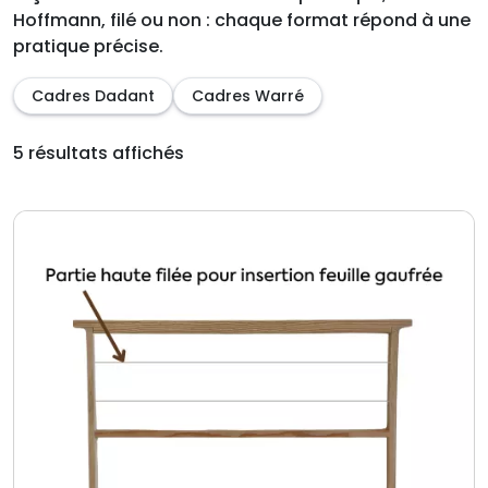
Hoffmann, filé ou non : chaque format répond à une
pratique précise.
Cadres Dadant
Cadres Warré
5 résultats affichés