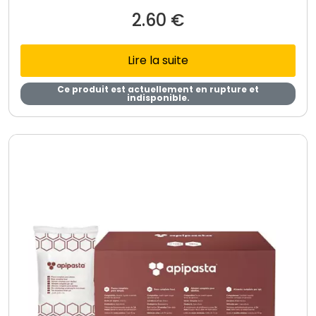
2.60
€
Lire la suite
Ce produit est actuellement en rupture et
indisponible.