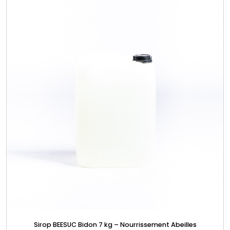
Sirop BEESUC Bidon 7 kg – Nourrissement Abeilles