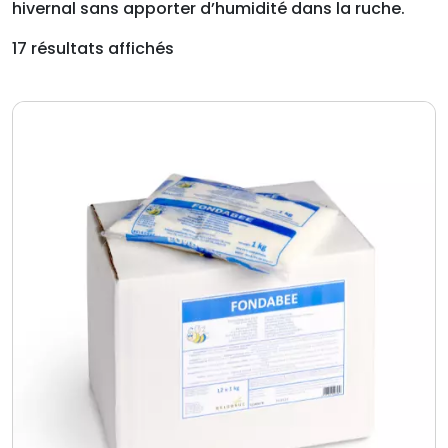
hivernal sans apporter d’humidité dans la ruche.
17 résultats affichés