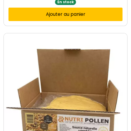
En stock
Ajouter au panier