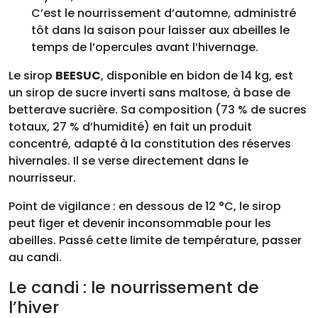
C’est le nourrissement d’automne, administré
tôt dans la saison pour laisser aux abeilles le
temps de l’opercules avant l’hivernage.
Le sirop
BEESUC
, disponible en bidon de 14 kg, est
un sirop de sucre inverti sans maltose, à base de
betterave sucrière. Sa composition (73 % de sucres
totaux, 27 % d’humidité) en fait un produit
concentré, adapté à la constitution des réserves
hivernales. Il se verse directement dans le
nourrisseur.
Point de vigilance : en dessous de 12 °C, le sirop
peut figer et devenir inconsommable pour les
abeilles. Passé cette limite de température, passer
au candi.
Le candi : le nourrissement de
l’hiver