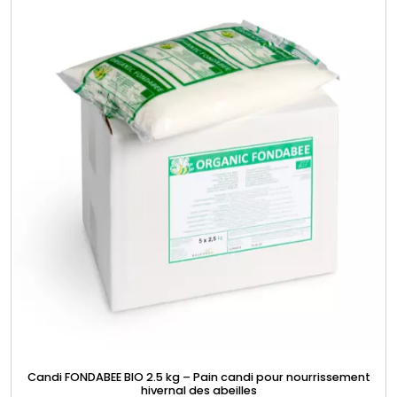
Candi FONDABEE BIO 2.5 kg – Pain candi pour nourrissement
hivernal des abeilles