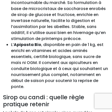
incontournable du marché. Sa formulation à
base de microcristaux de saccharose enrobés
de sirop de glucose et fructose, enrichie en
invertase naturelle, facilite la digestion et
l’assimilation par les abeilles. Stable, sans
additif, il s’utilise aussi bien en hivernage qu’en
stimulation de printemps précoce.
L’
Apipasta Bio
, disponible en pain de 1 kg, est
enrichi en vitamines et acides aminés
essentiels, certifié biologique, sans sucre de
maïs ni OGM. Il convient aux apiculteurs en
conduite biologique et à ceux qui souhaitent un
nourrissement plus complet, notamment en
début de saison pour soutenir la reprise de
ponte.
Sirop ou candi : quelle règle
pratique retenir