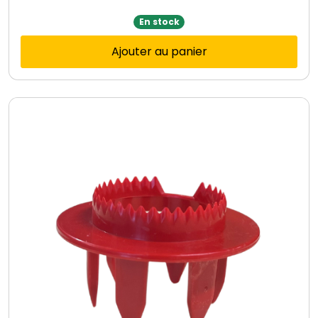
En stock
Ajouter au panier