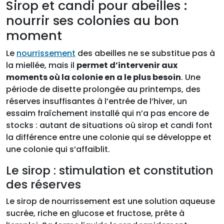
Sirop et candi pour abeilles :
nourrir ses colonies au bon
moment
Le
nourrissement
des abeilles ne se substitue pas à
la miellée, mais il
permet d’intervenir aux
moments où la colonie en a le plus besoin
. Une
période de disette prolongée au printemps, des
réserves insuffisantes à l’entrée de l’hiver, un
essaim fraîchement installé qui n’a pas encore de
stocks : autant de situations où sirop et candi font
la différence entre une colonie qui se développe et
une colonie qui s’affaiblit.
Le sirop : stimulation et constitution
des réserves
Le sirop de nourrissement est une solution aqueuse
sucrée, riche en glucose et fructose, prête à