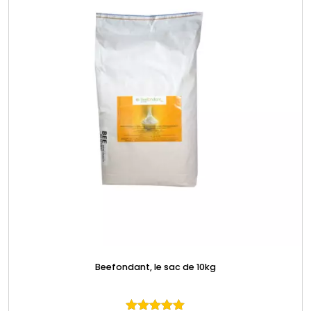
Beefondant, le sac de 10kg