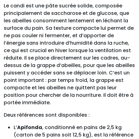
Le candi est une pâte sucrée solide, composée
principalement de saccharose et de glucose, que
les abeilles consomment lentement en léchant la
surface du pain. Sa texture compacte lui permet de
ne pas couler ni fermenter, et d’apporter de
l’énergie sans introduire d’humidité dans la ruche,
ce qui est crucial en hiver lorsque la ventilation est
réduite. Il se place directement sur les cadres, au-
dessus de la grappe d’abeilles, pour que les abeilles
puissent y accéder sans se déplacer loin. C’est un
point important : par temps froid, la grappe est
compacte et les abeilles ne quittent pas leur
position pour chercher de la nourriture. Il doit être à
portée immédiate.
Deux références sont disponibles :
L’
Apifonda
, conditionné en pains de 2,5 kg
(carton de 5 pains soit 12,5 kg), est la référence