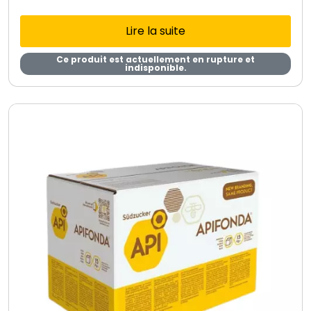
Lire la suite
Ce produit est actuellement en rupture et
indisponible.