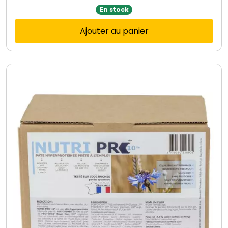
En stock
Ajouter au panier