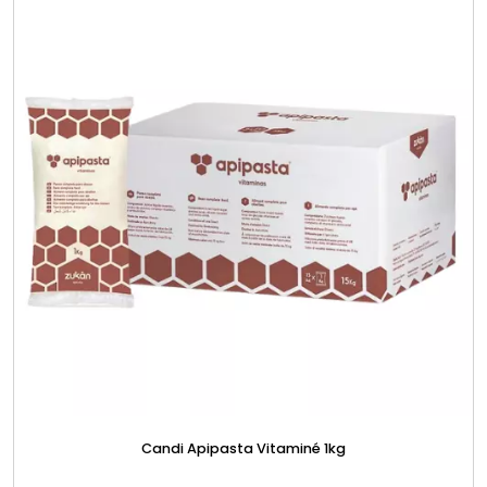
Candi Apipasta Vitaminé 1kg