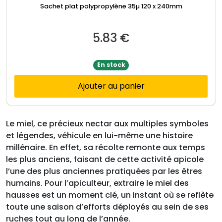
Sachet plat polypropylène 35µ 120 x 240mm
5.83
€
En stock
Ajouter au panier
Le miel, ce précieux nectar aux multiples symboles
et légendes, véhicule en lui-même une histoire
millénaire. En effet, sa récolte remonte aux temps
les plus anciens, faisant de cette activité apicole
l’une des plus anciennes pratiquées par les êtres
humains. Pour l’apiculteur, extraire le miel des
hausses est un moment clé, un instant où se reflète
toute une saison d’efforts déployés au sein de ses
ruches tout au long de l’année.