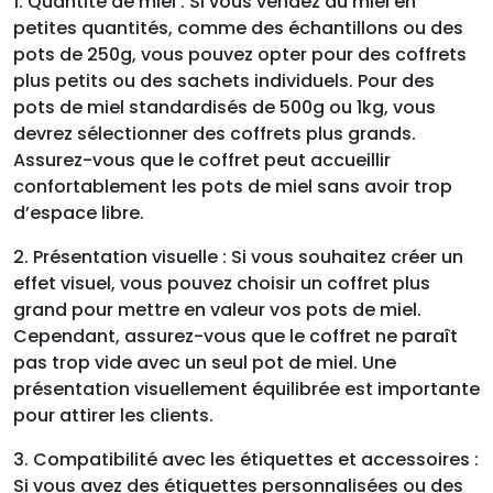
1. Quantité de miel : Si vous vendez du miel en
petites quantités, comme des échantillons ou des
pots de 250g, vous pouvez opter pour des coffrets
plus petits ou des sachets individuels. Pour des
pots de miel standardisés de 500g ou 1kg, vous
devrez sélectionner des coffrets plus grands.
Assurez-vous que le coffret peut accueillir
confortablement les pots de miel sans avoir trop
d’espace libre.
2. Présentation visuelle : Si vous souhaitez créer un
effet visuel, vous pouvez choisir un coffret plus
grand pour mettre en valeur vos pots de miel.
Cependant, assurez-vous que le coffret ne paraît
pas trop vide avec un seul pot de miel. Une
présentation visuellement équilibrée est importante
pour attirer les clients.
3. Compatibilité avec les étiquettes et accessoires :
Si vous avez des étiquettes personnalisées ou des