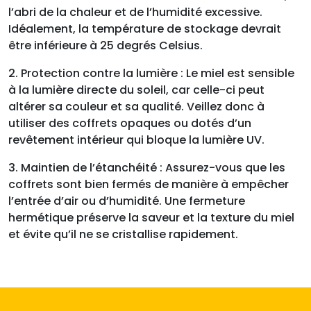
l’abri de la chaleur et de l’humidité excessive.
Idéalement, la température de stockage devrait
être inférieure à 25 degrés Celsius.
2. Protection contre la lumière : Le miel est sensible
à la lumière directe du soleil, car celle-ci peut
altérer sa couleur et sa qualité. Veillez donc à
utiliser des coffrets opaques ou dotés d’un
revêtement intérieur qui bloque la lumière UV.
3. Maintien de l’étanchéité : Assurez-vous que les
coffrets sont bien fermés de manière à empêcher
l’entrée d’air ou d’humidité. Une fermeture
hermétique préserve la saveur et la texture du miel
et évite qu’il ne se cristallise rapidement.