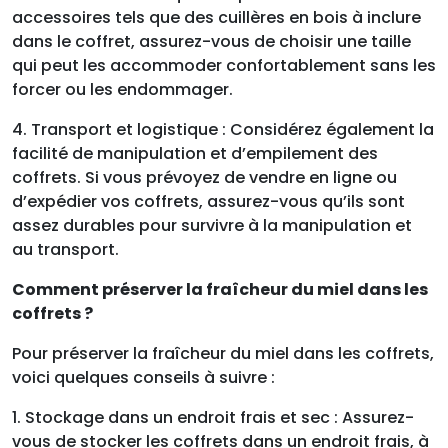
accessoires tels que des cuillères en bois à inclure
dans le coffret, assurez-vous de choisir une taille
qui peut les accommoder confortablement sans les
forcer ou les endommager.
4. Transport et logistique : Considérez également la
facilité de manipulation et d’empilement des
coffrets. Si vous prévoyez de vendre en ligne ou
d’expédier vos coffrets, assurez-vous qu’ils sont
assez durables pour survivre à la manipulation et
au transport.
Comment préserver la fraîcheur du miel dans les
coffrets ?
Pour préserver la fraîcheur du miel dans les coffrets,
voici quelques conseils à suivre :
1. Stockage dans un endroit frais et sec : Assurez-
vous de stocker les coffrets dans un endroit frais, à