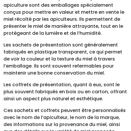
apiculture sont des emballages spécialement
conçus pour mettre en valeur et mettre en vente le
miel récolté par les apiculteurs. Ils permettent de
présenter le miel de manière attrayante, tout en le
protégeant de la lumière et de l’humidité.
Les sachets de présentation sont généralement
fabriqués en plastique transparent, ce qui permet
de voir la couleur et la texture du miel à travers
l’emballage. Ils sont souvent refermables pour
maintenir une bonne conservation du miel.
Les coffrets de présentation, quant à eux, sont le
plus souvent fabriqués en bois ou en carton, offrant
ainsi un aspect plus naturel et esthétique.
Ces sachets et coffrets peuvent être personnalisés
avec le nom de l’apiculteur, le nom de la marque,
des informations sur la provenance du miel, ainsi