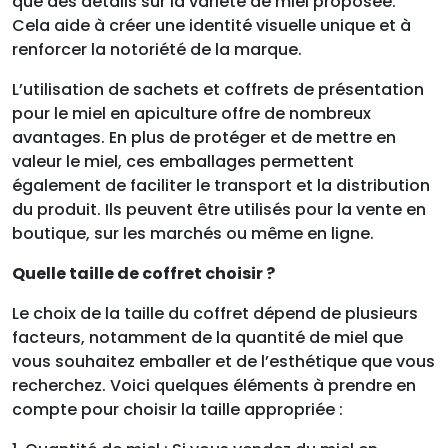
que des détails sur la variété de miel proposée.
Cela aide à créer une identité visuelle unique et à
renforcer la notoriété de la marque.
L’utilisation de sachets et coffrets de présentation
pour le miel en apiculture offre de nombreux
avantages. En plus de protéger et de mettre en
valeur le miel, ces emballages permettent
également de faciliter le transport et la distribution
du produit. Ils peuvent être utilisés pour la vente en
boutique, sur les marchés ou même en ligne.
Quelle taille de coffret choisir ?
Le choix de la taille du coffret dépend de plusieurs
facteurs, notamment de la quantité de miel que
vous souhaitez emballer et de l’esthétique que vous
recherchez. Voici quelques éléments à prendre en
compte pour choisir la taille appropriée :