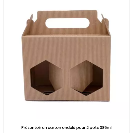
Présentoir en carton ondulé pour 2 pots 385ml