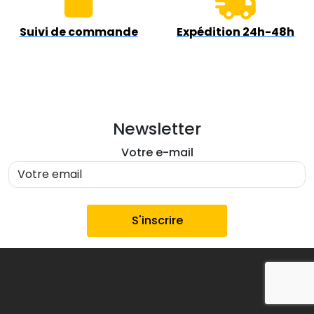
Suivi de commande
Expédition 24h-48h
Newsletter
Votre e-mail