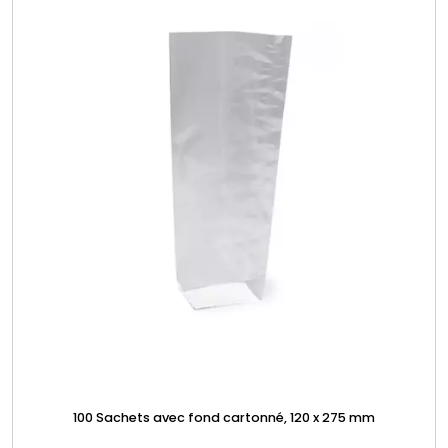
100 Sachets avec fond cartonné, 120 x 275 mm