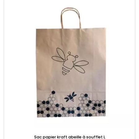
Sac papier kraft abeille à soufflet L