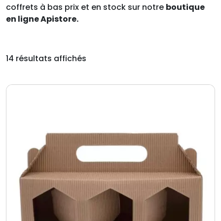
coffrets à bas prix et en stock sur notre
boutique
en ligne Apistore.
14 résultats affichés