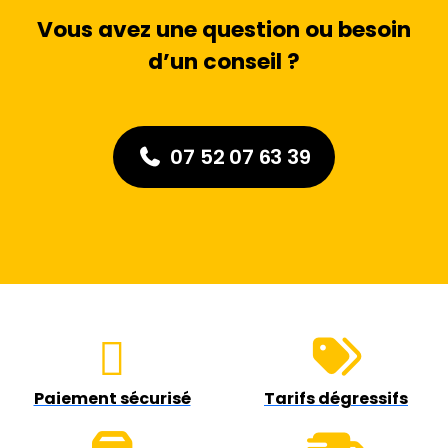
Vous avez une question ou besoin
d’un conseil ?
07 52 07 63 39
Paiement sécurisé
Tarifs dégressifs