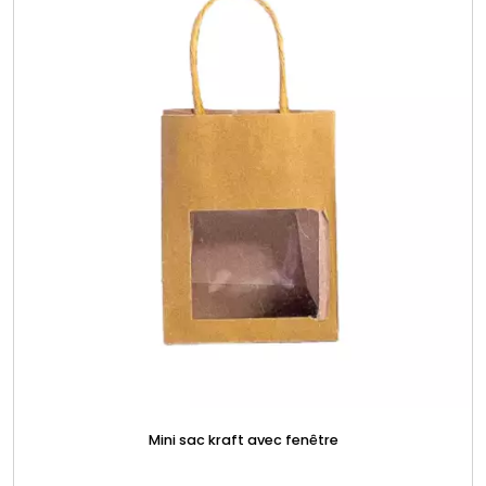
Mini sac kraft avec fenêtre