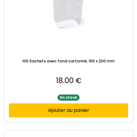
100 Sachets avec fond cartonné, 100 x 200 mm
18.00
€
En stock
Ajouter au panier