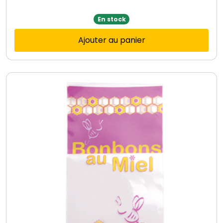
En stock
Ajouter au panier