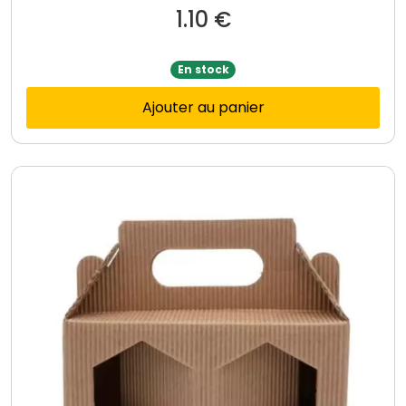
1.10
€
En stock
Ajouter au panier