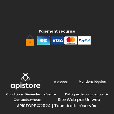
Paiement sécurisé
À propos
Mentions légales
Conditions Générales de Vente
Politique de confidentialité
Site Web par Uniweb
Contactez-nous
APISTORE ©2024 | Tous droits réservés.