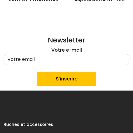
Newsletter
Votre e-mail
Ruches et accessoires