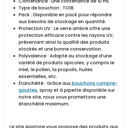
Contenance : une contenance de 10 ml.
Type de bouchon : TO18.
Pack : Disponible en pack pour répondre
aux besoins de stockage en quantité.
Protection UV : Le verre ambré offre une
protection efficace contre les rayons UV,
préservant ainsi la qualité des produits
stockés et une bonne conservation.
Polyvalence : Adapté au stockage d’une
variété de produits apicoles, y compris le
miel, le pollen, la propolis, huiles
essentielles, etc.
Étanchéité : Grâce aux
bouchons compte-
gouttes
, spray et à pipette disponible sur
notre site, nous vous promettons une
étanchéité maximum.
Le site Apistore vous propose des produits aux