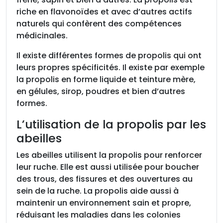
riche en flavonoïdes et avec d’autres actifs
naturels qui confèrent des compétences
médicinales.
Il existe différentes formes de propolis qui ont
leurs propres spécificités. Il existe par exemple
la propolis en forme liquide et teinture mère,
en gélules, sirop, poudres et bien d’autres
formes.
L’utilisation de la propolis par les
abeilles
Les abeilles utilisent la propolis pour renforcer
leur ruche. Elle est aussi utilisée pour boucher
des trous, des fissures et des ouvertures au
sein de la ruche. La propolis aide aussi à
maintenir un environnement sain et propre,
réduisant les maladies dans les colonies