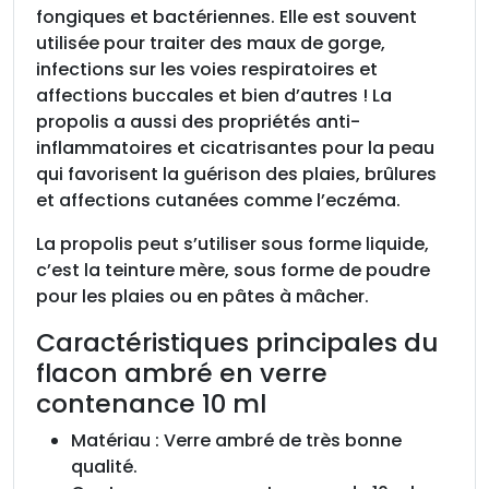
fongiques et bactériennes. Elle est souvent
utilisée pour traiter des maux de gorge,
infections sur les voies respiratoires et
affections buccales et bien d’autres ! La
propolis a aussi des propriétés anti-
inflammatoires et cicatrisantes pour la peau
qui favorisent la guérison des plaies, brûlures
et affections cutanées comme l’eczéma.
La propolis peut s’utiliser sous forme liquide,
c’est la teinture mère, sous forme de poudre
pour les plaies ou en pâtes à mâcher.
Caractéristiques principales du
flacon ambré en verre
contenance 10 ml
Matériau : Verre ambré de très bonne
qualité.