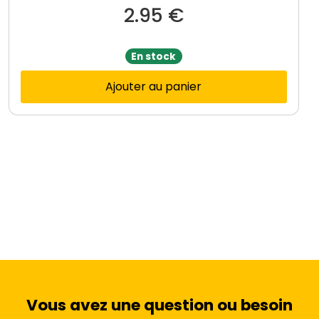
2.95
€
En stock
Ajouter au panier
Vous avez une question ou besoin