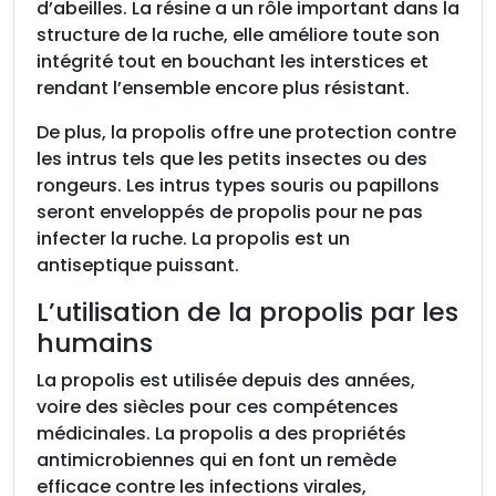
d’abeilles. La résine a un rôle important dans la
structure de la ruche, elle améliore toute son
intégrité tout en bouchant les interstices et
rendant l’ensemble encore plus résistant.
De plus, la propolis offre une protection contre
les intrus tels que les petits insectes ou des
rongeurs. Les intrus types souris ou papillons
seront enveloppés de propolis pour ne pas
infecter la ruche. La propolis est un
antiseptique puissant.
L’utilisation de la propolis par les
humains
La propolis est utilisée depuis des années,
voire des siècles pour ces compétences
médicinales. La propolis a des propriétés
antimicrobiennes qui en font un remède
efficace contre les infections virales,