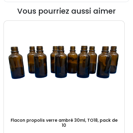
Vous pourriez aussi aimer
Flacon propolis verre ambré 30ml, TO18, pack de
10