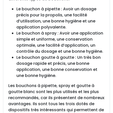
Le bouchon à pipette : Avoir un dosage
précis pour la propolis, une facilité
d’utilisation, une bonne hygiène et une
application polyvalente.
Le bouchon à spray : Avoir une application
simple et uniforme, une conservation
optimale, une facilité d’application, un
contrôle du dosage et une bonne hygiène.
Le bouchon goutte à goutte : Un très bon
dosage rapide et précis, une bonne
application, une bonne conservation et
une bonne hygiène.
Les bouchons à pipette, spray et goutte à
goutte blanc sont les plus utilisés et les plus
recommandés, car ils présentent de nombreux
avantages. Ils sont tous les trois dotés de
dispositifs très intéressants qui permettent de