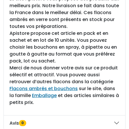
meilleurs prix. Notre livraison se fait dans toute
la France dans le meilleur délai. Ces flacons
ambrés en verre sont présents en stock pour
toutes vos préparations.
Apistore propose cet article en pack et en
sachet et en lot de 10 unités. Vous pouvez
choisir les bouchons en spray, à pipette ou en
goutte à goutte au format que vous préférez
pack, lot ou sachet.
Merci de nous donner votre avis sur ce produit
sélectif et attractif. Vous pouvez aussi
retrouver d’autres flacons dans la catégorie
Flacons ambrés et bouchons
sur le site, dans
la famille
Emballage
et des articles similaires à
petits prix.
Avis
0