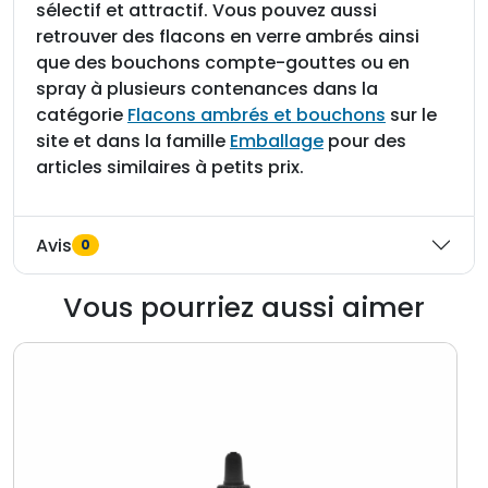
sélectif et attractif. Vous pouvez aussi
retrouver des flacons en verre ambrés ainsi
que des bouchons compte-gouttes ou en
spray à plusieurs contenances dans la
catégorie
Flacons ambrés et bouchons
sur le
site et dans la famille
Emballage
pour des
articles similaires à petits prix.
Avis
0
Vous pourriez aussi aimer