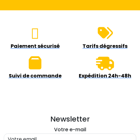
Paiement sécurisé
Tarifs dégressifs
Suivi de commande
Expédition 24h-48h
Newsletter
Votre e-mail