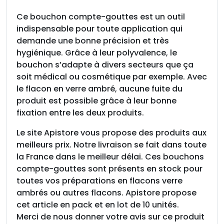
Ce bouchon compte-gouttes est un outil
indispensable pour toute application qui
demande une bonne précision et très
hygiénique. Grâce à leur polyvalence, le
bouchon s’adapte à divers secteurs que ça
soit médical ou cosmétique par exemple. Avec
le flacon en verre ambré, aucune fuite du
produit est possible grâce à leur bonne
fixation entre les deux produits.
Le site Apistore vous propose des produits aux
meilleurs prix. Notre livraison se fait dans toute
la France dans le meilleur délai. Ces bouchons
compte-gouttes sont présents en stock pour
toutes vos préparations en flacons verre
ambrés ou autres flacons. Apistore propose
cet article en pack et en lot de 10 unités.
Merci de nous donner votre avis sur ce produit