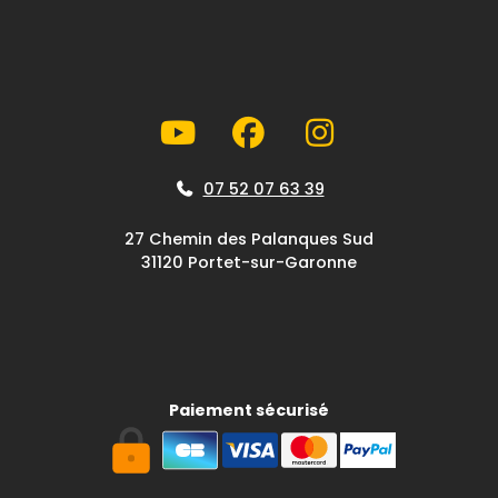
07 52 07 63 39
27 Chemin des Palanques Sud
31120 Portet-sur-Garonne
Paiement sécurisé