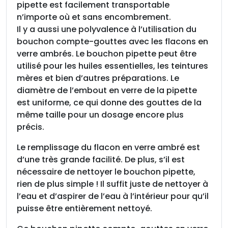
pipette est facilement transportable
n’importe où et sans encombrement.
Il y a aussi une polyvalence à l’utilisation du
bouchon compte-gouttes avec les flacons en
verre ambrés. Le bouchon pipette peut être
utilisé pour les huiles essentielles, les teintures
mères et bien d’autres préparations. Le
diamètre de l’embout en verre de la pipette
est uniforme, ce qui donne des gouttes de la
même taille pour un dosage encore plus
précis.
Le remplissage du flacon en verre ambré est
d’une très grande facilité. De plus, s’il est
nécessaire de nettoyer le bouchon pipette,
rien de plus simple ! Il suffit juste de nettoyer à
l’eau et d’aspirer de l’eau à l’intérieur pour qu’il
puisse être entièrement nettoyé.