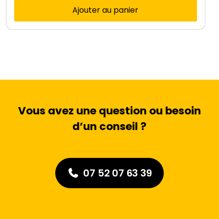
Ajouter au panier
Vous avez une question ou besoin
d’un conseil ?
07 52 07 63 39