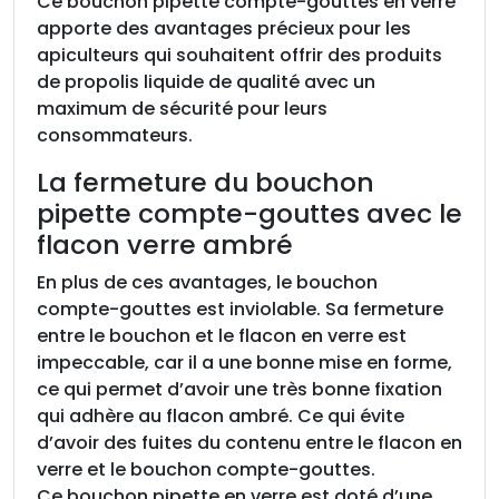
Ce bouchon pipette compte-gouttes en verre
apporte des avantages précieux pour les
apiculteurs qui souhaitent offrir des produits
de propolis liquide de qualité avec un
maximum de sécurité pour leurs
consommateurs.
La fermeture du bouchon
pipette compte-gouttes avec le
flacon verre ambré
En plus de ces avantages, le bouchon
compte-gouttes est inviolable. Sa fermeture
entre le bouchon et le flacon en verre est
impeccable, car il a une bonne mise en forme,
ce qui permet d’avoir une très bonne fixation
qui adhère au flacon ambré. Ce qui évite
d’avoir des fuites du contenu entre le flacon en
verre et le bouchon compte-gouttes.
Ce bouchon pipette en verre est doté d’une