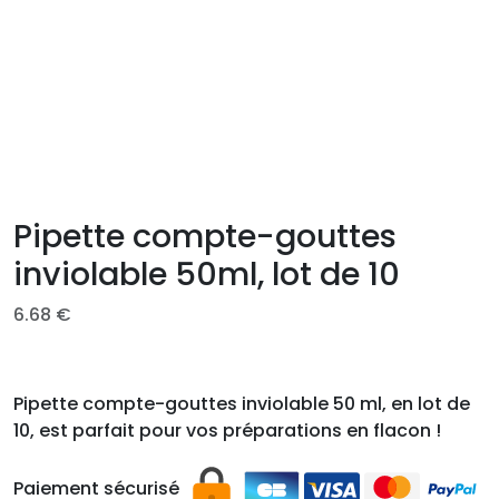
Pipette compte-gouttes
inviolable 50ml, lot de 10
6.68
€
Pipette compte-gouttes inviolable 50 ml, en lot de
10, est parfait pour vos préparations en flacon !
Paiement sécurisé