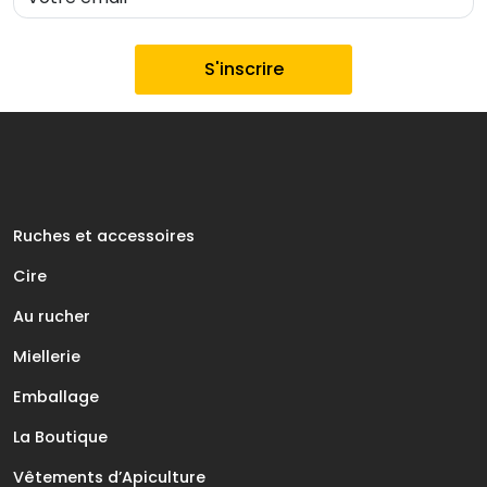
Ruches et accessoires
Cire
Au rucher
Miellerie
Emballage
La Boutique
Vêtements d’Apiculture