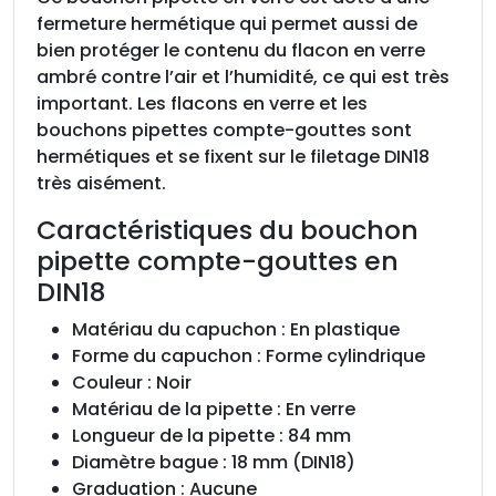
fermeture hermétique qui permet aussi de
bien protéger le contenu du flacon en verre
ambré contre l’air et l’humidité, ce qui est très
important. Les flacons en verre et les
bouchons pipettes compte-gouttes sont
hermétiques et se fixent sur le filetage DIN18
très aisément.
Caractéristiques du bouchon
pipette compte-gouttes en
DIN18
Matériau du capuchon : En plastique
Forme du capuchon : Forme cylindrique
Couleur : Noir
Matériau de la pipette : En verre
Longueur de la pipette : 84 mm
Diamètre bague : 18 mm (DIN18)
Graduation : Aucune