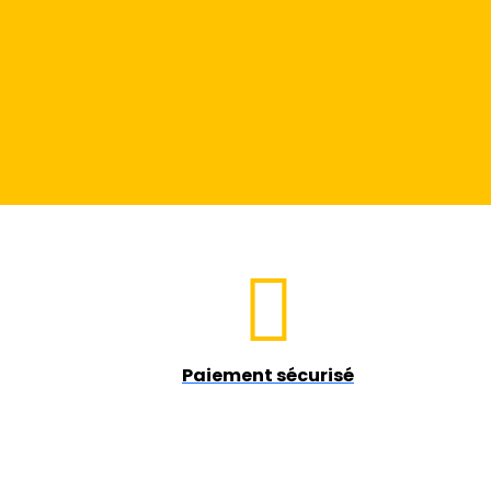
Paiement sécurisé