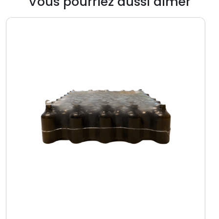
Vous pourriez aussi aimer