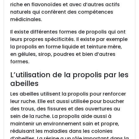
riche en flavonoïdes et avec d’autres actifs
naturels qui confèrent des compétences
médicinales.
Il existe différentes formes de propolis qui ont
leurs propres spécificités. Il existe par exemple
la propolis en forme liquide et teinture mère,
en gélules, sirop, poudres et bien d’autres
formes.
L’utilisation de la propolis par les
abeilles
Les abeilles utilisent la propolis pour renforcer
leur ruche. Elle est aussi utilisée pour boucher
des trous, des fissures et des ouvertures au
sein de la ruche. La propolis aide aussi à
maintenir un environnement sain et propre,
réduisant les maladies dans les colonies
d’abeilles. La résine a un rôle important dans la