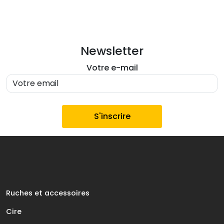
Newsletter
Votre e-mail
Ruches et accessoires
Cire