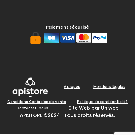
Paiement sécurisé
À propos
Mentions légales
Conditions Générales de Vente
Politique de confidentialité
Site Web par Uniweb
Contactez-nous
APISTORE ©2024 | Tous droits réservés.