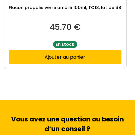
Flacon propolis verre ambré 100ml, TO18, lot de 68
45.70
€
En stock
Ajouter au panier
Vous avez une question ou besoin
d’un conseil ?