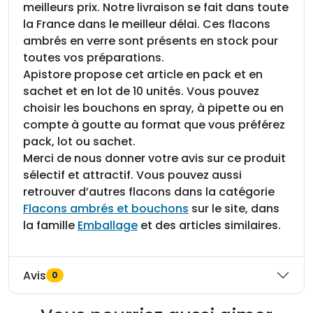
meilleurs prix. Notre livraison se fait dans toute
la France dans le meilleur délai. Ces flacons
ambrés en verre sont présents en stock pour
toutes vos préparations.
Apistore propose cet article en pack et en
sachet et en lot de 10 unités. Vous pouvez
choisir les bouchons en spray, à pipette ou en
compte à goutte au format que vous préférez
pack, lot ou sachet.
Merci de nous donner votre avis sur ce produit
sélectif et attractif. Vous pouvez aussi
retrouver d’autres flacons dans la catégorie
Flacons ambrés et bouchons
sur le site, dans
la famille
Emballage
et des articles similaires.
Avis
0