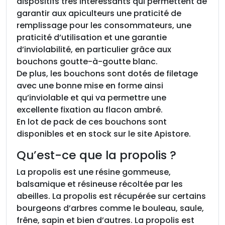
dispositifs très intéressants qui permettent de
garantir aux apiculteurs une praticité de
remplissage pour les consommateurs, une
praticité d’utilisation et une garantie
d’inviolabilité, en particulier grâce aux
bouchons goutte-à-goutte blanc.
De plus, les bouchons sont dotés de filetage
avec une bonne mise en forme ainsi
qu’inviolable et qui va permettre une
excellente fixation au flacon ambré.
En lot de pack de ces bouchons sont
disponibles et en stock sur le site Apistore.
Qu’est-ce que la propolis ?
La propolis est une résine gommeuse,
balsamique et résineuse récoltée par les
abeilles. La propolis est récupérée sur certains
bourgeons d’arbres comme le bouleau, saule,
frêne, sapin et bien d’autres. La propolis est