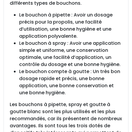
différents types de bouchons.
Le bouchon à pipette : Avoir un dosage
précis pour la propolis, une facilité
d’utilisation, une bonne hygiène et une
application polyvalente.
Le bouchon à spray : Avoir une application
simple et uniforme, une conservation
optimale, une facilité d’application, un
contrôle du dosage et une bonne hygiène.
Le bouchon compte à goutte : Un très bon
dosage rapide et précis, une bonne
application, une bonne conservation et
une bonne hygiène.
Les bouchons à pipette, spray et goutte à
goutte blanc sont les plus utilisés et les plus
recommandés, car ils présentent de nombreux
avantages. Ils sont tous les trois dotés de