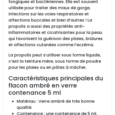
fongiques et bactériennes. Elle est souvent
utilisée pour traiter des maux de gorge,
infections sur les voies respiratoires et
affections buccales et bien d’autres ! La
propolis a aussi des propriétés anti-
inflammatoires et cicatrisantes pour la peau
qui favorisent la guérison des plaies, brûlures
et affections cutanées comme l’eczéma.
La propolis peut s’utiliser sous forme liquide,
c’est la teinture mère, sous forme de poudre
pour les plaies ou en pâtes à mâcher.
Caractéristiques principales du
flacon ambré en verre
contenance 5 ml
Matériau : Verre ambré de très bonne
qualité.
Contenance : une contenance de 5 ml.