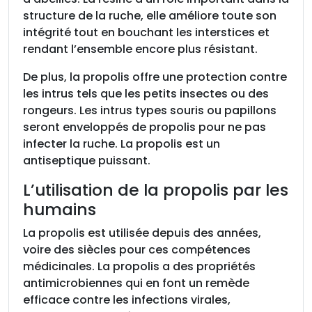
structure de la ruche, elle améliore toute son
intégrité tout en bouchant les interstices et
rendant l’ensemble encore plus résistant.
De plus, la propolis offre une protection contre
les intrus tels que les petits insectes ou des
rongeurs. Les intrus types souris ou papillons
seront enveloppés de propolis pour ne pas
infecter la ruche. La propolis est un
antiseptique puissant.
L’utilisation de la propolis par les
humains
La propolis est utilisée depuis des années,
voire des siècles pour ces compétences
médicinales. La propolis a des propriétés
antimicrobiennes qui en font un remède
efficace contre les infections virales,