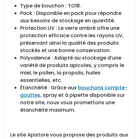
Type de bouchon : TO18.
Pack : Disponible en pack pour répondre
aux besoins de stockage en quantité.
Protection UV : Le verre ambré offre une
protection efficace contre les rayons UV,
préservant ainsi la qualité des produits
stockés et une bonne conservation.
Polyvalence : Adapté au stockage d’une
variété de produits apicoles, y compris le
miel, le pollen, la propolis, huiles
essentielles, etc.
Étanchéité : Grâce aux
bouchons compte-
gouttes
, spray et à pipette disponible sur
notre site, nous vous promettons une
étanchéité maximum.
Le site Apistore vous propose des produits aux