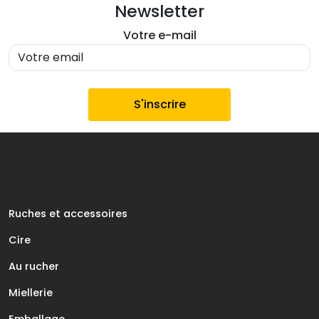
Newsletter
Votre e-mail
Ruches et accessoires
Cire
Au rucher
Miellerie
Emballage