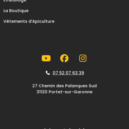
La Boutique
Vêtements d’Apiculture
07 52 07 63 39
27 Chemin des Palanques Sud
31120 Portet-sur-Garonne