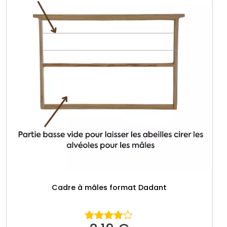
Cadre à mâles format Dadant