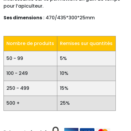
pour l’apiculteur.
Ses dimensions
: 470/435*300*25mm
Nombre de produits
Remises sur quantités
50 - 99
5%
100 - 249
10%
250 - 499
15%
500 +
25%