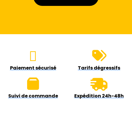
Paiement sécurisé
Tarifs dégressifs
Suivi de commande
Expédition 24h-48h