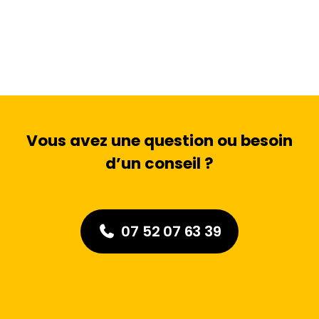
Vous avez une question ou besoin
d’un conseil ?
07 52 07 63 39