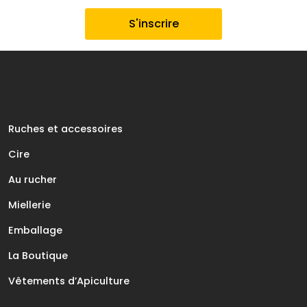
Ruches et accessoires
Cire
Au rucher
Miellerie
Emballage
La Boutique
Vêtements d’Apiculture