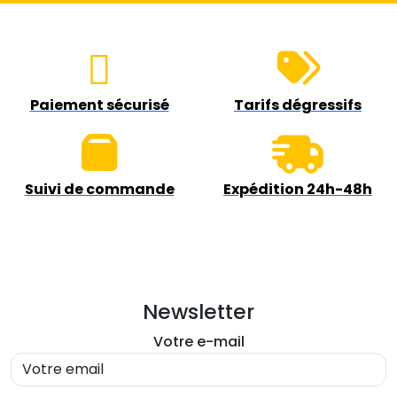
Paiement sécurisé
Tarifs dégressifs
Suivi de commande
Expédition 24h-48h
Newsletter
Votre e-mail