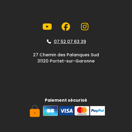
07 52 07 63 39
27 Chemin des Palanques Sud
31120 Portet-sur-Garonne
Paiement sécurisé