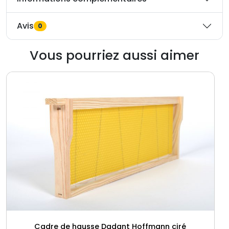
Avis
0
Vous pourriez aussi aimer
Cadre de hausse Dadant Hoffmann ciré