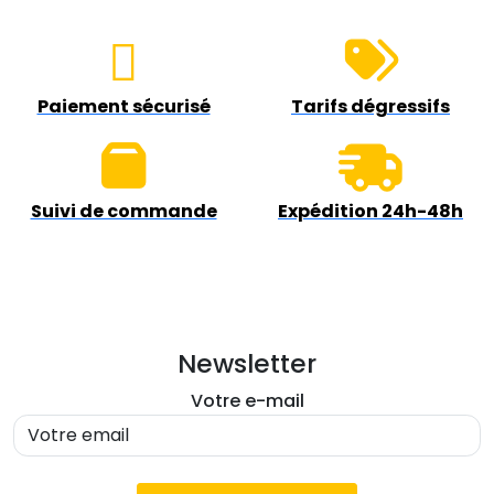
Paiement sécurisé
Tarifs dégressifs
Suivi de commande
Expédition 24h-48h
Newsletter
Votre e-mail