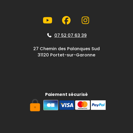
07 52 07 63 39
27 Chemin des Palanques Sud
31120 Portet-sur-Garonne
Paiement sécurisé