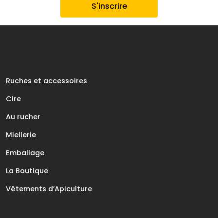
Ruches et accessoires
Cire
Au rucher
Miellerie
Emballage
La Boutique
Vêtements d’Apiculture