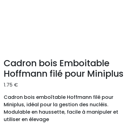
Cadron bois Emboitable
Hoffmann filé pour Miniplus
1.75
€
Cadron bois emboîtable Hoffmann filé pour
Miniplus, idéal pour la gestion des nucléis.
Modulable en haussette, facile à manipuler et
utiliser en élevage