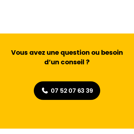
Vous avez une question ou besoin
d’un conseil ?
07 52 07 63 39