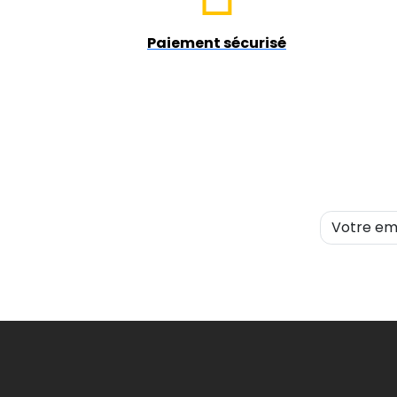
Paiement sécurisé