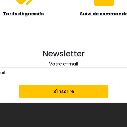
Tarifs dégressifs
Suivi de command
Newsletter
Votre e-mail