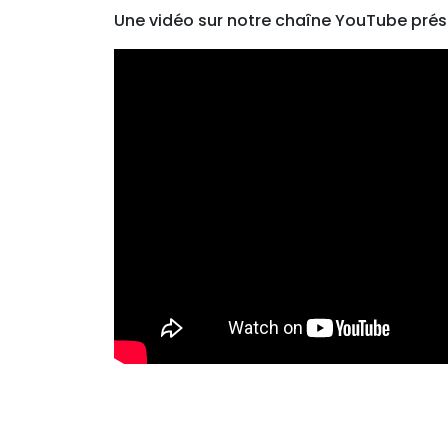
Une vidéo sur notre chaîne YouTube présent