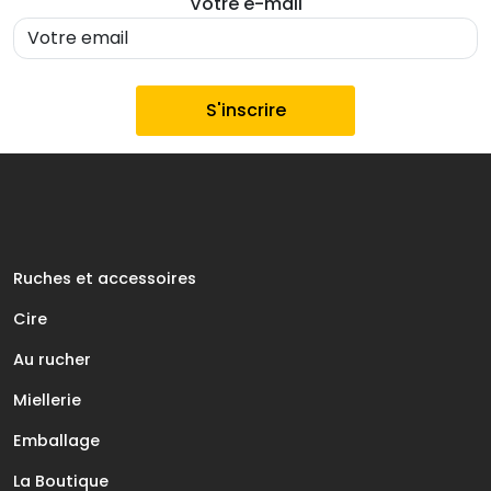
Votre e-mail
Ruches et accessoires
Cire
Au rucher
Miellerie
Emballage
La Boutique