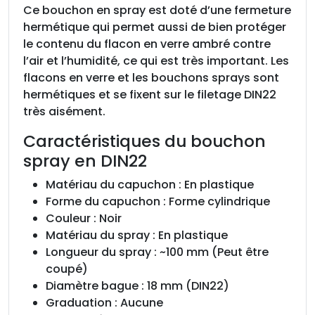
Ce bouchon en spray est doté d’une fermeture
hermétique qui permet aussi de bien protéger
le contenu du flacon en verre ambré contre
l’air et l’humidité, ce qui est très important. Les
flacons en verre et les bouchons sprays sont
hermétiques et se fixent sur le filetage DIN22
très aisément.
Caractéristiques du bouchon
spray en DIN22
Matériau du capuchon : En plastique
Forme du capuchon : Forme cylindrique
Couleur : Noir
Matériau du spray : En plastique
Longueur du spray : ~100 mm (Peut être
coupé)
Diamètre bague : 18 mm (DIN22)
Graduation : Aucune