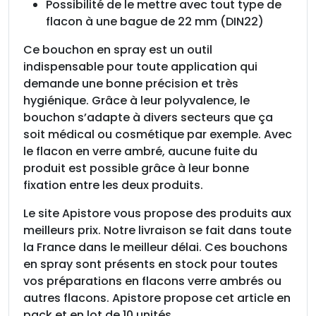
Possibilité de le mettre avec tout type de
flacon à une bague de 22 mm (DIN22)
Ce bouchon en spray est un outil
indispensable pour toute application qui
demande une bonne précision et très
hygiénique. Grâce à leur polyvalence, le
bouchon s’adapte à divers secteurs que ça
soit médical ou cosmétique par exemple. Avec
le flacon en verre ambré, aucune fuite du
produit est possible grâce à leur bonne
fixation entre les deux produits.
Le site Apistore vous propose des produits aux
meilleurs prix. Notre livraison se fait dans toute
la France dans le meilleur délai. Ces bouchons
en spray sont présents en stock pour toutes
vos préparations en flacons verre ambrés ou
autres flacons. Apistore propose cet article en
pack et en lot de 10 unités.