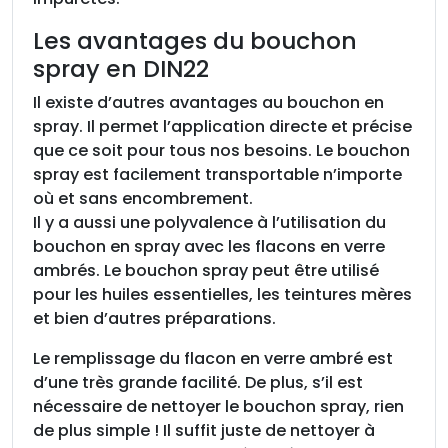
2
Les avantages du bouchon
spray en DIN22
Il existe d’autres avantages au bouchon en
spray. Il permet l’application directe et précise
que ce soit pour tous nos besoins. Le bouchon
spray est facilement transportable n’importe
où et sans encombrement.
Il y a aussi une polyvalence à l’utilisation du
bouchon en spray avec les flacons en verre
ambrés. Le bouchon spray peut être utilisé
pour les huiles essentielles, les teintures mères
et bien d’autres préparations.
Le remplissage du flacon en verre ambré est
d’une très grande facilité. De plus, s’il est
nécessaire de nettoyer le bouchon spray, rien
de plus simple ! Il suffit juste de nettoyer à