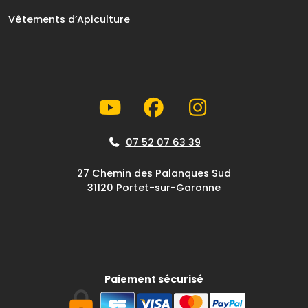
Vêtements d’Apiculture
07 52 07 63 39
27 Chemin des Palanques Sud
31120 Portet-sur-Garonne
Paiement sécurisé