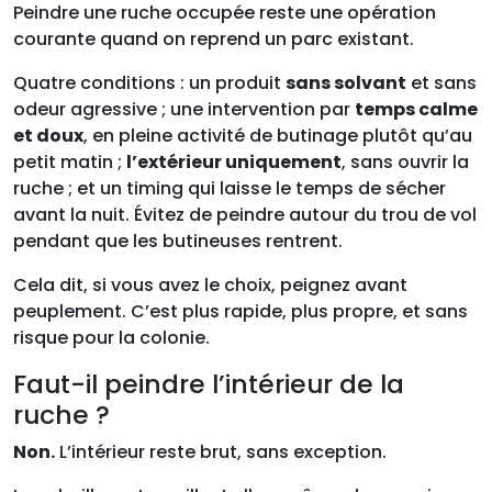
Peindre une ruche occupée reste une opération
courante quand on reprend un parc existant.
Quatre conditions : un produit
sans solvant
et sans
odeur agressive ; une intervention par
temps calme
et doux
, en pleine activité de butinage plutôt qu’au
petit matin ;
l’extérieur uniquement
, sans ouvrir la
ruche ; et un timing qui laisse le temps de sécher
avant la nuit. Évitez de peindre autour du trou de vol
pendant que les butineuses rentrent.
Cela dit, si vous avez le choix, peignez avant
peuplement. C’est plus rapide, plus propre, et sans
risque pour la colonie.
Faut-il peindre l’intérieur de la
ruche ?
Non.
L’intérieur reste brut, sans exception.