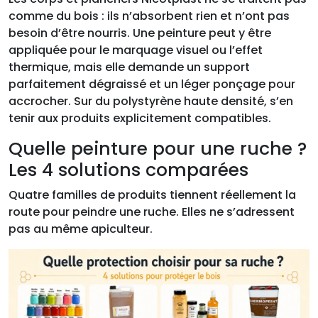
comme du bois : ils n’absorbent rien et n’ont pas
besoin d’être nourris. Une peinture peut y être
appliquée pour le marquage visuel ou l’effet
thermique, mais elle demande un support
parfaitement dégraissé et un léger ponçage pour
accrocher. Sur du polystyrène haute densité, s’en
tenir aux produits explicitement compatibles.
Quelle peinture pour une ruche ?
Les 4 solutions comparées
Quatre familles de produits tiennent réellement la
route pour peindre une ruche. Elles ne s’adressent
pas au même apiculteur.