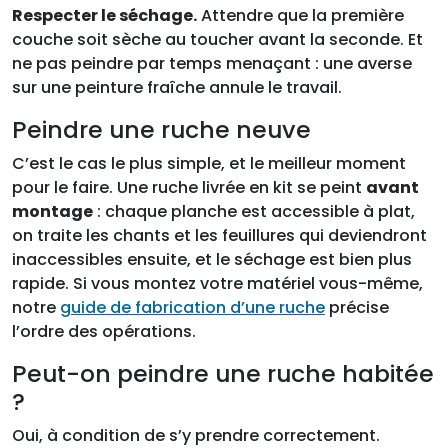
Respecter le séchage.
Attendre que la première
couche soit sèche au toucher avant la seconde. Et
ne pas peindre par temps menaçant : une averse
sur une peinture fraîche annule le travail.
Peindre une ruche neuve
C’est le cas le plus simple, et le meilleur moment
pour le faire. Une ruche livrée en kit se peint
avant
montage
: chaque planche est accessible à plat,
on traite les chants et les feuillures qui deviendront
inaccessibles ensuite, et le séchage est bien plus
rapide. Si vous montez votre matériel vous-même,
notre
guide de fabrication d’une ruche
précise
l’ordre des opérations.
Peut-on peindre une ruche habitée
?
Oui, à condition de s’y prendre correctement.