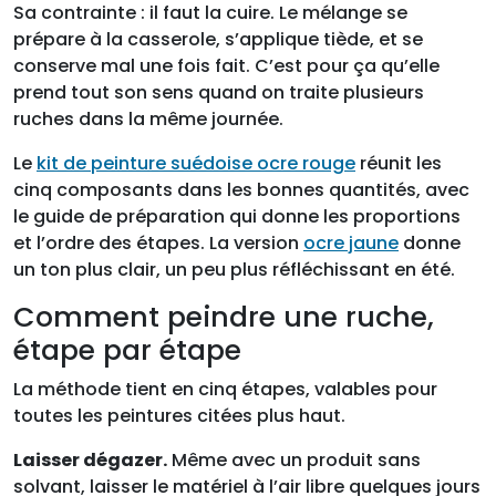
Sa contrainte : il faut la cuire. Le mélange se
prépare à la casserole, s’applique tiède, et se
conserve mal une fois fait. C’est pour ça qu’elle
prend tout son sens quand on traite plusieurs
ruches dans la même journée.
Le
kit de peinture suédoise ocre rouge
réunit les
cinq composants dans les bonnes quantités, avec
le guide de préparation qui donne les proportions
et l’ordre des étapes. La version
ocre jaune
donne
un ton plus clair, un peu plus réfléchissant en été.
Comment peindre une ruche,
étape par étape
La méthode tient en cinq étapes, valables pour
toutes les peintures citées plus haut.
Laisser dégazer.
Même avec un produit sans
solvant, laisser le matériel à l’air libre quelques jours