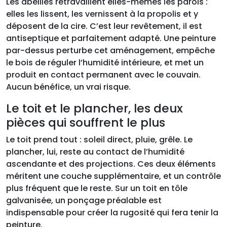
Les abeilles retravaillent elles-mêmes les parois :
elles les lissent, les vernissent à la propolis et y
déposent de la cire. C’est leur revêtement, il est
antiseptique et parfaitement adapté. Une peinture
par-dessus perturbe cet aménagement, empêche
le bois de réguler l’humidité intérieure, et met un
produit en contact permanent avec le couvain.
Aucun bénéfice, un vrai risque.
Le toit et le plancher, les deux
pièces qui souffrent le plus
Le toit prend tout : soleil direct, pluie, grêle. Le
plancher, lui, reste au contact de l’humidité
ascendante et des projections. Ces deux éléments
méritent une couche supplémentaire, et un contrôle
plus fréquent que le reste. Sur un toit en tôle
galvanisée, un ponçage préalable est
indispensable pour créer la rugosité qui fera tenir la
peinture.