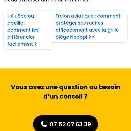
Guêpe ou
Frelon asiatique : comment
abeille :
protéger ses ruches
comment les
efficacement avec la grille
différencier
piège Neoppi ?
facilement ?
Vous avez une question ou besoin
d’un conseil ?
07 52 07 63 39