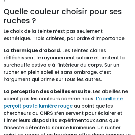
Quelle couleur choisir pour ses
ruches ?
Le choix de la teinte n’est pas seulement
esthétique. Trois critères, par ordre d’importance.
La thermique d’abord.
Les teintes claires
réfléchissent le rayonnement solaire et limitent la
surchauffe estivale à l’intérieur du corps. Sur un
rucher en plein soleil et sans ombrage, c’est
l’argument qui prime sur tous les autres.
La perception des abeilles ensuite.
Les abeilles ne
voient pas les couleurs comme nous.
L’abeille ne
perçoit pas la lumière rouge
au point que les
chercheurs du CNRS s’en servent pour éclairer et
filmer leurs dispositifs expérimentaux sans que
l’insecte détecte la source lumineuse. Un rucher
peint en rouge et en bordeaux offre donc beaucoup