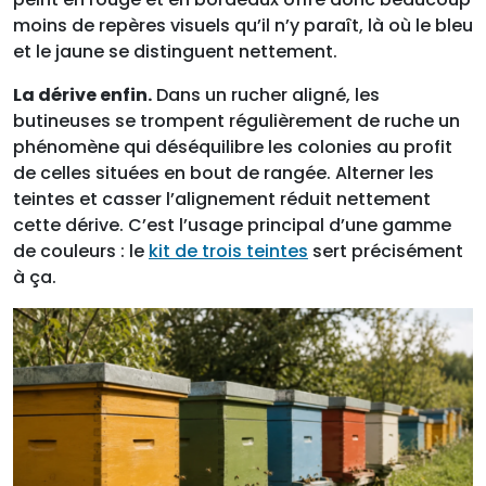
moins de repères visuels qu’il n’y paraît, là où le bleu
et le jaune se distinguent nettement.
La dérive enfin.
Dans un rucher aligné, les
butineuses se trompent régulièrement de ruche un
phénomène qui déséquilibre les colonies au profit
de celles situées en bout de rangée. Alterner les
teintes et casser l’alignement réduit nettement
cette dérive. C’est l’usage principal d’une gamme
de couleurs : le
kit de trois teintes
sert précisément
à ça.