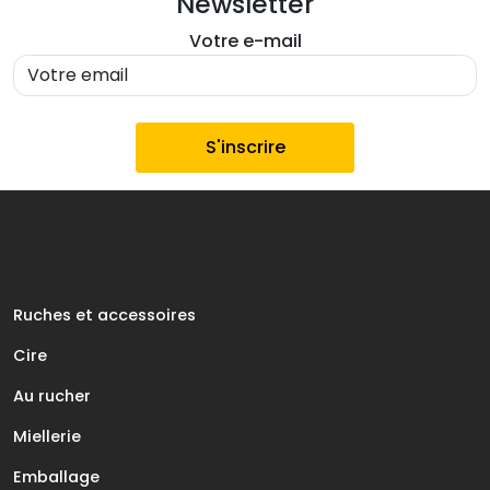
Newsletter
Votre e-mail
Ruches et accessoires
Cire
Au rucher
Miellerie
Emballage