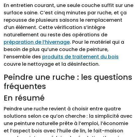
En entretien courant, une seule couche suffit sur une
surface saine. C’est cinq minutes par ruche, et ça
repousse de plusieurs saisons le remplacement
d’un élément. Cette vérification s’intègre
naturellement au reste des opérations de
préparation de l’hivernage
. Pour le matériel qui a
besoin de plus qu’une couche de peinture,
l’ensemble des
produits de traitement du bois
couvre le nettoyage et la désinfection.
Peindre une ruche : les questions
fréquentes
En résumé
Peindre une ruche revient à choisir entre quatre
solutions selon ce qu’on cherche : la simplicité avec
une peinture naturelle prête à l’emploi, l’économie
et l’aspect bois avec l’huile de lin, le fait-maison