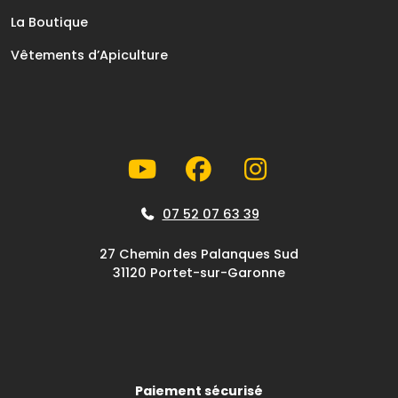
La Boutique
Vêtements d’Apiculture
07 52 07 63 39
27 Chemin des Palanques Sud
31120 Portet-sur-Garonne
Paiement sécurisé