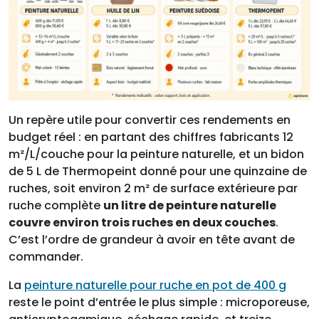
Un repère utile pour convertir ces rendements en
budget réel : en partant des chiffres fabricants 12
m²/L/couche pour la peinture naturelle, et un bidon
de 5 L de Thermopeint donné pour une quinzaine de
ruches, soit environ 2 m² de surface extérieure par
ruche complète
un litre de peinture naturelle
couvre environ trois ruches en deux couches
.
C’est l’ordre de grandeur à avoir en tête avant de
commander.
La
peinture naturelle pour ruche en pot de 400 g
reste le point d’entrée le plus simple : microporeuse,