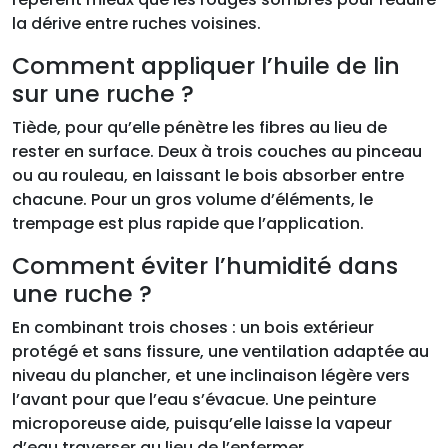
la dérive entre ruches voisines.
Comment appliquer l’huile de lin
sur une ruche ?
Tiède, pour qu’elle pénètre les fibres au lieu de
rester en surface. Deux à trois couches au pinceau
ou au rouleau, en laissant le bois absorber entre
chacune. Pour un gros volume d’éléments, le
trempage est plus rapide que l’application.
Comment éviter l’humidité dans
une ruche ?
En combinant trois choses : un bois extérieur
protégé et sans fissure, une ventilation adaptée au
niveau du plancher, et une inclinaison légère vers
l’avant pour que l’eau s’évacue. Une peinture
microporeuse aide, puisqu’elle laisse la vapeur
d’eau traverser au lieu de l’enfermer.