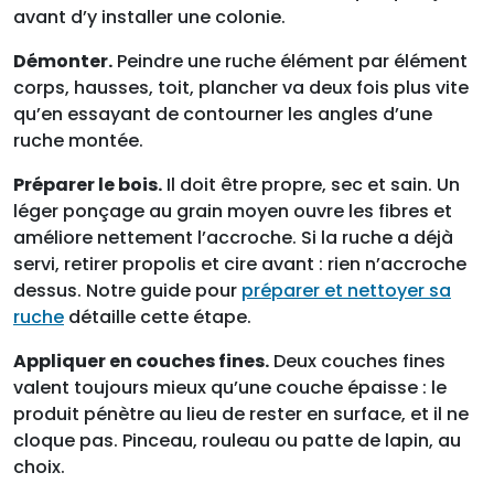
avant d’y installer une colonie.
Démonter.
Peindre une ruche élément par élément
corps, hausses, toit, plancher va deux fois plus vite
qu’en essayant de contourner les angles d’une
ruche montée.
Préparer le bois.
Il doit être propre, sec et sain. Un
léger ponçage au grain moyen ouvre les fibres et
améliore nettement l’accroche. Si la ruche a déjà
servi, retirer propolis et cire avant : rien n’accroche
dessus. Notre guide pour
préparer et nettoyer sa
ruche
détaille cette étape.
Appliquer en couches fines.
Deux couches fines
valent toujours mieux qu’une couche épaisse : le
produit pénètre au lieu de rester en surface, et il ne
cloque pas. Pinceau, rouleau ou patte de lapin, au
choix.