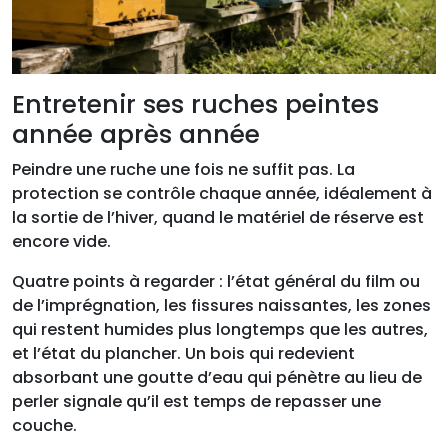
Entretenir ses ruches peintes
année après année
Peindre une ruche une fois ne suffit pas. La
protection se contrôle chaque année, idéalement à
la sortie de l’hiver, quand le matériel de réserve est
encore vide.
Quatre points à regarder : l’état général du film ou
de l’imprégnation, les fissures naissantes, les zones
qui restent humides plus longtemps que les autres,
et l’état du plancher. Un bois qui redevient
absorbant une goutte d’eau qui pénètre au lieu de
perler signale qu’il est temps de repasser une
couche.