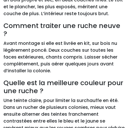
et le plancher, les plus exposés, méritent une
couche de plus. L’intérieur reste toujours brut.
Comment traiter une ruche neuve
?
Avant montage si elle est livrée en kit, sur bois nu
légèrement poncé. Deux couches sur toutes les
faces extérieures, chants compris. Laisser sécher
complètement, puis aérer quelques jours avant
d’installer la colonie.
Quelle est la meilleure couleur pour
une ruche ?
Une teinte claire, pour limiter la surchauffe en été.
Dans un rucher de plusieurs colonies, mieux vaut
ensuite alterner des teintes franchement
contrastées entre elles le bleu et le jaune se
repèrent mieux que les rouges sombres pour réduire