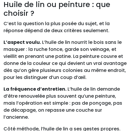
Huile de lin ou peinture : que
choisir ?
C’est la question la plus posée du sujet, et la
réponse dépend de deux critères seulement.
L’aspect voulu.
L’huile de lin nourrit le bois sans le
masquer : la ruche fonce, garde son veinage, et
vieillit en prenant une patine. La peinture couvre et
donne de la couleur ce qui devient un vrai avantage
dès qu’on gère plusieurs colonies au même endroit,
pour les distinguer d’un coup d’œil.
La fréquence d’entretien.
L’huile de lin demande
d’être renouvelée plus souvent qu’une peinture,
mais l’opération est simple : pas de ponçage, pas
de décapage, on repasse une couche sur
l’ancienne.
Côté méthode, l’huile de lin a ses gestes propres.