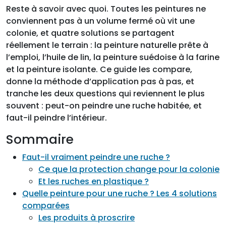
Reste à savoir avec quoi. Toutes les peintures ne
conviennent pas à un volume fermé où vit une
colonie, et quatre solutions se partagent
réellement le terrain : la peinture naturelle prête à
l’emploi, l’huile de lin, la peinture suédoise à la farine
et la peinture isolante. Ce guide les compare,
donne la méthode d’application pas à pas, et
tranche les deux questions qui reviennent le plus
souvent : peut-on peindre une ruche habitée, et
faut-il peindre l’intérieur.
Sommaire
Faut-il vraiment peindre une ruche ?
Ce que la protection change pour la colonie
Et les ruches en plastique ?
Quelle peinture pour une ruche ? Les 4 solutions
comparées
Les produits à proscrire