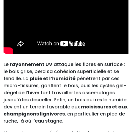
Le
rayonnement UV
attaque les fibres en surface :
le bois grise, perd sa cohésion superficielle et se
fendille. La
pluie et l’humidité
pénètrent par ces
micro-fissures, gonflent le bois, puis les cycles gel-
dégel de l’hiver font travailler les assemblages
jusqu’à les desceller. Enfin, un bois qui reste humide
devient un terrain favorable aux
moisissures et aux
champignons lignivores
, en particulier en pied de
ruche, là où l’eau stagne.