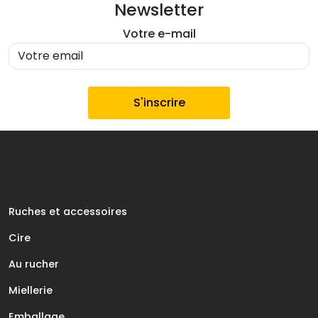
Newsletter
Votre e-mail
Ruches et accessoires
Cire
Au rucher
Miellerie
Emballage