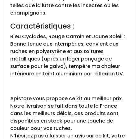
telles que la lutte contre les insectes ou les
champignons.
Caractéristiques :
Bleu Cyclades, Rouge Carmin et Jaune Soleil :
Bonne tenue aux intempéries, convient aux
ruches en polystyrène et aux toitures
métalliques (après un léger ponçage de
surface pour le galva), tempère ma chaleur
intérieure en teint aluminium par réflexion UV.
Apistore vous propose ce kit au meilleur prix.
Notre livraison se fait dans toute la France
dans les meilleurs délais, ces produits sont
disponibles en stock pour une touche de
couleur pour vos ruches.
N’hésitez pas à laisser un avis sur ce kit, votre