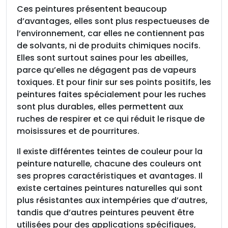
Ces peintures présentent beaucoup
d’avantages, elles sont plus respectueuses de
l’environnement, car elles ne contiennent pas
de solvants, ni de produits chimiques nocifs.
Elles sont surtout saines pour les abeilles,
parce qu’elles ne dégagent pas de vapeurs
toxiques. Et pour finir sur ses points positifs, les
peintures faites spécialement pour les ruches
sont plus durables, elles permettent aux
ruches de respirer et ce qui réduit le risque de
moisissures et de pourritures.
Il existe différentes teintes de couleur pour la
peinture naturelle, chacune des couleurs ont
ses propres caractéristiques et avantages. Il
existe certaines peintures naturelles qui sont
plus résistantes aux intempéries que d’autres,
tandis que d’autres peintures peuvent être
utilisées pour des applications spécifiques,