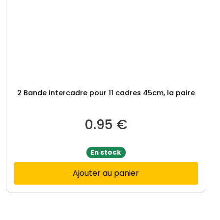
2 Bande intercadre pour 11 cadres 45cm, la paire
0.95
€
En stock
Ajouter au panier