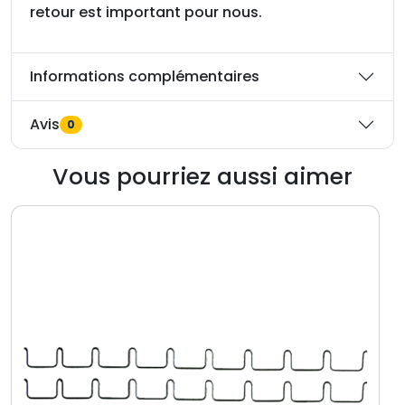
retour est important pour nous.
Informations complémentaires
Avis
0
Vous pourriez aussi aimer