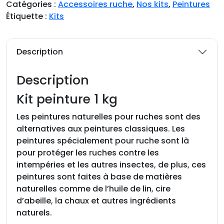
Catégories :
Accessoires ruche
,
Nos kits
,
Peintures
Étiquette :
Kits
Description
Description
Kit peinture 1 kg
Les peintures naturelles pour ruches sont des
alternatives aux peintures classiques. Les
peintures spécialement pour ruche sont là
pour protéger les ruches contre les
intempéries et les autres insectes, de plus, ces
peintures sont faites à base de matières
naturelles comme de l’huile de lin, cire
d’abeille, la chaux et autres ingrédients
naturels.