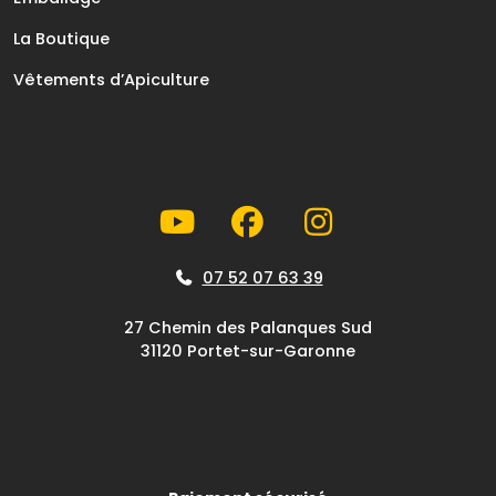
La Boutique
Vêtements d’Apiculture
07 52 07 63 39
27 Chemin des Palanques Sud
31120 Portet-sur-Garonne