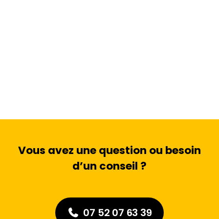
Vous avez une question ou besoin
d’un conseil ?
07 52 07 63 39