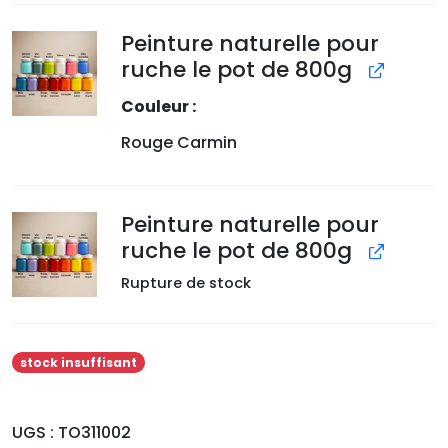
Peinture naturelle pour
ruche le pot de 800g
Couleur
Rouge Carmin
Peinture naturelle pour
ruche le pot de 800g
Rupture de stock
stock insuffisant
UGS :
TO311002