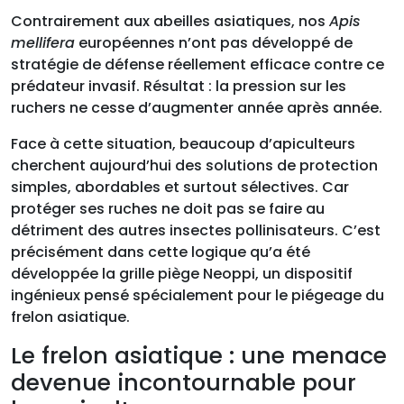
Contrairement aux abeilles asiatiques, nos
Apis
mellifera
européennes n’ont pas développé de
stratégie de défense réellement efficace contre ce
prédateur invasif. Résultat : la pression sur les
ruchers ne cesse d’augmenter année après année.
Face à cette situation, beaucoup d’apiculteurs
cherchent aujourd’hui des solutions de protection
simples, abordables et surtout sélectives. Car
protéger ses ruches ne doit pas se faire au
détriment des autres insectes pollinisateurs. C’est
précisément dans cette logique qu’a été
développée la grille piège Neoppi, un dispositif
ingénieux pensé spécialement pour le piégeage du
frelon asiatique.
Le frelon asiatique : une menace
devenue incontournable pour