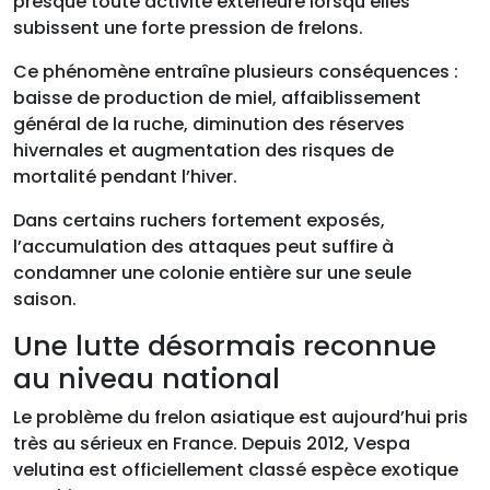
presque toute activité extérieure lorsqu’elles
subissent une forte pression de frelons.
Ce phénomène entraîne plusieurs conséquences :
baisse de production de miel, affaiblissement
général de la ruche, diminution des réserves
hivernales et augmentation des risques de
mortalité pendant l’hiver.
Dans certains ruchers fortement exposés,
l’accumulation des attaques peut suffire à
condamner une colonie entière sur une seule
saison.
Une lutte désormais reconnue
au niveau national
Le problème du frelon asiatique est aujourd’hui pris
très au sérieux en France. Depuis 2012, Vespa
velutina est officiellement classé espèce exotique