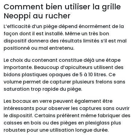
Comment bien utiliser la grille
Neoppi au rucher
L’efficacité d’un piège dépend énormément de la
façon dont il est installé. Même un très bon
dispositif donnera des résultats limités s’il est mal
positionné ou mal entretenu.
Le choix du contenant constitue déjà une étape
importante. Beaucoup d’apiculteurs utilisent des
bidons plastiques opaques de 5 à 10 litres. Ce
volume permet de capturer plusieurs frelons sans
saturation trop rapide du piège.
Les bocaux en verre peuvent également être
intéressants pour observer les captures sans ouvrir
le dispositif. Certains préfèrent même fabriquer des
caisses en bois ou des pièges en plexiglass plus
robustes pour une utilisation longue durée.