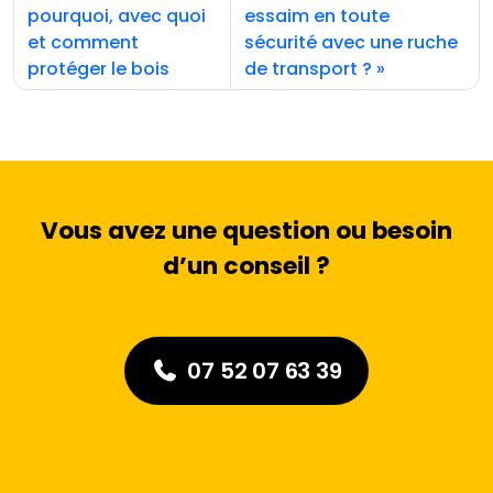
pourquoi, avec quoi
essaim en toute
et comment
sécurité avec une ruche
protéger le bois
de transport ?
Vous avez une question ou besoin
d’un conseil ?
07 52 07 63 39