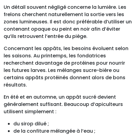
Un détail souvent négligé concerne la lumière. Les
frelons cherchent naturellement la sortie vers les
zones lumineuses. Il est donc préférable d’utiliser un
contenant opaque ou peint en noir afin d’éviter
qu’ils retrouvent l’entrée du piège.
Concernant les appâts, les besoins évoluent selon
les saisons. Au printemps, les fondatrices
recherchent davantage de protéines pour nourrir
les futures larves. Les mélanges sucre-bière ou
certains appâts protéinés donnent alors de bons
résultats.
En été et en automne, un appât sucré devient
généralement suffisant. Beaucoup d’apiculteurs
utilisent simplement :
du sirop dilué ;
de la confiture mélangée à l’eau ;