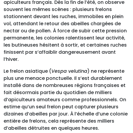
apiculteurs français. Dès la fin de l’été, on observe
souvent les mêmes scènes : plusieurs frelons
stationnent devant les ruches, immobiles en plein
vol, attendant le retour des abeilles chargées de
nectar ou de pollen. À force de subir cette pression
permanente, les colonies ralentissent leur activité,
les butineuses hésitent à sortir, et certaines ruches
finissent par s’affaiblir dangereusement avant
l’hiver.
Le frelon asiatique (
Vespa velutina
) ne représente
plus une menace ponctuelle. Il s’est durablement
installé dans de nombreuses régions françaises et
fait désormais partie du quotidien de milliers
d’apiculteurs amateurs comme professionnels. On
estime qu’un seul frelon peut capturer plusieurs
dizaines d’abeilles par jour. À l’échelle d’une colonie
entière de frelons, cela représente des milliers
d’abeilles détruites en quelques heures.