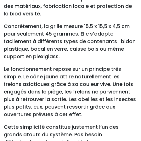
des matériaux, fabrication locale et protection de
la biodiversité.
Concrètement, la grille mesure 15,5 x 15,5 x 4,5 cm
pour seulement 45 grammes. Elle s’adapte
facilement à différents types de contenants : bidon
plastique, bocal en verre, caisse bois ou même
support en plexiglass.
Le fonctionnement repose sur un principe très
simple. Le cône jaune attire naturellement les
frelons asiatiques grâce à sa couleur vive. Une fois
engagés dans le piège, les frelons ne parviennent
plus à retrouver la sortie. Les abeilles et les insectes
plus petits, eux, peuvent ressortir grâce aux
ouvertures prévues à cet effet.
Cette simplicité constitue justement l’un des
grands atouts du système. Pas besoin