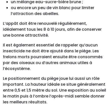
un mélange eau-sucre-bière brune ;
ou encore un peu de vin blanc pour limiter
l’attraction des abeilles.
L’appât doit être renouvelé régulièrement,
idéalement tous les 8 à 10 jours, afin de conserver
une bonne attractivité.
Il est également essentiel de rappeler qu’aucun
insecticide ne doit être ajouté dans le piège. Les
frelons morts pourraient ensuite être consommés
par des oiseaux ou d’autres animaux utiles à
l’écosystème.
Le positionnement du piège joue lui aussi un rôle
important. La hauteur idéale se situe généralement
entre 0,5 et 1,5 mètre du sol. Une exposition au soleil
le matin puis à l’ombre l’après-midi semble donner
les meilleurs résultats.