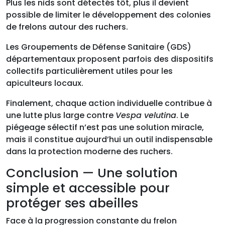
Plus les nids sont détectés tôt, plus il devient
possible de limiter le développement des colonies
de frelons autour des ruchers.
Les Groupements de Défense Sanitaire (GDS)
départementaux proposent parfois des dispositifs
collectifs particulièrement utiles pour les
apiculteurs locaux.
Finalement, chaque action individuelle contribue à
une lutte plus large contre
Vespa velutina
. Le
piégeage sélectif n’est pas une solution miracle,
mais il constitue aujourd’hui un outil indispensable
dans la protection moderne des ruchers.
Conclusion — Une solution
simple et accessible pour
protéger ses abeilles
Face à la progression constante du frelon