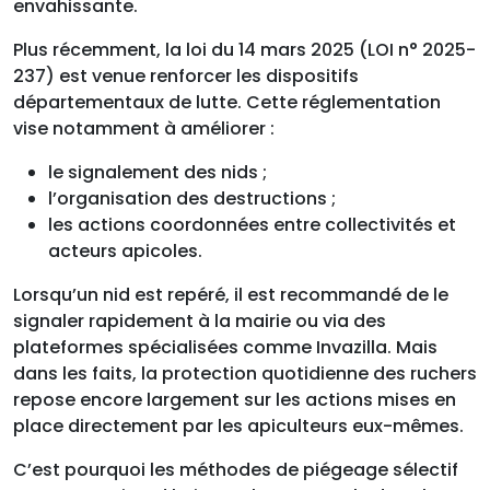
envahissante.
Plus récemment, la loi du 14 mars 2025 (LOI n° 2025-
237) est venue renforcer les dispositifs
départementaux de lutte. Cette réglementation
vise notamment à améliorer :
le signalement des nids ;
l’organisation des destructions ;
les actions coordonnées entre collectivités et
acteurs apicoles.
Lorsqu’un nid est repéré, il est recommandé de le
signaler rapidement à la mairie ou via des
plateformes spécialisées comme Invazilla. Mais
dans les faits, la protection quotidienne des ruchers
repose encore largement sur les actions mises en
place directement par les apiculteurs eux-mêmes.
C’est pourquoi les méthodes de piégeage sélectif