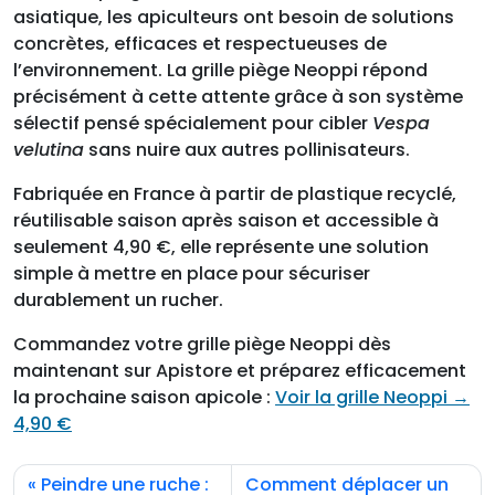
asiatique, les apiculteurs ont besoin de solutions
concrètes, efficaces et respectueuses de
l’environnement. La grille piège Neoppi répond
précisément à cette attente grâce à son système
sélectif pensé spécialement pour cibler
Vespa
velutina
sans nuire aux autres pollinisateurs.
Fabriquée en France à partir de plastique recyclé,
réutilisable saison après saison et accessible à
seulement 4,90 €, elle représente une solution
simple à mettre en place pour sécuriser
durablement un rucher.
Commandez votre grille piège Neoppi dès
maintenant sur Apistore et préparez efficacement
la prochaine saison apicole :
Voir la grille Neoppi →
4,90 €
Peindre une ruche :
Comment déplacer un