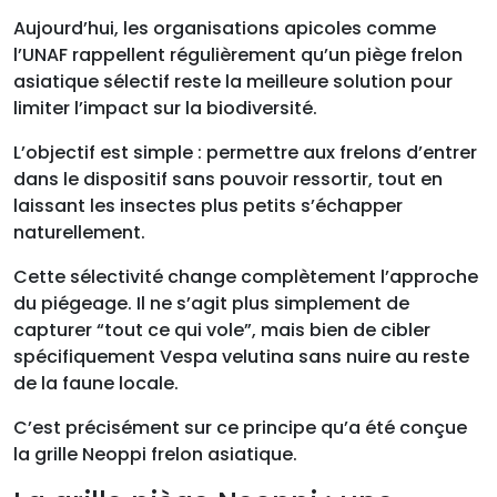
Aujourd’hui, les organisations apicoles comme
l’UNAF rappellent régulièrement qu’un piège frelon
asiatique sélectif reste la meilleure solution pour
limiter l’impact sur la biodiversité.
L’objectif est simple : permettre aux frelons d’entrer
dans le dispositif sans pouvoir ressortir, tout en
laissant les insectes plus petits s’échapper
naturellement.
Cette sélectivité change complètement l’approche
du piégeage. Il ne s’agit plus simplement de
capturer “tout ce qui vole”, mais bien de cibler
spécifiquement Vespa velutina sans nuire au reste
de la faune locale.
C’est précisément sur ce principe qu’a été conçue
la grille Neoppi frelon asiatique.