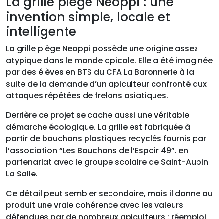
La grille piège Neoppi : une
invention simple, locale et
intelligente
La grille piège Neoppi possède une origine assez
atypique dans le monde apicole. Elle a été imaginée
par des élèves en BTS du CFA La Baronnerie à la
suite de la demande d’un apiculteur confronté aux
attaques répétées de frelons asiatiques.
Derrière ce projet se cache aussi une véritable
démarche écologique. La grille est fabriquée à
partir de bouchons plastiques recyclés fournis par
l’association “Les Bouchons de l’Espoir 49”, en
partenariat avec le groupe scolaire de Saint-Aubin
La Salle.
Ce détail peut sembler secondaire, mais il donne au
produit une vraie cohérence avec les valeurs
défendues par de nombreux apiculteurs : réemploi