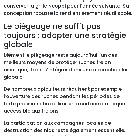
conserver la grille Neoppi pour l’année suivante. Sa
conception robuste la rend entièrement réutilisable.
Le piégeage ne suffit pas
toujours : adopter une stratégie
globale
Même si le piégeage reste aujourd’hui l’un des
meilleurs moyens de protéger ruches frelon
asiatique, il doit s’intégrer dans une approche plus
globale.
De nombreux apiculteurs réduisent par exemple
l’ouverture des ruches pendant les périodes de
forte pression afin de limiter la surface d’attaque
accessible aux frelons.
La participation aux campagnes locales de
destruction des nids reste également essentielle.