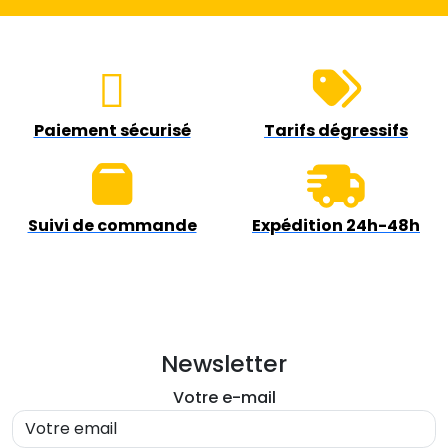
Paiement sécurisé
Tarifs dégressifs
Suivi de commande
Expédition 24h-48h
Newsletter
Votre e-mail