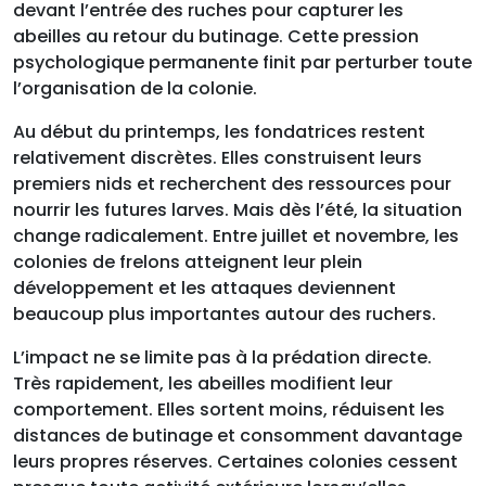
devant l’entrée des ruches pour capturer les
abeilles au retour du butinage. Cette pression
psychologique permanente finit par perturber toute
l’organisation de la colonie.
Au début du printemps, les fondatrices restent
relativement discrètes. Elles construisent leurs
premiers nids et recherchent des ressources pour
nourrir les futures larves. Mais dès l’été, la situation
change radicalement. Entre juillet et novembre, les
colonies de frelons atteignent leur plein
développement et les attaques deviennent
beaucoup plus importantes autour des ruchers.
L’impact ne se limite pas à la prédation directe.
Très rapidement, les abeilles modifient leur
comportement. Elles sortent moins, réduisent les
distances de butinage et consomment davantage
leurs propres réserves. Certaines colonies cessent