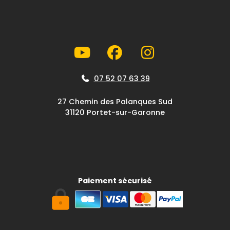
07 52 07 63 39
27 Chemin des Palanques Sud
31120 Portet-sur-Garonne
Paiement sécurisé