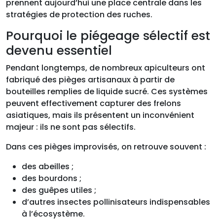
prennent aujourd’hui une place centrale dans les
stratégies de protection des ruches.
Pourquoi le piégeage sélectif est
devenu essentiel
Pendant longtemps, de nombreux apiculteurs ont
fabriqué des pièges artisanaux à partir de
bouteilles remplies de liquide sucré. Ces systèmes
peuvent effectivement capturer des frelons
asiatiques, mais ils présentent un inconvénient
majeur : ils ne sont pas sélectifs.
Dans ces pièges improvisés, on retrouve souvent :
des abeilles ;
des bourdons ;
des guêpes utiles ;
d’autres insectes pollinisateurs indispensables
à l’écosystème.