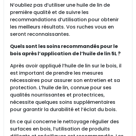
N’oubliez pas d’utiliser une huile de lin de
première qualité et de suivre les
recommandations d’utilisation pour obtenir
les meilleurs résultats. Vos ruches vous en
seront reconnaissantes.
Quels sont les soins recommandés pour le
bois après l’application de l’huile de lin 5L ?
Après avoir appliqué l’huile de lin sur le bois, il
est important de prendre les mesures
nécessaires pour assurer son entretien et sa
protection. L’huile de lin, connue pour ses
qualités nourrissantes et protectrices,
nécessite quelques soins supplémentaires
pour garantir la durabilité et l’éclat du bois.
En ce qui concerne le nettoyage régulier des
surfaces en bois, l’utilisation de produits