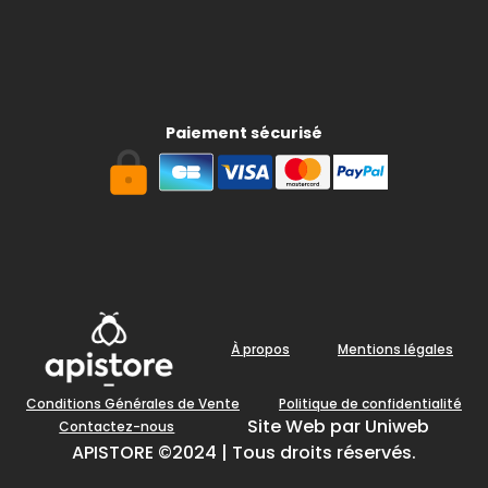
Paiement sécurisé
À propos
Mentions légales
Conditions Générales de Vente
Politique de confidentialité
Site Web par Uniweb
Contactez-nous
APISTORE ©2024 | Tous droits réservés.