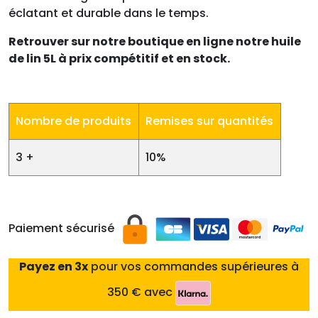
éclatant et durable dans le temps.
Retrouver sur notre boutique en ligne notre huile
de lin 5L à prix compétitif et en stock.
Nombre de produits
Remises sur quantités
3 +
10%
Paiement sécurisé
Payez en 3x
pour vos commandes supérieures à
350 € avec