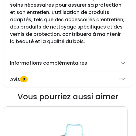
soins nécessaires pour assurer sa protection
et son entretien. L’utilisation de produits
adaptés, tels que des accessoires d’entretien,
des produits de nettoyage spécifiques et des
vernis de protection, contribuera à maintenir
la beauté et la qualité du bois.
Informations complémentaires
Avis
0
Vous pourriez aussi aimer