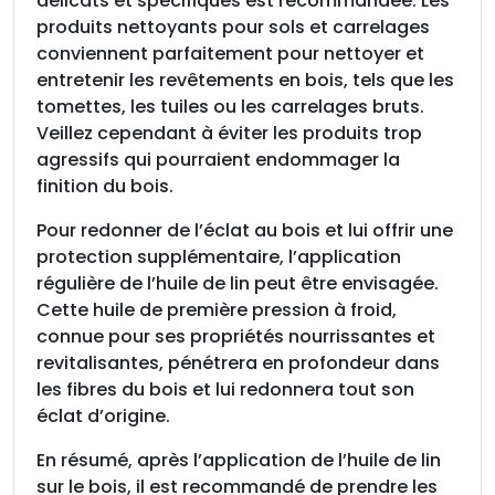
délicats et spécifiques est recommandée. Les
produits nettoyants pour sols et carrelages
conviennent parfaitement pour nettoyer et
entretenir les revêtements en bois, tels que les
tomettes, les tuiles ou les carrelages bruts.
Veillez cependant à éviter les produits trop
agressifs qui pourraient endommager la
finition du bois.
Pour redonner de l’éclat au bois et lui offrir une
protection supplémentaire, l’application
régulière de l’huile de lin peut être envisagée.
Cette huile de première pression à froid,
connue pour ses propriétés nourrissantes et
revitalisantes, pénétrera en profondeur dans
les fibres du bois et lui redonnera tout son
éclat d’origine.
En résumé, après l’application de l’huile de lin
sur le bois, il est recommandé de prendre les