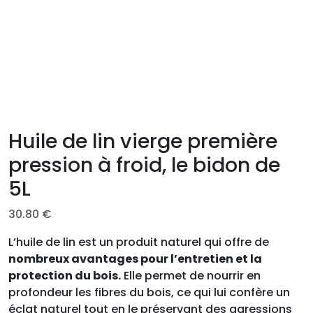
Huile de lin vierge première
pression à froid, le bidon de
5L
30.80
€
L’huile de lin est un produit naturel qui offre de
nombreux avantages pour l’entretien et la
protection du bois.
Elle permet de nourrir en
profondeur les fibres du bois, ce qui lui confère un
éclat naturel tout en le préservant des agressions