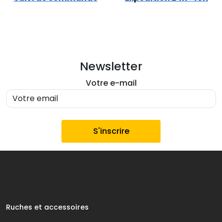
Newsletter
Votre e-mail
Ruches et accessoires