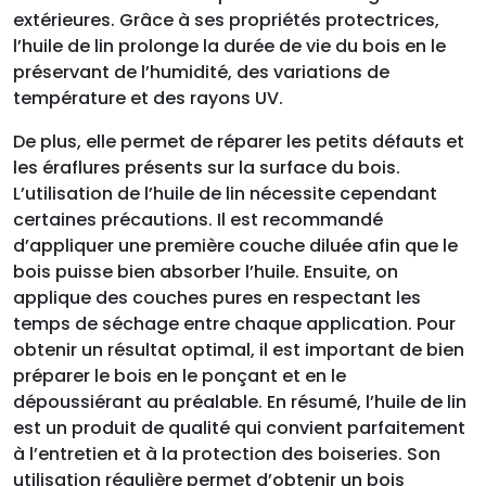
extérieures. Grâce à ses propriétés protectrices,
l’huile de lin prolonge la durée de vie du bois en le
préservant de l’humidité, des variations de
température et des rayons UV.
De plus, elle permet de réparer les petits défauts et
les éraflures présents sur la surface du bois.
L’utilisation de l’huile de lin nécessite cependant
certaines précautions. Il est recommandé
d’appliquer une première couche diluée afin que le
bois puisse bien absorber l’huile. Ensuite, on
applique des couches pures en respectant les
temps de séchage entre chaque application. Pour
obtenir un résultat optimal, il est important de bien
préparer le bois en le ponçant et en le
dépoussiérant au préalable. En résumé, l’huile de lin
est un produit de qualité qui convient parfaitement
à l’entretien et à la protection des boiseries. Son
utilisation régulière permet d’obtenir un bois