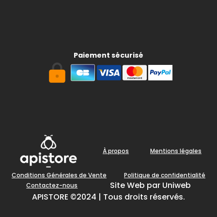
Paiement sécurisé
À propos
Mentions légales
Conditions Générales de Vente
Politique de confidentialité
Site Web par Uniweb
Contactez-nous
APISTORE ©2024 | Tous droits réservés.