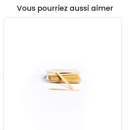
Vous pourriez aussi aimer