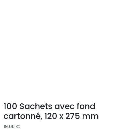
100 Sachets avec fond
cartonné, 120 x 275 mm
19.00
€