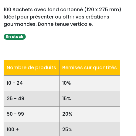
100 Sachets avec fond cartonné (120 x 275 mm).
Idéal pour présenter ou offrir vos créations
gourmandes. Bonne tenue verticale.
En stock
Nombre de produits
Remises sur quantités
10 - 24
10%
25 - 49
15%
50 - 99
20%
100 +
25%