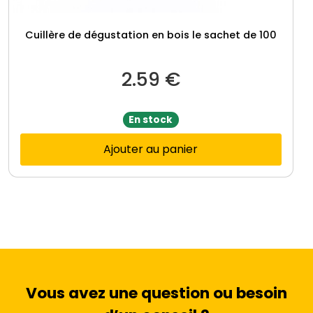
Cuillère de dégustation en bois le sachet de 100
2.59
€
En stock
Ajouter au panier
Vous avez une question ou besoin