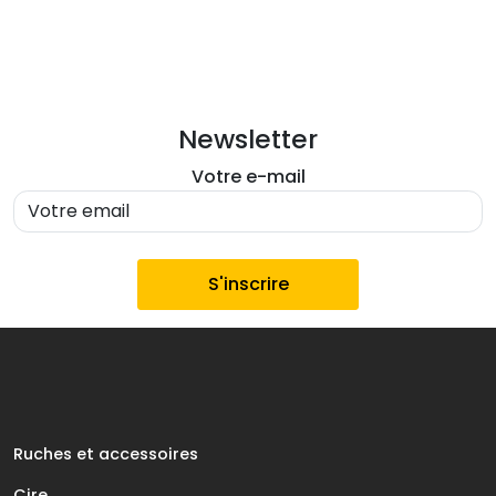
Newsletter
Votre e-mail
Ruches et accessoires
Cire