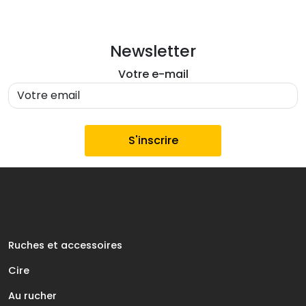
Newsletter
Votre e-mail
Ruches et accessoires
Cire
Au rucher