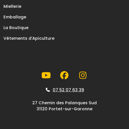
Miellerie
Emballage
La Boutique
Vêtements d’Apiculture
07 52 07 63 39
27 Chemin des Palanques Sud
31120 Portet-sur-Garonne