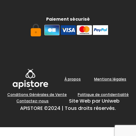
Paiement sécurisé
À propos
Mentions légales
Conditions Générales de Vente
Politique de confidentialité
Site Web par Uniweb
Contactez-nous
APISTORE ©2024 | Tous droits réservés.