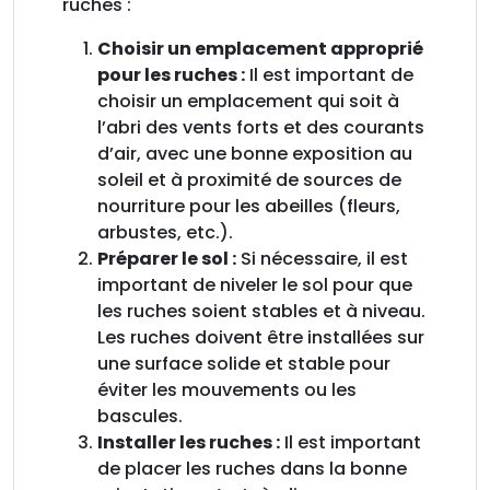
ruches :
Choisir un emplacement approprié
pour les ruches :
Il est important de
choisir un emplacement qui soit à
l’abri des vents forts et des courants
d’air, avec une bonne exposition au
soleil et à proximité de sources de
nourriture pour les abeilles (fleurs,
arbustes, etc.).
Préparer le sol :
Si nécessaire, il est
important de niveler le sol pour que
les ruches soient stables et à niveau.
Les ruches doivent être installées sur
une surface solide et stable pour
éviter les mouvements ou les
bascules.
Installer les ruches :
Il est important
de placer les ruches dans la bonne