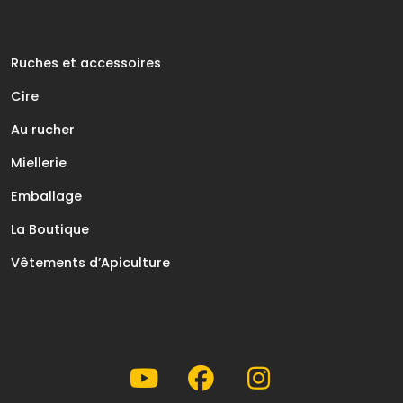
Ruches et accessoires
Cire
Au rucher
Miellerie
Emballage
La Boutique
Vêtements d’Apiculture