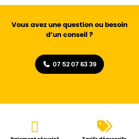
Vous avez une question ou besoin
d’un conseil ?
07 52 07 63 39