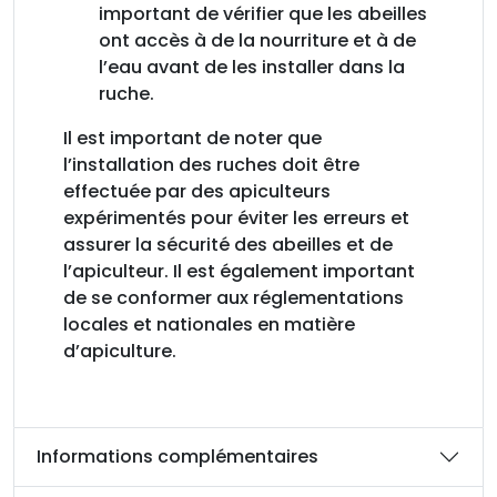
important de vérifier que les abeilles
ont accès à de la nourriture et à de
l’eau avant de les installer dans la
ruche.
Il est important de noter que
l’installation des ruches doit être
effectuée par des apiculteurs
expérimentés pour éviter les erreurs et
assurer la sécurité des abeilles et de
l’apiculteur. Il est également important
de se conformer aux réglementations
locales et nationales en matière
d’apiculture.
Informations complémentaires