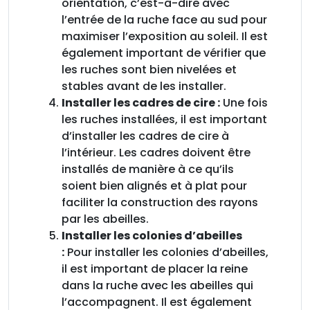
orientation, c’est-à-dire avec
l’entrée de la ruche face au sud pour
maximiser l’exposition au soleil. Il est
également important de vérifier que
les ruches sont bien nivelées et
stables avant de les installer.
Installer les cadres de cire :
Une fois
les ruches installées, il est important
d’installer les cadres de cire à
l’intérieur. Les cadres doivent être
installés de manière à ce qu’ils
soient bien alignés et à plat pour
faciliter la construction des rayons
par les abeilles.
Installer les colonies d’abeilles
:
Pour installer les colonies d’abeilles,
il est important de placer la reine
dans la ruche avec les abeilles qui
l’accompagnent. Il est également