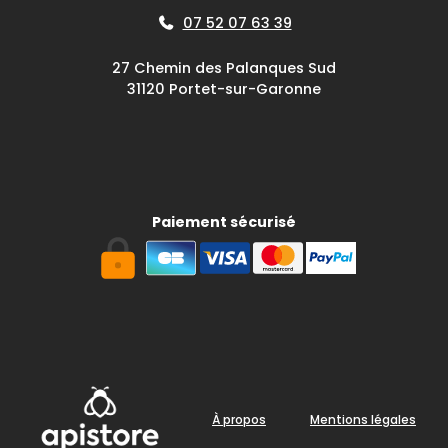
07 52 07 63 39
27 Chemin des Palanques Sud
31120 Portet-sur-Garonne
Paiement sécurisé
À propos
Mentions légales