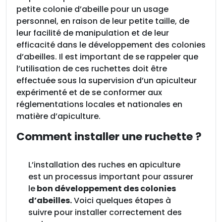
petite colonie d’abeille pour un usage
personnel, en raison de leur petite taille, de
leur facilité de manipulation et de leur
efficacité dans le développement des colonies
d’abeilles. Il est important de se rappeler que
l’utilisation de ces ruchettes doit être
effectuée sous la supervision d’un apiculteur
expérimenté et de se conformer aux
réglementations locales et nationales en
matière d’apiculture.
Comment installer une ruchette ?
L’installation des ruches en apiculture
est un processus important pour assurer
le
bon développement des colonies
d’abeilles.
Voici quelques étapes à
suivre pour installer correctement des