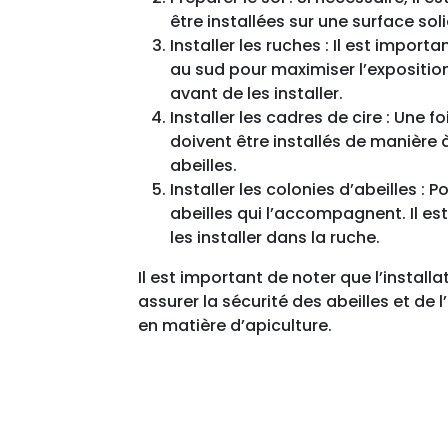
être installées sur une surface so
Installer les ruches : Il est impor
au sud pour maximiser l’exposition 
avant de les installer.
Installer les cadres de cire : Une fo
doivent être installés de manière à
abeilles.
Installer les colonies d’abeilles : 
abeilles qui l’accompagnent. Il est
les installer dans la ruche.
Il est important de noter que l’install
assurer la sécurité des abeilles et de
en matière d’apiculture.