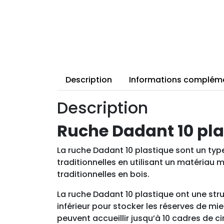
Description
Informations complém
Description
Ruche Dadant 10 pla
La ruche Dadant 10 plastique sont un type
traditionnelles en utilisant un matériau
traditionnelles en bois.
La ruche Dadant 10 plastique ont une stru
inférieur pour stocker les réserves de mie
peuvent accueillir jusqu’à 10 cadres de ci