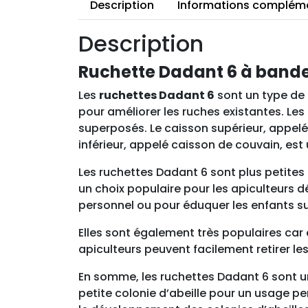
Description
Informations complém
Description
Ruchette Dadant 6 à bande
Les
ruchettes Dadant 6
sont un type de
pour améliorer les ruches existantes. Les
superposés. Le caisson supérieur, appelé 
inférieur, appelé caisson de couvain, est u
Les ruchettes Dadant 6 sont plus petites 
un choix populaire pour les apiculteurs 
personnel ou pour éduquer les enfants sur
Elles sont également très populaires car 
apiculteurs peuvent facilement retirer les 
En somme, les ruchettes Dadant 6 sont un
petite colonie d’abeille pour un usage pers