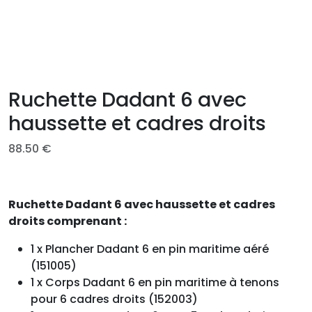
Ruchette Dadant 6 avec
haussette et cadres droits
88.50
€
Ruchette Dadant 6 avec haussette et cadres
droits comprenant :
1 x Plancher Dadant 6 en pin maritime aéré
(151005)
1 x Corps Dadant 6 en pin maritime à tenons
pour 6 cadres droits (152003)