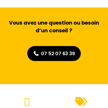
Vous avez une question ou besoin
d’un conseil ?
07 52 07 63 39