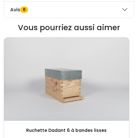
Avis
0
Vous pourriez aussi aimer
Ruchette Dadant 6 à bandes lisses