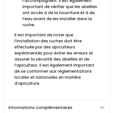
l’accompagnent. Il est également
important de vérifier que les abeilles
ont accès à de la nourriture et à de
l’eau avant de les installer dans la
ruche.
Il est important de noter que
l’installation des ruches doit être
effectuée par des apiculteurs
expérimentés pour éviter les erreurs et
assurer la sécurité des abeilles et de
l’apiculteur. Il est également important
de se conformer aux réglementations
locales et nationales en matière
d’apiculture.
Informations complémentaires