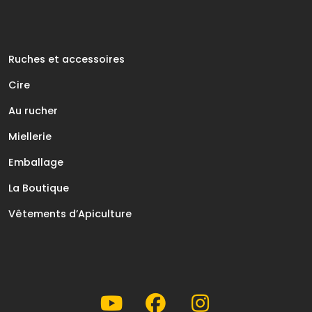
Ruches et accessoires
Cire
Au rucher
Miellerie
Emballage
La Boutique
Vêtements d’Apiculture