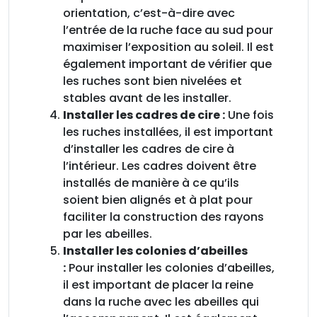
orientation, c’est-à-dire avec
l’entrée de la ruche face au sud pour
maximiser l’exposition au soleil. Il est
également important de vérifier que
les ruches sont bien nivelées et
stables avant de les installer.
Installer les cadres de cire :
Une fois
les ruches installées, il est important
d’installer les cadres de cire à
l’intérieur. Les cadres doivent être
installés de manière à ce qu’ils
soient bien alignés et à plat pour
faciliter la construction des rayons
par les abeilles.
Installer les colonies d’abeilles
:
Pour installer les colonies d’abeilles,
il est important de placer la reine
dans la ruche avec les abeilles qui