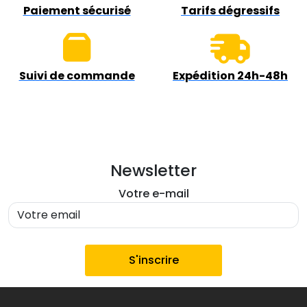
Paiement sécurisé
Tarifs dégressifs
Suivi de commande
Expédition 24h-48h
Newsletter
Votre e-mail