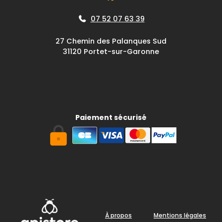
07 52 07 63 39
27 Chemin des Palanques Sud
31120 Portet-sur-Garonne
Paiement sécurisé
À propos
Mentions légales