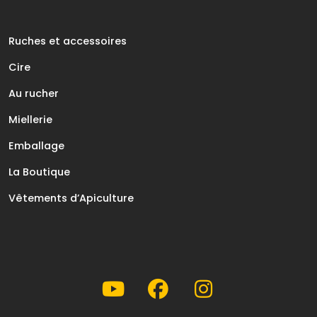
Ruches et accessoires
Cire
Au rucher
Miellerie
Emballage
La Boutique
Vêtements d’Apiculture