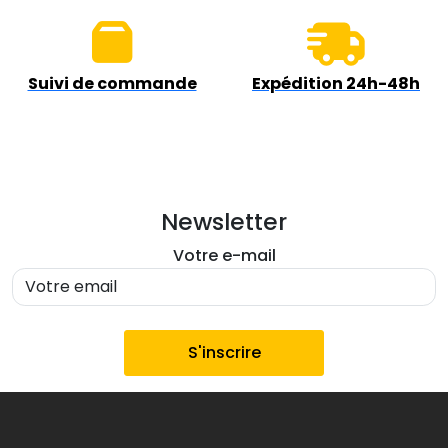
Suivi de commande
Expédition 24h-48h
Newsletter
Votre e-mail