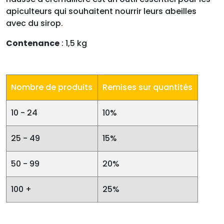
apiculteurs qui souhaitent nourrir leurs abeilles
avec du sirop.
Contenance
: 1,5 kg
Nombre de produits
Remises sur quantités
10 - 24
10%
25 - 49
15%
50 - 99
20%
100 +
25%