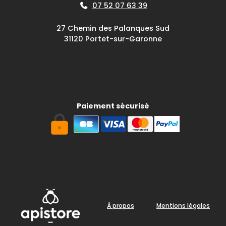
07 52 07 63 39
27 Chemin des Palanques Sud
31120 Portet-sur-Garonne
Paiement sécurisé
À propos
Mentions légales