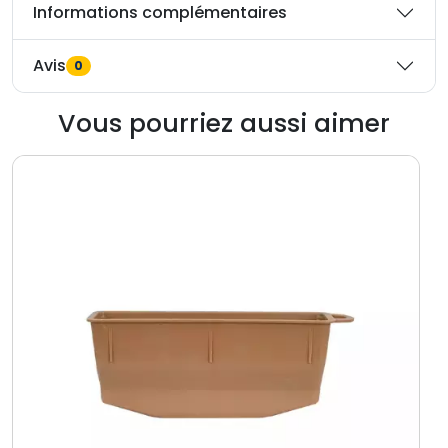
Informations complémentaires
Avis
0
Vous pourriez aussi aimer