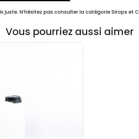
x juste. N’hésitez pas consulter la catégorie
Sirops et 
Vous pourriez aussi aimer