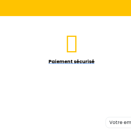
Paiement sécurisé