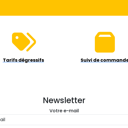
Tarifs dégressifs
Suivi de command
Newsletter
Votre e-mail