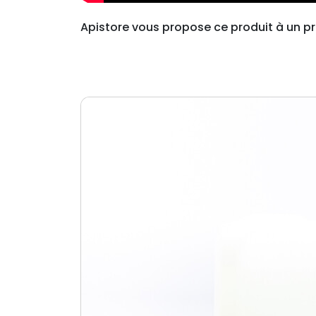
Apistore vous propose ce produit à un pri