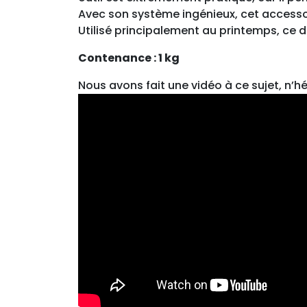
Avec son système ingénieux, cet accessoi
Utilisé principalement au printemps, ce di
Contenance : 1 kg
Nous avons fait une vidéo à ce sujet, n’hé