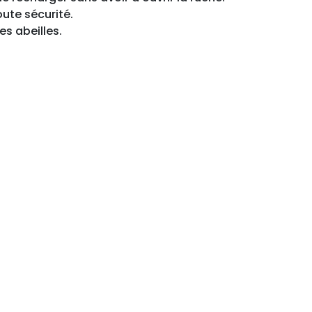
ute sécurité.
es abeilles.