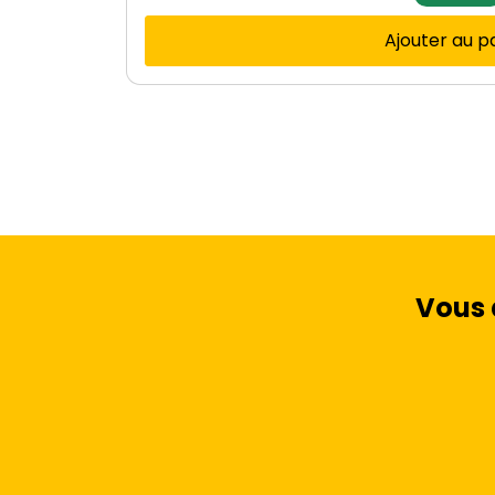
Ajouter au p
Vous 