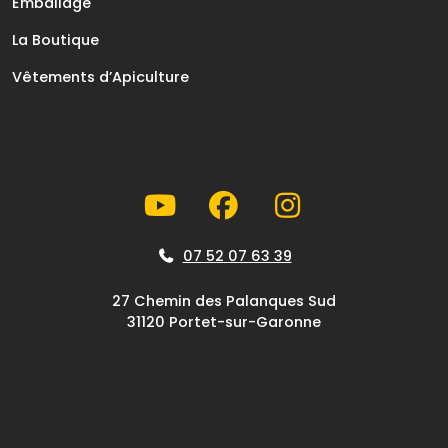
Emballage
La Boutique
Vêtements d’Apiculture
07 52 07 63 39
27 Chemin des Palanques Sud
31120 Portet-sur-Garonne