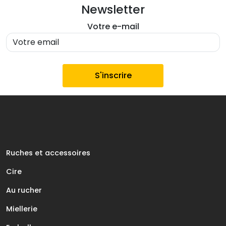
Newsletter
Votre e-mail
Ruches et accessoires
Cire
Au rucher
Miellerie