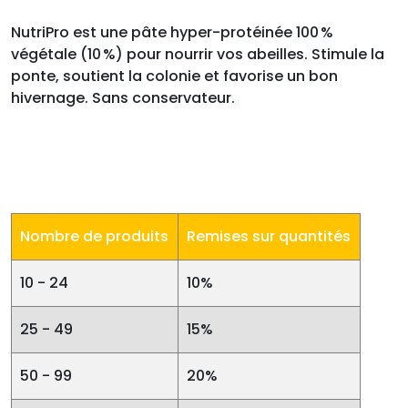
NutriPro est une pâte hyper-protéinée 100 %
végétale (10 %) pour nourrir vos abeilles. Stimule la
ponte, soutient la colonie et favorise un bon
hivernage. Sans conservateur.
Nombre de produits
Remises sur quantités
10 - 24
10%
25 - 49
15%
50 - 99
20%