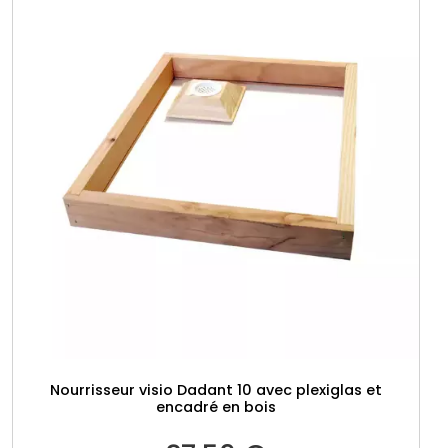
Nourrisseur visio Dadant 10 avec plexiglas et
encadré en bois