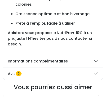
colonies
Croissance optimale et bon hivernage
Prête à l’emploi, facile à utiliser
Apistore vous propose le NutriPro+ 10% à un
prix juste ! N’hésitez pas à nous contacter si
besoin.
Informations complémentaires
Avis
0
Vous pourriez aussi aimer