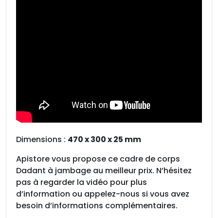
Dimensions :
470 x 300 x 25 mm
Apistore vous propose ce cadre de corps
Dadant à jambage au meilleur prix. N’hésitez
pas à regarder la vidéo pour plus
d’information ou appelez-nous si vous avez
besoin d’informations complémentaires.