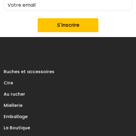
Ruches et accessoires
Cire
Au rucher
Miellerie
Emballage
La Boutique