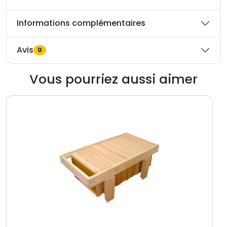
Informations complémentaires
Avis
0
Vous pourriez aussi aimer