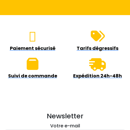
Paiement sécurisé
Tarifs dégressifs
Suivi de commande
Expédition 24h-48h
Newsletter
Votre e-mail