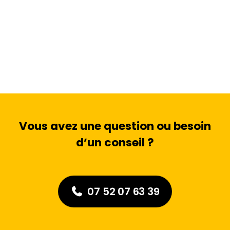
Vous avez une question ou besoin
d’un conseil ?
07 52 07 63 39