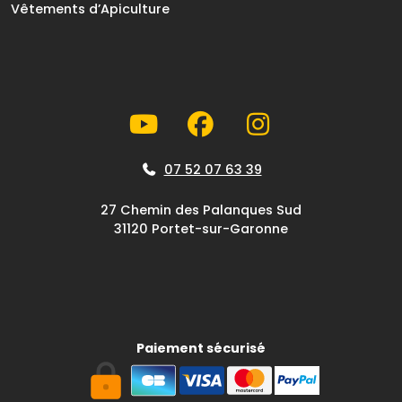
Vêtements d’Apiculture
07 52 07 63 39
27 Chemin des Palanques Sud
31120 Portet-sur-Garonne
Paiement sécurisé