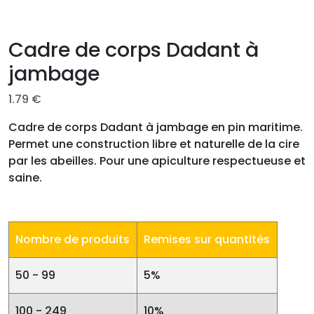
Cadre de corps Dadant à
jambage
1.79
€
Cadre de corps Dadant à jambage en pin maritime.
Permet une construction libre et naturelle de la cire
par les abeilles. Pour une apiculture respectueuse et
saine.
Nombre de produits
Remises sur quantités
50 - 99
5%
100 - 249
10%