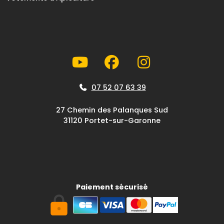
07 52 07 63 39
27 Chemin des Palanques Sud
31120 Portet-sur-Garonne
Paiement sécurisé