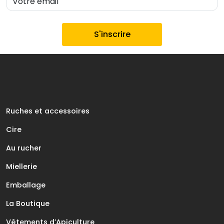
Ruches et accessoires
Cire
Au rucher
Miellerie
Emballage
La Boutique
Vêtements d’Apiculture