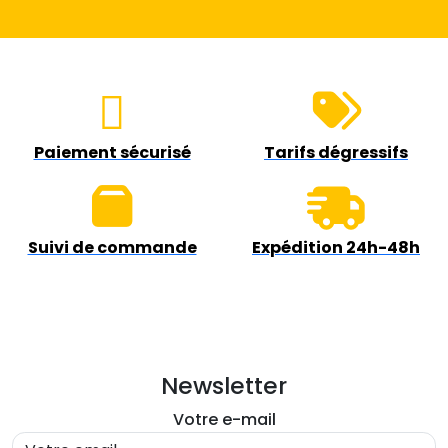
Paiement sécurisé
Tarifs dégressifs
Suivi de commande
Expédition 24h-48h
Newsletter
Votre e-mail