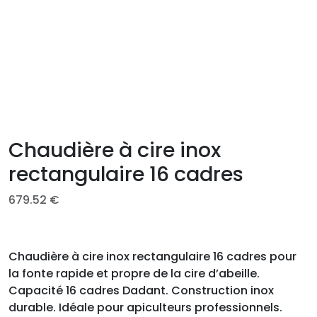
Chaudière à cire inox
rectangulaire 16 cadres
679.52
€
Chaudière à cire inox rectangulaire 16 cadres pour
la fonte rapide et propre de la cire d’abeille.
Capacité 16 cadres Dadant. Construction inox
durable. Idéale pour apiculteurs professionnels.