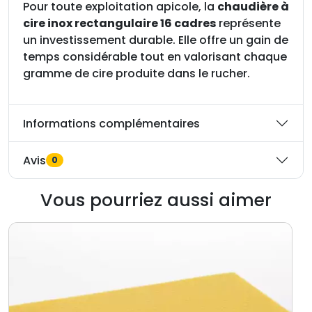
Pour toute exploitation apicole, la
chaudière à
cire inox rectangulaire 16 cadres
représente
un investissement durable. Elle offre un gain de
temps considérable tout en valorisant chaque
gramme de cire produite dans le rucher.
Informations complémentaires
Avis
0
Vous pourriez aussi aimer