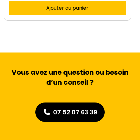
Ajouter au panier
Vous avez une question ou besoin
d’un conseil ?
07 52 07 63 39