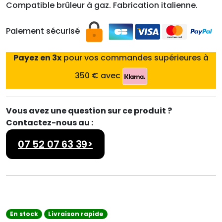
Compatible brûleur à gaz. Fabrication italienne.
Paiement sécurisé
Payez en 3x
pour vos commandes supérieures à
350 € avec
Vous avez une question sur ce produit ?
Contactez-nous au :
07 52 07 63 39>
En stock
Livraison rapide