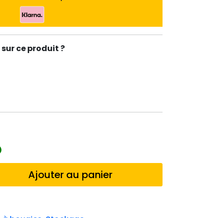
sur ce produit ?
Ajouter au panier