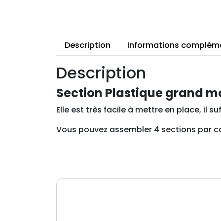
Description
Informations complém
Description
Section Plastique grand m
Elle est très facile à mettre en place, il s
Vous pouvez assembler 4 sections par 