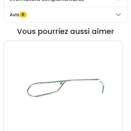
Avis
0
Vous pourriez aussi aimer