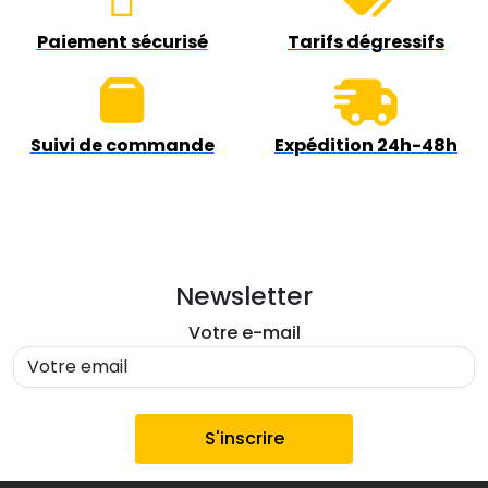
Paiement sécurisé
Tarifs dégressifs
Suivi de commande
Expédition 24h-48h
Newsletter
Votre e-mail