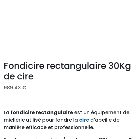
Fondicire rectangulaire 30Kg
de cire
989.43
€
La
fondicire rectangulaire
est un équipement de
miellerie utilisé pour fondre la
cire
d’abeille de
manière efficace et professionnelle.