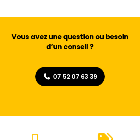
Vous avez une question ou besoin
d’un conseil ?
07 52 07 63 39