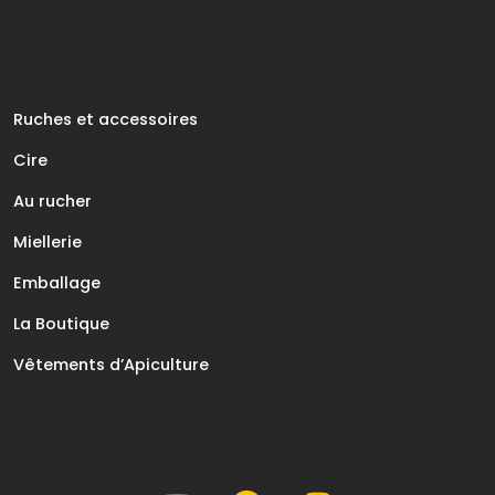
Ruches et accessoires
Cire
Au rucher
Miellerie
Emballage
La Boutique
Vêtements d’Apiculture