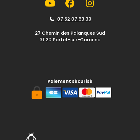
07 52 07 63 39
27 Chemin des Palanques Sud
31120 Portet-sur-Garonne
Paiement sécurisé