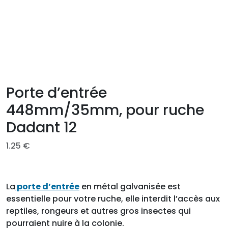
Porte d’entrée
448mm/35mm, pour ruche
Dadant 12
1.25
€
La
porte d’entrée
en métal galvanisée est
essentielle pour votre ruche, elle interdit l’accès aux
reptiles, rongeurs et autres gros insectes qui
pourraient nuire à la colonie.