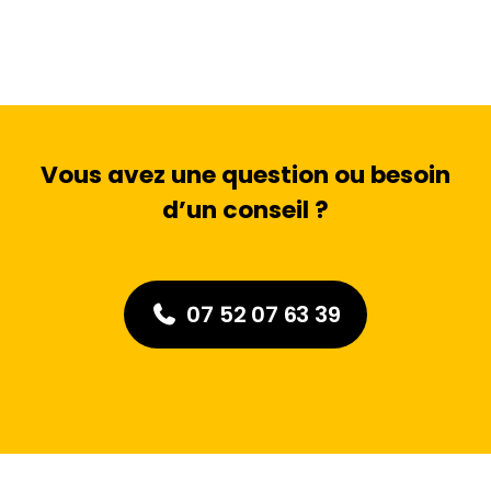
Vous avez une question ou besoin
d’un conseil ?
07 52 07 63 39