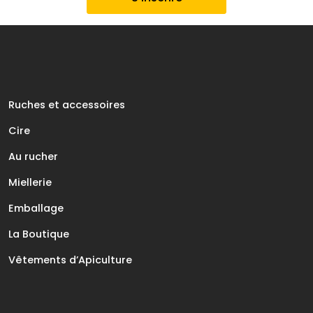
Ruches et accessoires
Cire
Au rucher
Miellerie
Emballage
La Boutique
Vêtements d’Apiculture