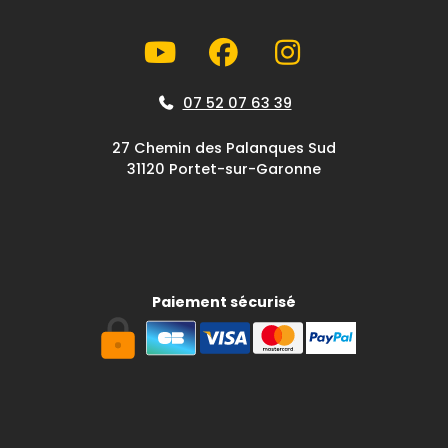
07 52 07 63 39
27 Chemin des Palanques Sud
31120 Portet-sur-Garonne
Paiement sécurisé