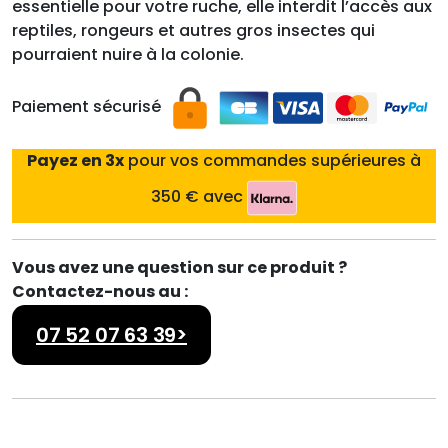
essentielle pour votre ruche, elle interdit l’accès aux
reptiles, rongeurs et autres gros insectes qui
pourraient nuire à la colonie.
Paiement sécurisé
Payez en 3x
pour vos commandes supérieures à
350 € avec
Vous avez une question sur ce produit ?
Contactez-nous au :
07 52 07 63 39>