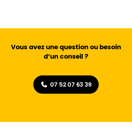
Vous avez une question ou besoin
d’un conseil ?
07 52 07 63 39