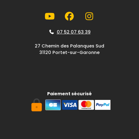
07 52 07 63 39
27 Chemin des Palanques Sud
31120 Portet-sur-Garonne
Paiement sécurisé