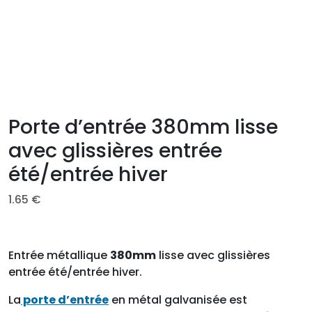
Porte d’entrée 380mm lisse
avec glissières entrée
été/entrée hiver
1.65
€
Entrée métallique
380mm
lisse avec glissières
entrée été/entrée hiver.
La
porte d’entrée
en métal galvanisée est