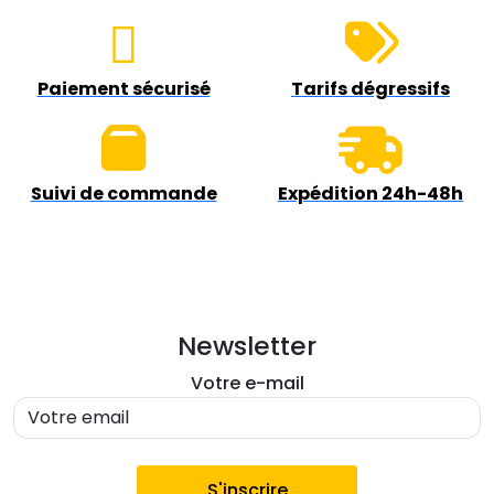
Paiement sécurisé
Tarifs dégressifs
Suivi de commande
Expédition 24h-48h
Newsletter
Votre e-mail