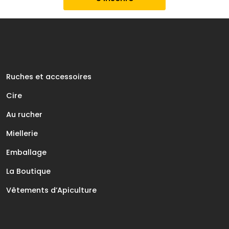
Ruches et accessoires
Cire
Au rucher
Miellerie
Emballage
La Boutique
Vêtements d’Apiculture