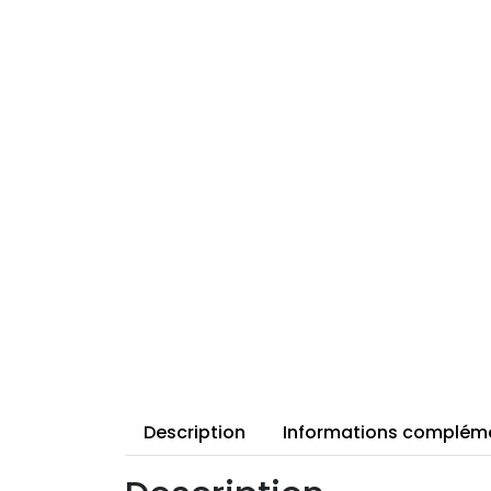
Description
Informations complém