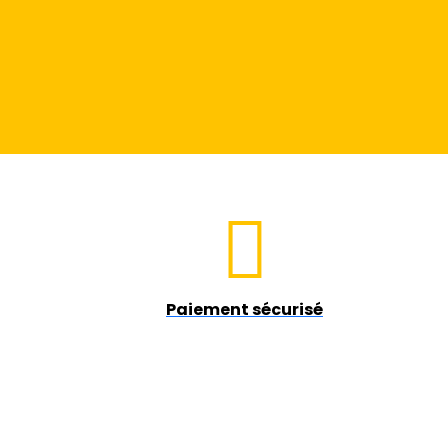
Paiement sécurisé