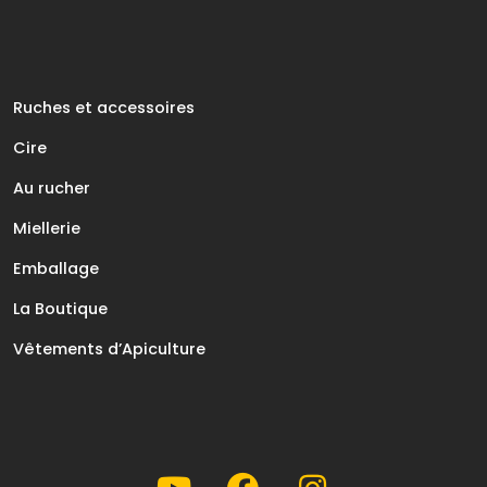
Ruches et accessoires
Cire
Au rucher
Miellerie
Emballage
La Boutique
Vêtements d’Apiculture