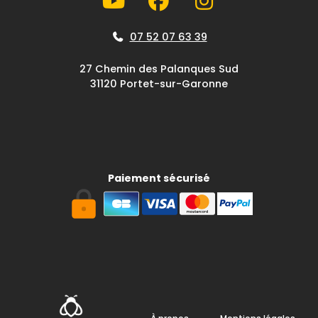
07 52 07 63 39
27 Chemin des Palanques Sud
31120 Portet-sur-Garonne
Paiement sécurisé