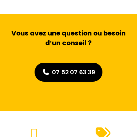
Vous avez une question ou besoin
d’un conseil ?
07 52 07 63 39