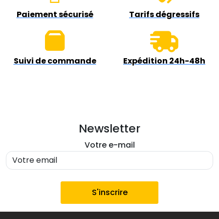
Paiement sécurisé
Tarifs dégressifs
Suivi de commande
Expédition 24h-48h
Newsletter
Votre e-mail