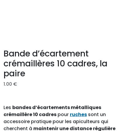
Bande d’écartement
crémaillères 10 cadres, la
paire
1.00
€
Les
bandes d’écartements métalliques
crémaillère 10 cadres
pour
ruches
sont un
accessoire pratique pour les apiculteurs qui
cherchent à
maintenir une distance régulière