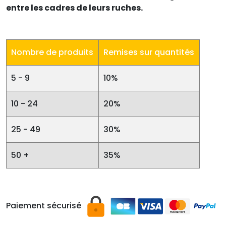
entre les cadres de leurs ruches.
Nombre de produits
Remises sur quantités
5 - 9
10%
10 - 24
20%
25 - 49
30%
50 +
35%
Paiement sécurisé