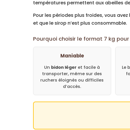
températures permettent aux abeilles de 
Pour les périodes plus froides, vous avez 
et que le sirop n’est plus consommable.
Pourquoi choisir le format 7 kg pour
Maniable
Un
bidon léger
et facile à
Le 
transporter, même sur des
f
ruchers éloignés ou difficiles
d’accès.