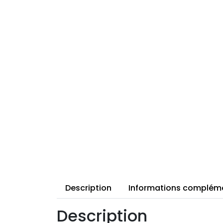
Description
Informations complém
Description