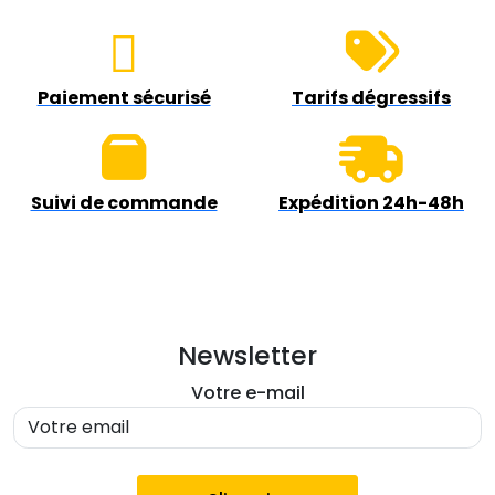
Paiement sécurisé
Tarifs dégressifs
Suivi de commande
Expédition 24h-48h
Newsletter
Votre e-mail