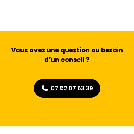
Vous avez une question ou besoin
d’un conseil ?
07 52 07 63 39