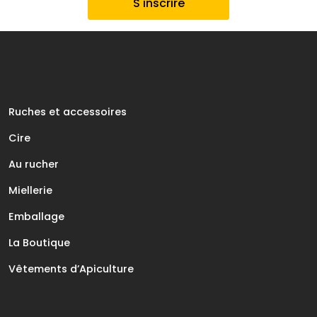
Ruches et accessoires
Cire
Au rucher
Miellerie
Emballage
La Boutique
Vêtements d’Apiculture