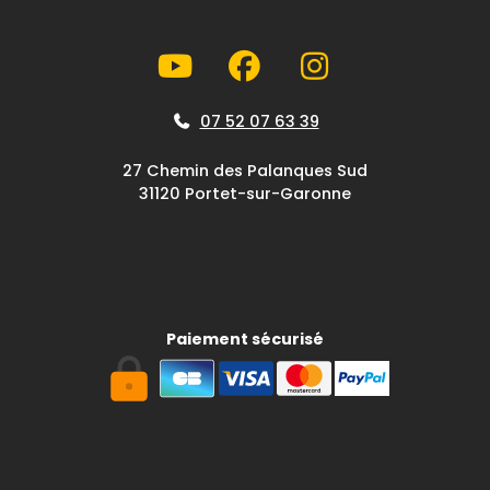
07 52 07 63 39
27 Chemin des Palanques Sud
31120 Portet-sur-Garonne
Paiement sécurisé