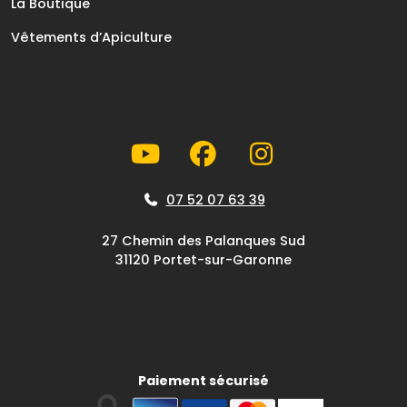
La Boutique
Vêtements d’Apiculture
07 52 07 63 39
27 Chemin des Palanques Sud
31120 Portet-sur-Garonne
Paiement sécurisé