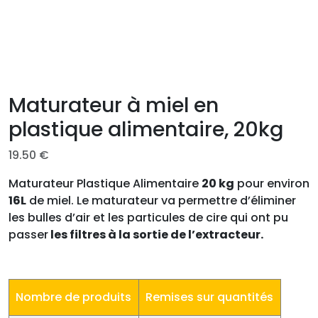
Maturateur à miel en
plastique alimentaire, 20kg
19.50
€
Maturateur Plastique Alimentaire
20 kg
pour environ
16L
de miel. Le maturateur va permettre d’éliminer
les bulles d’air et les particules de cire qui ont pu
passer
les filtres à la sortie de l’extracteur.
Nombre de produits
Remises sur quantités