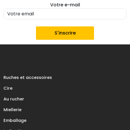
€
Votre e-mail
.
Ruches et accessoires
Cire
Au rucher
Miellerie
Emballage